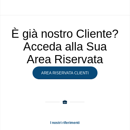
È già nostro Cliente?
Acceda alla Sua
Area Riservata
AREA RISERVATA CLIENTI
I nostri riferimenti