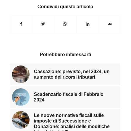
Condividi questo articolo
Potrebbero interessarti
Cassazione: previsto, nel 2024, un
aumento dei ricorsi tributari
Scadenzario fiscale di Febbraio
2024
Le nuove normative fiscali sulle
imposte di Successione e
Donazione: analisi delle modifiche