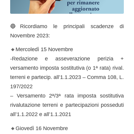
🔵Ricordiamo le principali scadenze di
Novembre 2023:
🔸Mercoledì 15 Novembre
-Redazione e asseverazione perizia +
versamento imposta sostitutiva (o 1ª rata) rival.
terreni e partecip. all’1.1.2023 – Comma 108, L.
197/2022
– Versamento 2ª/3ª rata imposta sostitutiva
rivalutazione terreni e partecipazioni posseduti
all’1.1.2022 e all’1.1.2021
🔸Giovedì 16 Novembre