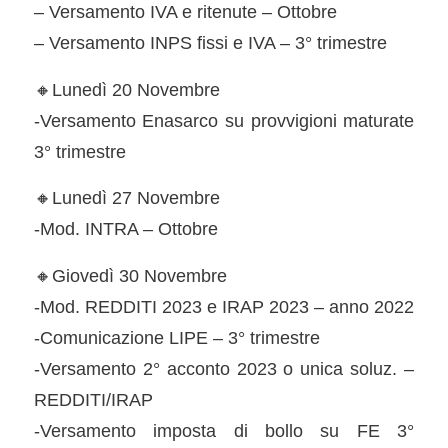
– Versamento IVA e ritenute – Ottobre
– Versamento INPS fissi e IVA – 3° trimestre
🔸Lunedì 20 Novembre
-Versamento Enasarco su provvigioni maturate
3° trimestre
🔸Lunedì 27 Novembre
-Mod. INTRA – Ottobre
🔸Giovedì 30 Novembre
-Mod. REDDITI 2023 e IRAP 2023 – anno 2022
-Comunicazione LIPE – 3° trimestre
-Versamento 2° acconto 2023 o unica soluz. –
REDDITI/IRAP
-Versamento imposta di bollo su FE 3°