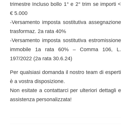
trimestre Incluso bollo 1° e 2° trim se importi <
€ 5.000
-Versamento imposta sostitutiva assegnazione
trasformaz. 2a rata 40%
-Versamento imposta sostitutiva estromissione
immobile 1a rata 60% – Comma 106, L.
197/2022 (2a rata 30.6.24)
Per qualsiasi domanda il nostro team di esperti
è a vostra disposizione.
Non esitate a contattarci per ulteriori dettagli e
assistenza personalizzata!