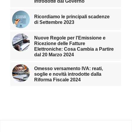
introdotte dal Governo
Ricordiamo le principali scadenze
di Settembre 2023
Nuove Regole per l'Emissione e
Ricezione delle Fatture
Elettroniche: Cosa Cambia a Partire
dal 20 Marzo 2024
Omesso versamento IVA: reati,
soglie e novità introdotte dalla
Riforma Fiscale 2024