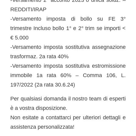
REDDITI/IRAP
-Versamento imposta di bollo su FE 3°
trimestre Incluso bollo 1° e 2° trim se importi <
€ 5.000
-Versamento imposta sostitutiva assegnazione
trasformaz. 2a rata 40%
-Versamento imposta sostitutiva estromissione
immobile 1a rata 60% – Comma 106, L.
197/2022 (2a rata 30.6.24)
Per qualsiasi domanda il nostro team di esperti
è a vostra disposizione.
Non esitate a contattarci per ulteriori dettagli e
assistenza personalizzata!