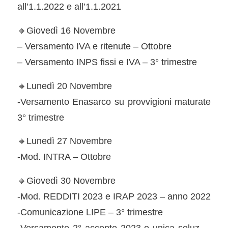
all’1.1.2022 e all’1.1.2021
🔸Giovedì 16 Novembre
– Versamento IVA e ritenute – Ottobre
– Versamento INPS fissi e IVA – 3° trimestre
🔸Lunedì 20 Novembre
-Versamento Enasarco su provvigioni maturate
3° trimestre
🔸Lunedì 27 Novembre
-Mod. INTRA – Ottobre
🔸Giovedì 30 Novembre
-Mod. REDDITI 2023 e IRAP 2023 – anno 2022
-Comunicazione LIPE – 3° trimestre
-Versamento 2° acconto 2023 o unica soluz. –