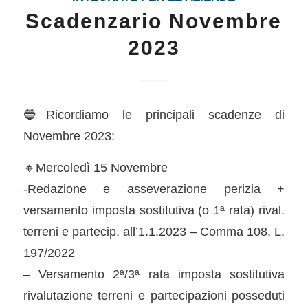
Scadenzario Novembre
2023
🔵Ricordiamo le principali scadenze di
Novembre 2023:
🔸Mercoledì 15 Novembre
-Redazione e asseverazione perizia +
versamento imposta sostitutiva (o 1ª rata) rival.
terreni e partecip. all’1.1.2023 – Comma 108, L.
197/2022
– Versamento 2ª/3ª rata imposta sostitutiva
rivalutazione terreni e partecipazioni posseduti