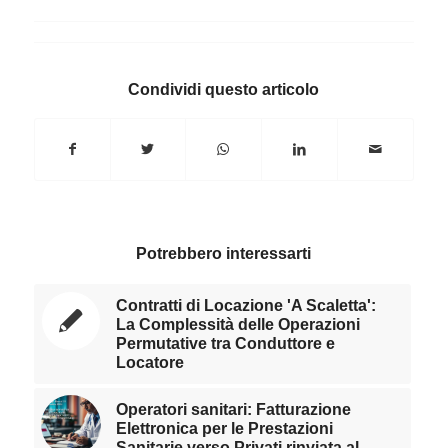
Condividi questo articolo
Potrebbero interessarti
Contratti di Locazione 'A Scaletta':
La Complessità delle Operazioni
Permutative tra Conduttore e
Locatore
Operatori sanitari: Fatturazione
Elettronica per le Prestazioni
Sanitarie verso Privati rinviata al