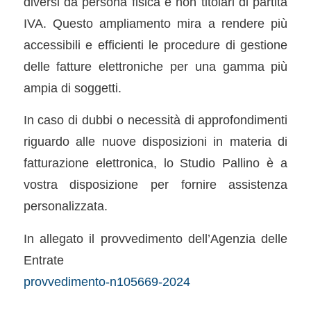
diversi da persona fisica e non titolari di partita
IVA. Questo ampliamento mira a rendere più
accessibili e efficienti le procedure di gestione
delle fatture elettroniche per una gamma più
ampia di soggetti.
In caso di dubbi o necessità di approfondimenti
riguardo alle nuove disposizioni in materia di
fatturazione elettronica, lo Studio Pallino è a
vostra disposizione per fornire assistenza
personalizzata.
In allegato il provvedimento dell’Agenzia delle
Entrate
provvedimento-n105669-2024