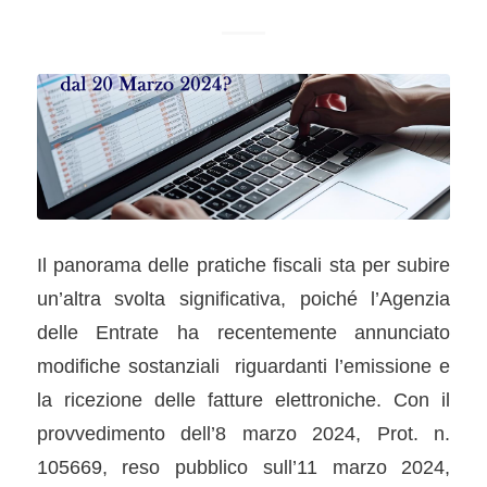
Il panorama delle pratiche fiscali sta per subire
un’altra svolta significativa, poiché l’Agenzia
delle Entrate ha recentemente annunciato
modifiche sostanziali riguardanti l’emissione e
la ricezione delle fatture elettroniche. Con il
provvedimento dell’8 marzo 2024, Prot. n.
105669, reso pubblico sull’11 marzo 2024,