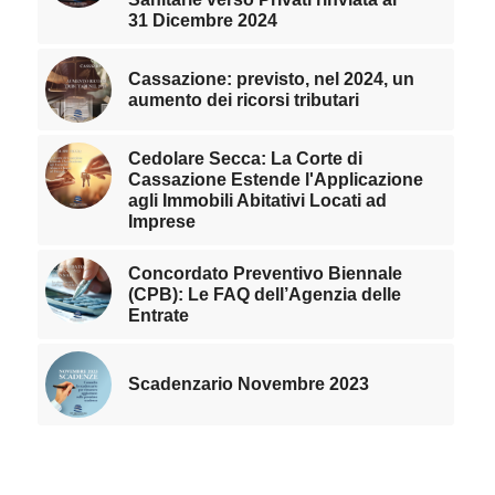
31 Dicembre 2024
Cassazione: previsto, nel 2024, un
aumento dei ricorsi tributari
Cedolare Secca: La Corte di
Cassazione Estende l'Applicazione
agli Immobili Abitativi Locati ad
Imprese
Concordato Preventivo Biennale
(CPB): Le FAQ dell’Agenzia delle
Entrate
Scadenzario Novembre 2023