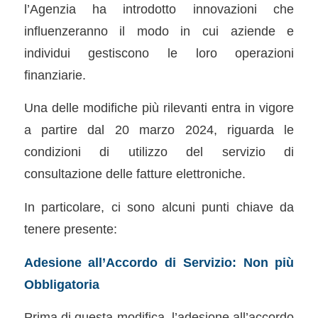
l’Agenzia ha introdotto innovazioni che
influenzeranno il modo in cui aziende e
individui gestiscono le loro operazioni
finanziarie.
Una delle modifiche più rilevanti entra in vigore
a partire dal 20 marzo 2024, riguarda le
condizioni di utilizzo del servizio di
consultazione delle fatture elettroniche.
In particolare, ci sono alcuni punti chiave da
tenere presente:
Adesione all’Accordo di Servizio: Non più
Obbligatoria
Prima di questa modifica, l’adesione all’accordo