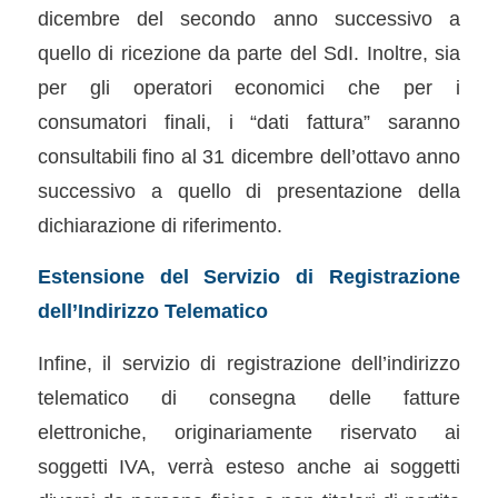
dicembre del secondo anno successivo a
quello di ricezione da parte del SdI. Inoltre, sia
per gli operatori economici che per i
consumatori finali, i “dati fattura” saranno
consultabili fino al 31 dicembre dell’ottavo anno
successivo a quello di presentazione della
dichiarazione di riferimento.
Estensione del Servizio di Registrazione
dell’Indirizzo Telematico
Infine, il servizio di registrazione dell’indirizzo
telematico di consegna delle fatture
elettroniche, originariamente riservato ai
soggetti IVA, verrà esteso anche ai soggetti