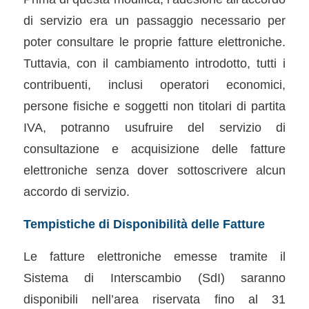
di servizio era un passaggio necessario per
poter consultare le proprie fatture elettroniche.
Tuttavia, con il cambiamento introdotto, tutti i
contribuenti, inclusi operatori economici,
persone fisiche e soggetti non titolari di partita
IVA, potranno usufruire del servizio di
consultazione e acquisizione delle fatture
elettroniche senza dover sottoscrivere alcun
accordo di servizio.
Tempistiche di Disponibilità delle Fatture
Le fatture elettroniche emesse tramite il
Sistema di Interscambio (SdI) saranno
disponibili nell’area riservata fino al 31