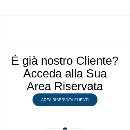
È già nostro Cliente?
Acceda alla Sua
Area Riservata
AREA RISERVATA CLIENTI