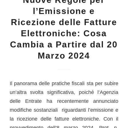
l’Emissione e
Ricezione delle Fatture
Elettroniche: Cosa
Cambia a Partire dal 20
Marzo 2024
Il panorama delle pratiche fiscali sta per subire
un’altra svolta significativa, poiché l’Agenzia
delle Entrate ha recentemente annunciato
modifiche sostanziali riguardanti l’emissione e
la ricezione delle fatture elettroniche. Con il
provvedimento dell’8 marzo 2024, Prot. n.