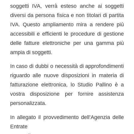
soggetti IVA, verrà esteso anche ai soggetti
diversi da persona fisica e non titolari di partita
IVA. Questo ampliamento mira a rendere più
accessibili e efficienti le procedure di gestione
delle fatture elettroniche per una gamma più
ampia di soggetti.
In caso di dubbi o necessità di approfondimenti
riguardo alle nuove disposizioni in materia di
fatturazione elettronica, lo Studio Pallino è a
vostra disposizione per fornire assistenza
personalizzata.
In allegato il provvedimento dell’Agenzia delle
Entrate