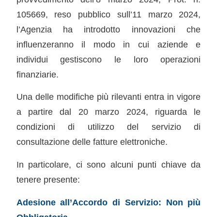
105669, reso pubblico sull’11 marzo 2024,
l’Agenzia ha introdotto innovazioni che
influenzeranno il modo in cui aziende e
individui gestiscono le loro operazioni
finanziarie.
Una delle modifiche più rilevanti entra in vigore
a partire dal 20 marzo 2024, riguarda le
condizioni di utilizzo del servizio di
consultazione delle fatture elettroniche.
In particolare, ci sono alcuni punti chiave da
tenere presente:
Adesione all’Accordo di Servizio: Non più