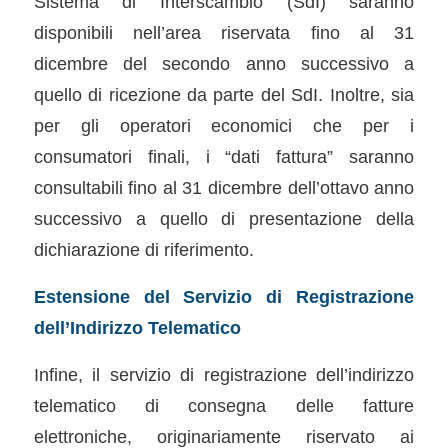
Sistema di Interscambio (SdI) saranno
disponibili nell’area riservata fino al 31
dicembre del secondo anno successivo a
quello di ricezione da parte del SdI. Inoltre, sia
per gli operatori economici che per i
consumatori finali, i “dati fattura” saranno
consultabili fino al 31 dicembre dell’ottavo anno
successivo a quello di presentazione della
dichiarazione di riferimento.
Estensione del Servizio di Registrazione
dell’Indirizzo Telematico
Infine, il servizio di registrazione dell’indirizzo
telematico di consegna delle fatture
elettroniche, originariamente riservato ai