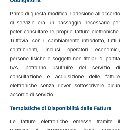
Obbligatoria
Prima di questa modifica, l’adesione all’accordo
di servizio era un passaggio necessario per
poter consultare le proprie fatture elettroniche.
Tuttavia, con il cambiamento introdotto, tutti i
contribuenti, inclusi operatori economici,
persone fisiche e soggetti non titolari di partita
IVA, potranno usufruire del servizio di
consultazione e acquisizione delle fatture
elettroniche senza dover sottoscrivere alcun
accordo di servizio.
Tempistiche di Disponibilità delle Fatture
Le fatture elettroniche emesse tramite il