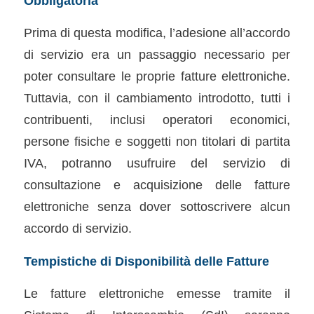
Obbligatoria
Prima di questa modifica, l’adesione all’accordo
di servizio era un passaggio necessario per
poter consultare le proprie fatture elettroniche.
Tuttavia, con il cambiamento introdotto, tutti i
contribuenti, inclusi operatori economici,
persone fisiche e soggetti non titolari di partita
IVA, potranno usufruire del servizio di
consultazione e acquisizione delle fatture
elettroniche senza dover sottoscrivere alcun
accordo di servizio.
Tempistiche di Disponibilità delle Fatture
Le fatture elettroniche emesse tramite il