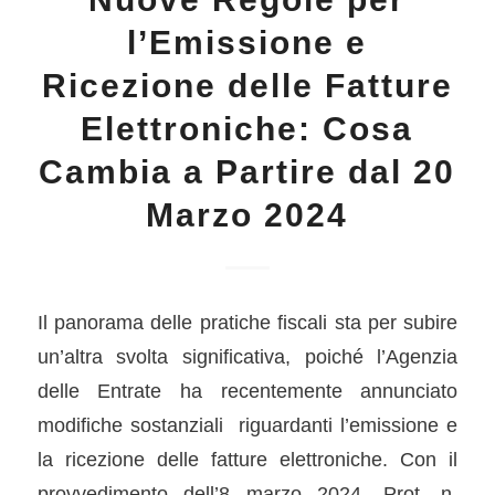
l’Emissione e
Ricezione delle Fatture
Elettroniche: Cosa
Cambia a Partire dal 20
Marzo 2024
Il panorama delle pratiche fiscali sta per subire
un’altra svolta significativa, poiché l’Agenzia
delle Entrate ha recentemente annunciato
modifiche sostanziali riguardanti l’emissione e
la ricezione delle fatture elettroniche. Con il
provvedimento dell’8 marzo 2024, Prot. n.