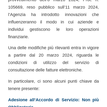
105669, reso pubblico sull’11 marzo 2024,
l’Agenzia ha introdotto innovazioni che
influenzeranno il modo in cui aziende e
individui gestiscono le loro operazioni
finanziarie.
Una delle modifiche più rilevanti entra in vigore
a partire dal 20 marzo 2024, riguarda le
condizioni di utilizzo del servizio di
consultazione delle fatture elettroniche.
In particolare, ci sono alcuni punti chiave da
tenere presente:
Adesione all’Accordo di Servizio: Non più