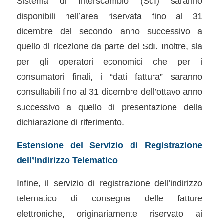
Sistema di Interscambio (SdI) saranno
disponibili nell’area riservata fino al 31
dicembre del secondo anno successivo a
quello di ricezione da parte del SdI. Inoltre, sia
per gli operatori economici che per i
consumatori finali, i “dati fattura” saranno
consultabili fino al 31 dicembre dell’ottavo anno
successivo a quello di presentazione della
dichiarazione di riferimento.
Estensione del Servizio di Registrazione
dell’Indirizzo Telematico
Infine, il servizio di registrazione dell’indirizzo
telematico di consegna delle fatture
elettroniche, originariamente riservato ai