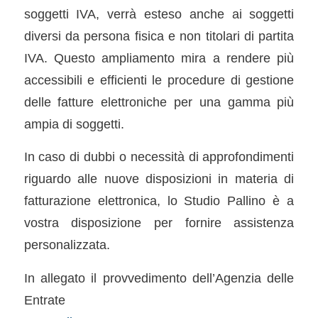
soggetti IVA, verrà esteso anche ai soggetti
diversi da persona fisica e non titolari di partita
IVA. Questo ampliamento mira a rendere più
accessibili e efficienti le procedure di gestione
delle fatture elettroniche per una gamma più
ampia di soggetti.
In caso di dubbi o necessità di approfondimenti
riguardo alle nuove disposizioni in materia di
fatturazione elettronica, lo Studio Pallino è a
vostra disposizione per fornire assistenza
personalizzata.
In allegato il provvedimento dell’Agenzia delle
Entrate