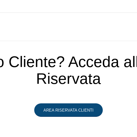
o Cliente? Acceda a
Riservata
AREA RISERVATA CLIENTI