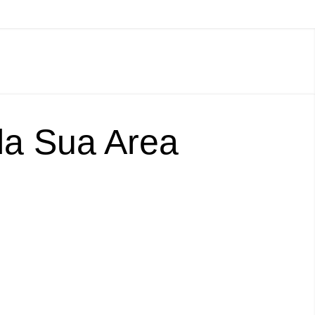
lla Sua Area