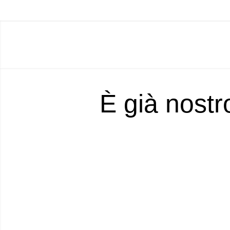
È già nostr