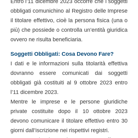
Entro l’11 dicembre 2023 occorre che i soggetti
obbligati comunichino al Registro delle Imprese
il titolare effettivo, cioè la persona fisica (una o
più) che possiede o controlla un’entità giuridica
ovvero ne risulta beneficiaria.
Soggetti Obbligati: Cosa Devono Fare?
I dati e le informazioni sulla titolarità effettiva
dovranno essere comunicati dai soggetti
obbligati già costituiti al 9 ottobre 2023 entro
l’11 dicembre 2023.
Mentre le imprese e le persone giuridiche
private costituite dopo il 10 ottobre 2023
devono comunicare il titolare effettivo entro 30
giorni dall’iscrizione nei rispettivi registri.