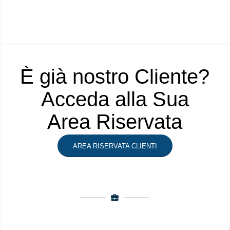
È già nostro Cliente?
Acceda alla Sua
Area Riservata
AREA RISERVATA CLIENTI