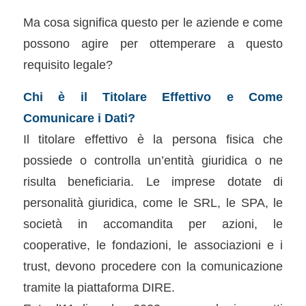
Ma cosa significa questo per le aziende e come
possono agire per ottemperare a questo
requisito legale?
Chi è il Titolare Effettivo e Come
Comunicare i Dati?
Il titolare effettivo è la persona fisica che
possiede o controlla un’entità giuridica o ne
risulta beneficiaria. Le imprese dotate di
personalità giuridica, come le SRL, le SPA, le
società in accomandita per azioni, le
cooperative, le fondazioni, le associazioni e i
trust, devono procedere con la comunicazione
tramite la piattaforma DIRE.