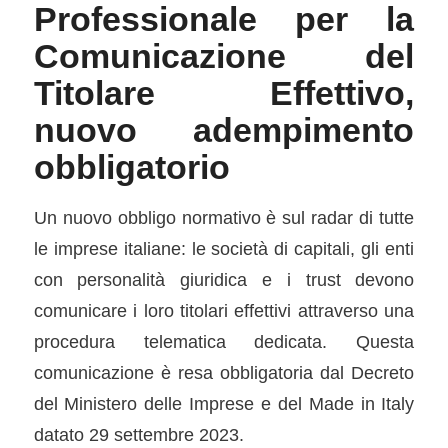
Professionale per la
Comunicazione del
Titolare Effettivo,
nuovo adempimento
obbligatorio
Un nuovo obbligo normativo è sul radar di tutte
le imprese italiane: le società di capitali, gli enti
con personalità giuridica e i trust devono
comunicare i loro titolari effettivi attraverso una
procedura telematica dedicata. Questa
comunicazione è resa obbligatoria dal Decreto
del Ministero delle Imprese e del Made in Italy
datato 29 settembre 2023.