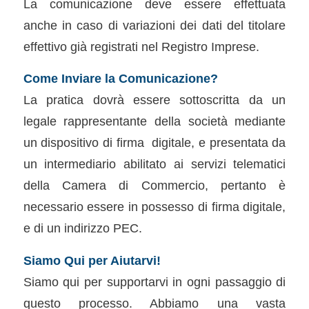
La comunicazione deve essere effettuata
anche in caso di variazioni dei dati del titolare
effettivo già registrati nel Registro Imprese.
Come Inviare la Comunicazione?
La pratica dovrà essere sottoscritta da un
legale rappresentante della società mediante
un dispositivo di firma digitale, e presentata da
un intermediario abilitato ai servizi telematici
della Camera di Commercio, pertanto è
necessario essere in possesso di firma digitale,
e di un indirizzo PEC.
Siamo Qui per Aiutarvi!
Siamo qui per supportarvi in ogni passaggio di
questo processo. Abbiamo una vasta