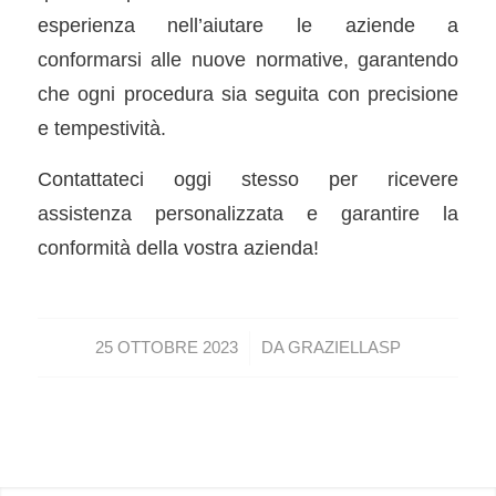
esperienza nell’aiutare le aziende a
conformarsi alle nuove normative, garantendo
che ogni procedura sia seguita con precisione
e tempestività.
Contattateci oggi stesso per ricevere
assistenza personalizzata e garantire la
conformità della vostra azienda!
/
25 OTTOBRE 2023
DA
GRAZIELLASP