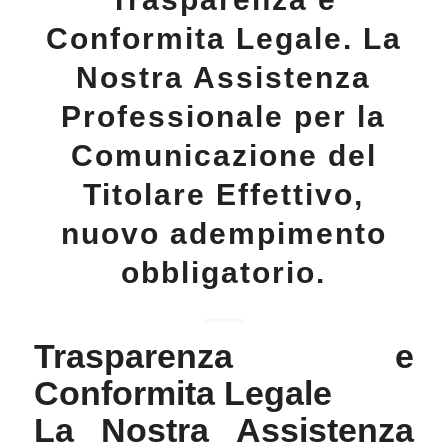
Conformita Legale. La
Nostra Assistenza
Professionale per la
Comunicazione del
Titolare Effettivo,
nuovo adempimento
obbligatorio.
Trasparenza e
Conformita Legale
La Nostra Assistenza