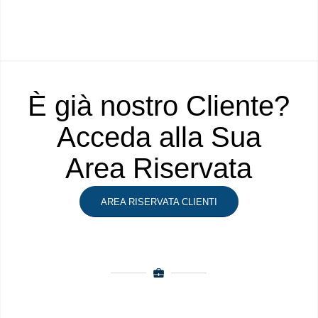
È già nostro Cliente?
Acceda alla Sua
Area Riservata
AREA RISERVATA CLIENTI