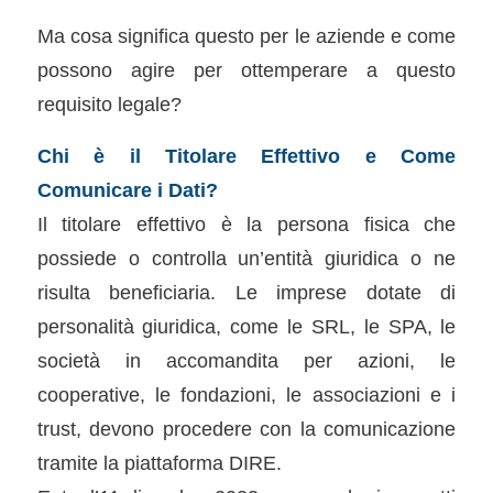
Ma cosa significa questo per le aziende e come
possono agire per ottemperare a questo
requisito legale?
Chi è il Titolare Effettivo e Come
Comunicare i Dati?
Il titolare effettivo è la persona fisica che
possiede o controlla un’entità giuridica o ne
risulta beneficiaria. Le imprese dotate di
personalità giuridica, come le SRL, le SPA, le
società in accomandita per azioni, le
cooperative, le fondazioni, le associazioni e i
trust, devono procedere con la comunicazione
tramite la piattaforma DIRE.