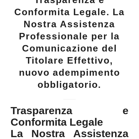
Conformita Legale. La
Nostra Assistenza
Professionale per la
Comunicazione del
Titolare Effettivo,
nuovo adempimento
obbligatorio.
Trasparenza e
Conformita Legale
La Nostra Assistenza