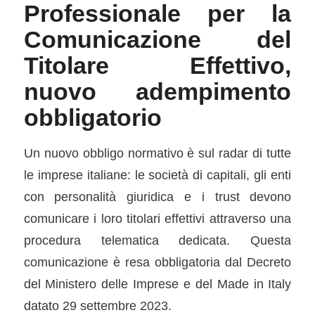
Professionale per la
Comunicazione del
Titolare Effettivo,
nuovo adempimento
obbligatorio
Un nuovo obbligo normativo è sul radar di tutte
le imprese italiane: le società di capitali, gli enti
con personalità giuridica e i trust devono
comunicare i loro titolari effettivi attraverso una
procedura telematica dedicata. Questa
comunicazione è resa obbligatoria dal Decreto
del Ministero delle Imprese e del Made in Italy
datato 29 settembre 2023.