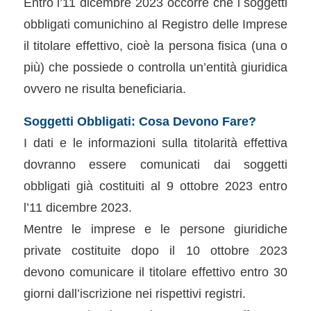
Entro l’11 dicembre 2023 occorre che i soggetti
obbligati comunichino al Registro delle Imprese
il titolare effettivo, cioè la persona fisica (una o
più) che possiede o controlla un’entità giuridica
ovvero ne risulta beneficiaria.
Soggetti Obbligati: Cosa Devono Fare?
I dati e le informazioni sulla titolarità effettiva
dovranno essere comunicati dai soggetti
obbligati già costituiti al 9 ottobre 2023 entro
l’11 dicembre 2023.
Mentre le imprese e le persone giuridiche
private costituite dopo il 10 ottobre 2023
devono comunicare il titolare effettivo entro 30
giorni dall’iscrizione nei rispettivi registri.