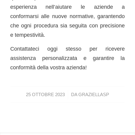
esperienza nell’aiutare le aziende a
conformarsi alle nuove normative, garantendo
che ogni procedura sia seguita con precisione
e tempestività.
Contattateci oggi stesso per ricevere
assistenza personalizzata e garantire la
conformità della vostra azienda!
/
25 OTTOBRE 2023
DA
GRAZIELLASP