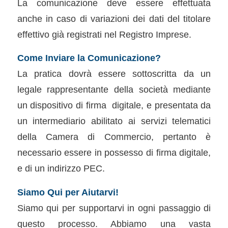
La comunicazione deve essere effettuata
anche in caso di variazioni dei dati del titolare
effettivo già registrati nel Registro Imprese.
Come Inviare la Comunicazione?
La pratica dovrà essere sottoscritta da un
legale rappresentante della società mediante
un dispositivo di firma digitale, e presentata da
un intermediario abilitato ai servizi telematici
della Camera di Commercio, pertanto è
necessario essere in possesso di firma digitale,
e di un indirizzo PEC.
Siamo Qui per Aiutarvi!
Siamo qui per supportarvi in ogni passaggio di
questo processo. Abbiamo una vasta