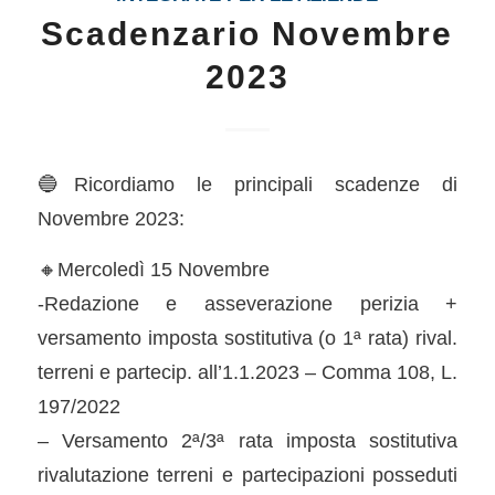
Scadenzario Novembre
2023
🔵Ricordiamo le principali scadenze di
Novembre 2023:
🔸Mercoledì 15 Novembre
-Redazione e asseverazione perizia +
versamento imposta sostitutiva (o 1ª rata) rival.
terreni e partecip. all’1.1.2023 – Comma 108, L.
197/2022
– Versamento 2ª/3ª rata imposta sostitutiva
rivalutazione terreni e partecipazioni posseduti