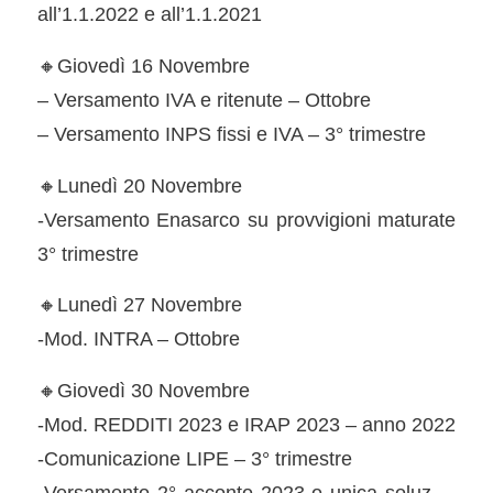
all’1.1.2022 e all’1.1.2021
🔸Giovedì 16 Novembre
– Versamento IVA e ritenute – Ottobre
– Versamento INPS fissi e IVA – 3° trimestre
🔸Lunedì 20 Novembre
-Versamento Enasarco su provvigioni maturate
3° trimestre
🔸Lunedì 27 Novembre
-Mod. INTRA – Ottobre
🔸Giovedì 30 Novembre
-Mod. REDDITI 2023 e IRAP 2023 – anno 2022
-Comunicazione LIPE – 3° trimestre
-Versamento 2° acconto 2023 o unica soluz. –