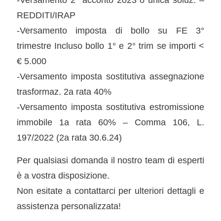
REDDITI/IRAP
-Versamento imposta di bollo su FE 3°
trimestre Incluso bollo 1° e 2° trim se importi <
€ 5.000
-Versamento imposta sostitutiva assegnazione
trasformaz. 2a rata 40%
-Versamento imposta sostitutiva estromissione
immobile 1a rata 60% – Comma 106, L.
197/2022 (2a rata 30.6.24)
Per qualsiasi domanda il nostro team di esperti
è a vostra disposizione.
Non esitate a contattarci per ulteriori dettagli e
assistenza personalizzata!