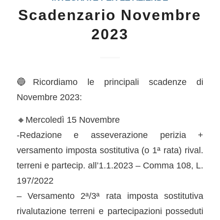
Scadenzario Novembre
2023
🔵Ricordiamo le principali scadenze di
Novembre 2023:
🔸Mercoledì 15 Novembre
-Redazione e asseverazione perizia +
versamento imposta sostitutiva (o 1ª rata) rival.
terreni e partecip. all’1.1.2023 – Comma 108, L.
197/2022
– Versamento 2ª/3ª rata imposta sostitutiva
rivalutazione terreni e partecipazioni posseduti