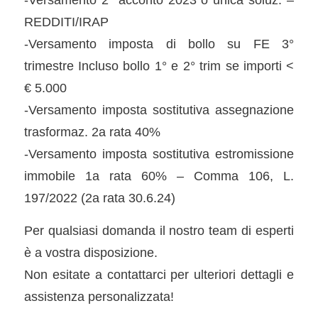
REDDITI/IRAP
-Versamento imposta di bollo su FE 3°
trimestre Incluso bollo 1° e 2° trim se importi <
€ 5.000
-Versamento imposta sostitutiva assegnazione
trasformaz. 2a rata 40%
-Versamento imposta sostitutiva estromissione
immobile 1a rata 60% – Comma 106, L.
197/2022 (2a rata 30.6.24)
Per qualsiasi domanda il nostro team di esperti
è a vostra disposizione.
Non esitate a contattarci per ulteriori dettagli e
assistenza personalizzata!