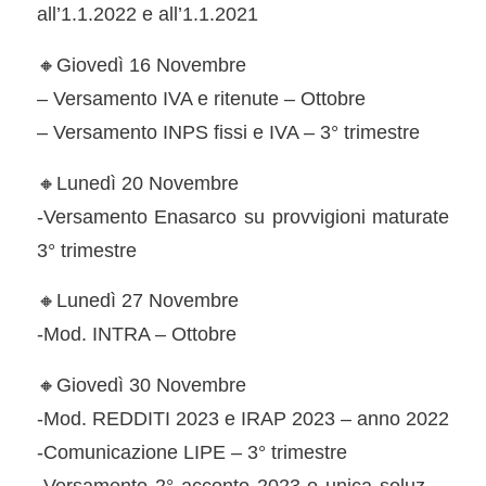
all’1.1.2022 e all’1.1.2021
🔸Giovedì 16 Novembre
– Versamento IVA e ritenute – Ottobre
– Versamento INPS fissi e IVA – 3° trimestre
🔸Lunedì 20 Novembre
-Versamento Enasarco su provvigioni maturate
3° trimestre
🔸Lunedì 27 Novembre
-Mod. INTRA – Ottobre
🔸Giovedì 30 Novembre
-Mod. REDDITI 2023 e IRAP 2023 – anno 2022
-Comunicazione LIPE – 3° trimestre
-Versamento 2° acconto 2023 o unica soluz. –