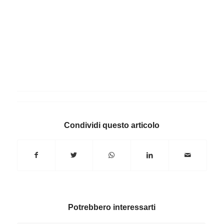
Condividi questo articolo
Potrebbero interessarti