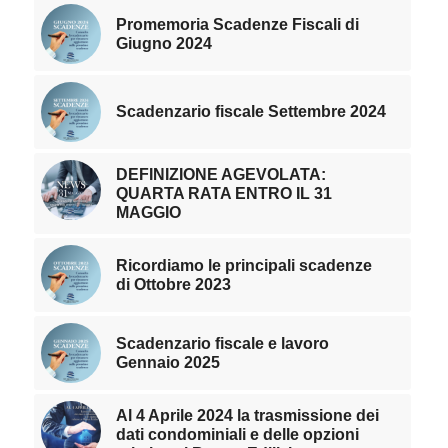
Promemoria Scadenze Fiscali di
Giugno 2024
Scadenzario fiscale Settembre 2024
DEFINIZIONE AGEVOLATA:
QUARTA RATA ENTRO IL 31
MAGGIO
Ricordiamo le principali scadenze
di Ottobre 2023
Scadenzario fiscale e lavoro
Gennaio 2025
Al 4 Aprile 2024 la trasmissione dei
dati condominiali e delle opzioni