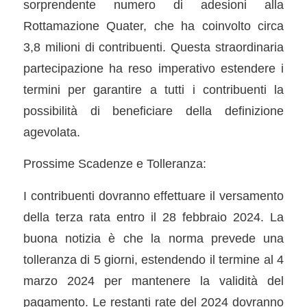
sorprendente numero di adesioni alla
Rottamazione Quater, che ha coinvolto circa
3,8 milioni di contribuenti. Questa straordinaria
partecipazione ha reso imperativo estendere i
termini per garantire a tutti i contribuenti la
possibilità di beneficiare della definizione
agevolata.
Prossime Scadenze e Tolleranza:
I contribuenti dovranno effettuare il versamento
della terza rata entro il 28 febbraio 2024. La
buona notizia è che la norma prevede una
tolleranza di 5 giorni, estendendo il termine al 4
marzo 2024 per mantenere la validità del
pagamento. Le restanti rate del 2024 dovranno