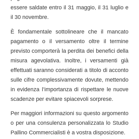
essere saldate entro il 31 maggio, il 31 luglio e
il 30 novembre.
È fondamentale sottolineare che il mancato
pagamento o il versamento oltre il termine
previsto comporterà la perdita dei benefici della
misura agevolativa. Inoltre, i versamenti già
effettuati saranno considerati a titolo di acconto
sulle cifre complessivamente dovute, mettendo
in evidenza l’importanza di rispettare le nuove
scadenze per evitare spiacevoli sorprese.
Per maggiori informazioni su questo argomento
o per una consulenza personalizzata lo Studio
Pallino Commercialisti è a vostra disposizione.