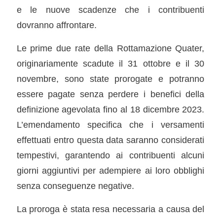
e le nuove scadenze che i contribuenti
dovranno affrontare.
Le prime due rate della Rottamazione Quater,
originariamente scadute il 31 ottobre e il 30
novembre, sono state prorogate e potranno
essere pagate senza perdere i benefici della
definizione agevolata fino al 18 dicembre 2023.
L’emendamento specifica che i versamenti
effettuati entro questa data saranno considerati
tempestivi, garantendo ai contribuenti alcuni
giorni aggiuntivi per adempiere ai loro obblighi
senza conseguenze negative.
La proroga è stata resa necessaria a causa del