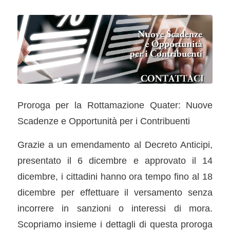
Proroga per la Rottamazione Quater: Nuove
Scadenze e Opportunità per i Contribuenti
Grazie a un emendamento al Decreto Anticipi,
presentato il 6 dicembre e approvato il 14
dicembre, i cittadini hanno ora tempo fino al 18
dicembre per effettuare il versamento senza
incorrere in sanzioni o interessi di mora.
Scopriamo insieme i dettagli di questa proroga