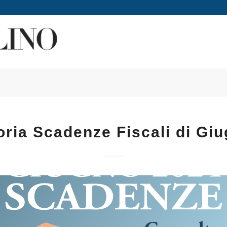
ia Scadenze Fiscali di Gi