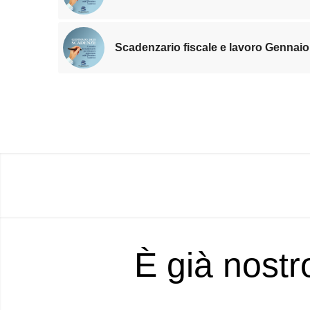
Scadenzario fiscale e lavoro Gennaio
È già nostr