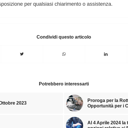
sposizione per qualsiasi chiarimento o assistenza.
Condividi questo articolo
Potrebbero interessarti
Proroga per la Ro
 Ottobre 2023
Opportunità per i 
Al 4 Aprile 2024 la