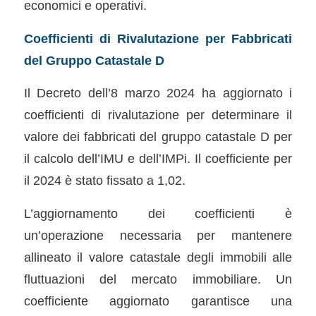
economici e operativi.
Coefficienti di Rivalutazione per Fabbricati
del Gruppo Catastale D
Il Decreto dell’8 marzo 2024 ha aggiornato i
coefficienti di rivalutazione per determinare il
valore dei fabbricati del gruppo catastale D per
il calcolo dell’IMU e dell’IMPi. Il coefficiente per
il 2024 è stato fissato a 1,02.
L’aggiornamento dei coefficienti è
un’operazione necessaria per mantenere
allineato il valore catastale degli immobili alle
fluttuazioni del mercato immobiliare. Un
coefficiente aggiornato garantisce una