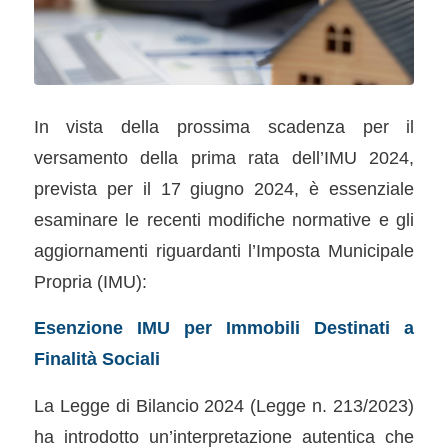
In vista della prossima scadenza per il
versamento della prima rata dell’IMU 2024,
prevista per il 17 giugno 2024, è essenziale
esaminare le recenti modifiche normative e gli
aggiornamenti riguardanti l’Imposta Municipale
Propria (IMU):
Esenzione IMU per Immobili Destinati a
Finalità Sociali
La Legge di Bilancio 2024 (Legge n. 213/2023)
ha introdotto un’interpretazione autentica che