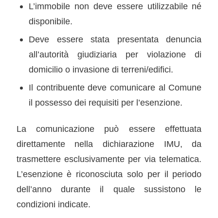
L’immobile non deve essere utilizzabile né
disponibile.
Deve essere stata presentata denuncia
all’autorità giudiziaria per violazione di
domicilio o invasione di terreni/edifici.
Il contribuente deve comunicare al Comune
il possesso dei requisiti per l’esenzione.
La comunicazione può essere effettuata
direttamente nella dichiarazione IMU, da
trasmettere esclusivamente per via telematica.
L’esenzione è riconosciuta solo per il periodo
dell’anno durante il quale sussistono le
condizioni indicate.