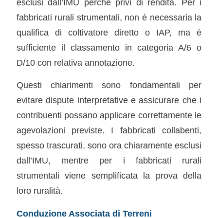
esclusi dall’IMU perché privi di rendita. Per i
fabbricati rurali strumentali, non è necessaria la
qualifica di coltivatore diretto o IAP, ma è
sufficiente il classamento in categoria A/6 o
D/10 con relativa annotazione.
Questi chiarimenti sono fondamentali per
evitare dispute interpretative e assicurare che i
contribuenti possano applicare correttamente le
agevolazioni previste. I fabbricati collabenti,
spesso trascurati, sono ora chiaramente esclusi
dall’IMU, mentre per i fabbricati rurali
strumentali viene semplificata la prova della
loro ruralità.
Conduzione Associata di Terreni