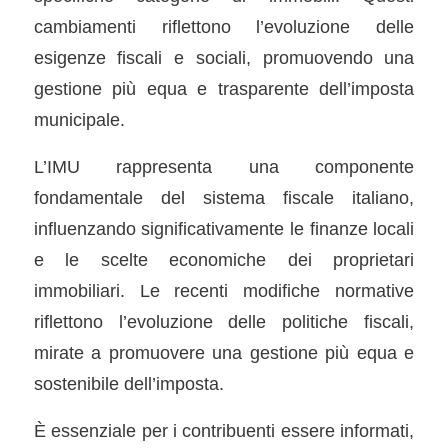
cambiamenti riflettono l’evoluzione delle
esigenze fiscali e sociali, promuovendo una
gestione più equa e trasparente dell’imposta
municipale.
L’IMU rappresenta una componente
fondamentale del sistema fiscale italiano,
influenzando significativamente le finanze locali
e le scelte economiche dei proprietari
immobiliari. Le recenti modifiche normative
riflettono l’evoluzione delle politiche fiscali,
mirate a promuovere una gestione più equa e
sostenibile dell’imposta.
È essenziale per i contribuenti essere informati,