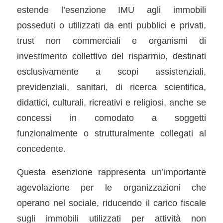
estende l’esenzione IMU agli immobili
posseduti o utilizzati da enti pubblici e privati,
trust non commerciali e organismi di
investimento collettivo del risparmio, destinati
esclusivamente a scopi assistenziali,
previdenziali, sanitari, di ricerca scientifica,
didattici, culturali, ricreativi e religiosi, anche se
concessi in comodato a soggetti
funzionalmente o strutturalmente collegati al
concedente.
Questa esenzione rappresenta un’importante
agevolazione per le organizzazioni che
operano nel sociale, riducendo il carico fiscale
sugli immobili utilizzati per attività non