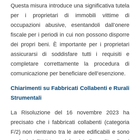
Questa misura introduce una significativa tutela
per i proprietari di immobili vittime di
occupazioni abusive, esentandoli dall’onere
fiscale per i periodi in cui non possono disporre
dei propri beni. È importante per i proprietari
assicurarsi di soddisfare tutti i requisiti e
completare correttamente la procedura di
comunicazione per beneficiare dell’esenzione.
Chiarimenti su Fabbricati Collabenti e Rurali
Strumentali
La Risoluzione del 16 novembre 2023 ha
precisato che i fabbricati collabenti (categoria
F/2) non rientrano tra le aree edificabili e sono