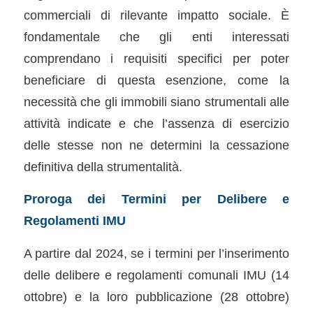
commerciali di rilevante impatto sociale. È
fondamentale che gli enti interessati
comprendano i requisiti specifici per poter
beneficiare di questa esenzione, come la
necessità che gli immobili siano strumentali alle
attività indicate e che l’assenza di esercizio
delle stesse non ne determini la cessazione
definitiva della strumentalità.
Proroga dei Termini per Delibere e
Regolamenti IMU
A partire dal 2024, se i termini per l’inserimento
delle delibere e regolamenti comunali IMU (14
ottobre) e la loro pubblicazione (28 ottobre)