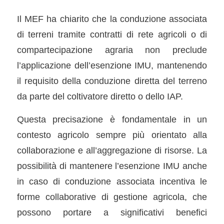
Il MEF ha chiarito che la conduzione associata
di terreni tramite contratti di rete agricoli o di
compartecipazione agraria non preclude
l’applicazione dell’esenzione IMU, mantenendo
il requisito della conduzione diretta del terreno
da parte del coltivatore diretto o dello IAP.
Questa precisazione è fondamentale in un
contesto agricolo sempre più orientato alla
collaborazione e all’aggregazione di risorse. La
possibilità di mantenere l’esenzione IMU anche
in caso di conduzione associata incentiva le
forme collaborative di gestione agricola, che
possono portare a significativi benefici