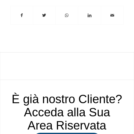
È già nostro Cliente?
Acceda alla Sua
Area Riservata