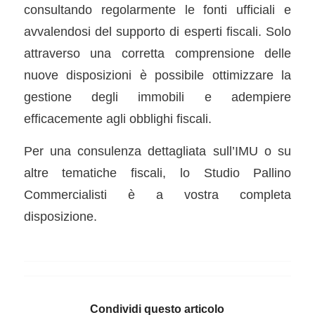
consultando regolarmente le fonti ufficiali e
avvalendosi del supporto di esperti fiscali. Solo
attraverso una corretta comprensione delle
nuove disposizioni è possibile ottimizzare la
gestione degli immobili e adempiere
efficacemente agli obblighi fiscali.
Per una consulenza dettagliata sull’IMU o su
altre tematiche fiscali, lo Studio Pallino
Commercialisti è a vostra completa
disposizione.
Condividi questo articolo