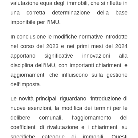
valutazione equa degli immobili, che si riflette in
una corretta determinazione della base
imponibile per l’IMU.
In conclusione le modifiche normative introdotte
nel corso del 2023 e nei primi mesi del 2024
apportano significative innovazioni alla
disciplina dell’IMU, con importanti chiarimenti e
aggiornamenti che influiscono sulla gestione
dell’imposta.
Le novità principali riguardano l’introduzione di
nuove esenzioni, la modifica dei termini per le
delibere comunali, l’aggiornamento dei
coefficienti di rivalutazione e i chiarimenti su
specifiche categorie di immobili. Questi