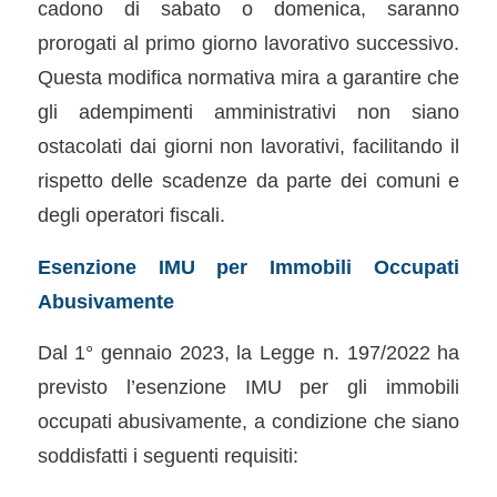
cadono di sabato o domenica, saranno
prorogati al primo giorno lavorativo successivo.
Questa modifica normativa mira a garantire che
gli adempimenti amministrativi non siano
ostacolati dai giorni non lavorativi, facilitando il
rispetto delle scadenze da parte dei comuni e
degli operatori fiscali.
Esenzione IMU per Immobili Occupati
Abusivamente
Dal 1° gennaio 2023, la Legge n. 197/2022 ha
previsto l’esenzione IMU per gli immobili
occupati abusivamente, a condizione che siano
soddisfatti i seguenti requisiti: