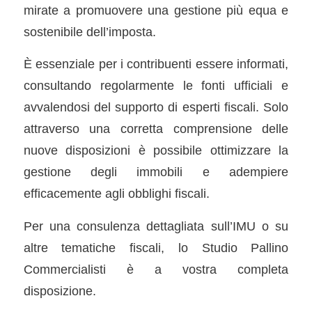
mirate a promuovere una gestione più equa e
sostenibile dell’imposta.
È essenziale per i contribuenti essere informati,
consultando regolarmente le fonti ufficiali e
avvalendosi del supporto di esperti fiscali. Solo
attraverso una corretta comprensione delle
nuove disposizioni è possibile ottimizzare la
gestione degli immobili e adempiere
efficacemente agli obblighi fiscali.
Per una consulenza dettagliata sull’IMU o su
altre tematiche fiscali, lo Studio Pallino
Commercialisti è a vostra completa
disposizione.