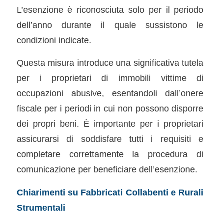
L’esenzione è riconosciuta solo per il periodo
dell’anno durante il quale sussistono le
condizioni indicate.
Questa misura introduce una significativa tutela
per i proprietari di immobili vittime di
occupazioni abusive, esentandoli dall’onere
fiscale per i periodi in cui non possono disporre
dei propri beni. È importante per i proprietari
assicurarsi di soddisfare tutti i requisiti e
completare correttamente la procedura di
comunicazione per beneficiare dell’esenzione.
Chiarimenti su Fabbricati Collabenti e Rurali
Strumentali