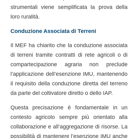
strumentali viene semplificata la prova della
loro ruralità.
Conduzione Associata di Terreni
Il MEF ha chiarito che la conduzione associata
di terreni tramite contratti di rete agricoli o di
compartecipazione agraria non preclude
l’applicazione dell’esenzione IMU, mantenendo
il requisito della conduzione diretta del terreno
da parte del coltivatore diretto o dello IAP.
Questa precisazione è fondamentale in un
contesto agricolo sempre più orientato alla
collaborazione e all’aggregazione di risorse. La
possibilità di mantenere l’esenzione IMU anche