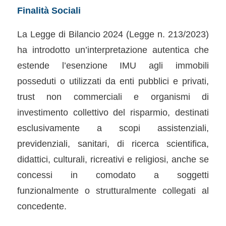
Finalità Sociali
La Legge di Bilancio 2024 (Legge n. 213/2023)
ha introdotto un’interpretazione autentica che
estende l’esenzione IMU agli immobili
posseduti o utilizzati da enti pubblici e privati,
trust non commerciali e organismi di
investimento collettivo del risparmio, destinati
esclusivamente a scopi assistenziali,
previdenziali, sanitari, di ricerca scientifica,
didattici, culturali, ricreativi e religiosi, anche se
concessi in comodato a soggetti
funzionalmente o strutturalmente collegati al
concedente.