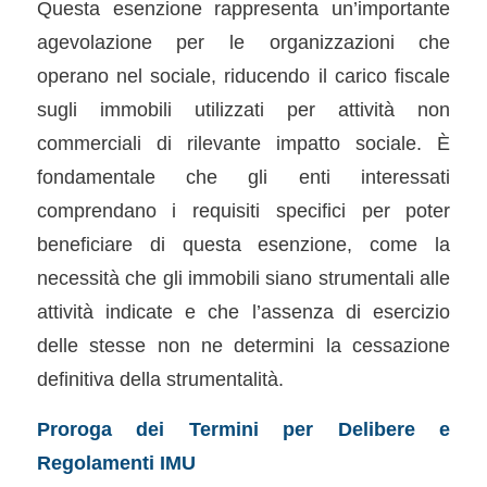
Questa esenzione rappresenta un’importante
agevolazione per le organizzazioni che
operano nel sociale, riducendo il carico fiscale
sugli immobili utilizzati per attività non
commerciali di rilevante impatto sociale. È
fondamentale che gli enti interessati
comprendano i requisiti specifici per poter
beneficiare di questa esenzione, come la
necessità che gli immobili siano strumentali alle
attività indicate e che l’assenza di esercizio
delle stesse non ne determini la cessazione
definitiva della strumentalità.
Proroga dei Termini per Delibere e
Regolamenti IMU