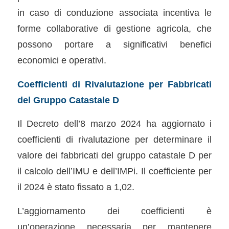
in caso di conduzione associata incentiva le
forme collaborative di gestione agricola, che
possono portare a significativi benefici
economici e operativi.
Coefficienti di Rivalutazione per Fabbricati
del Gruppo Catastale D
Il Decreto dell’8 marzo 2024 ha aggiornato i
coefficienti di rivalutazione per determinare il
valore dei fabbricati del gruppo catastale D per
il calcolo dell’IMU e dell’IMPi. Il coefficiente per
il 2024 è stato fissato a 1,02.
L’aggiornamento dei coefficienti è
un’operazione necessaria per mantenere