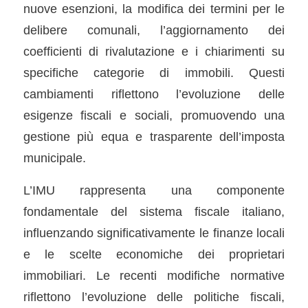
nuove esenzioni, la modifica dei termini per le
delibere comunali, l’aggiornamento dei
coefficienti di rivalutazione e i chiarimenti su
specifiche categorie di immobili. Questi
cambiamenti riflettono l’evoluzione delle
esigenze fiscali e sociali, promuovendo una
gestione più equa e trasparente dell’imposta
municipale.
L’IMU rappresenta una componente
fondamentale del sistema fiscale italiano,
influenzando significativamente le finanze locali
e le scelte economiche dei proprietari
immobiliari. Le recenti modifiche normative
riflettono l’evoluzione delle politiche fiscali,