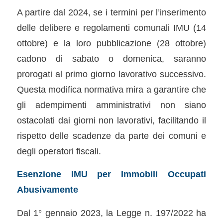
A partire dal 2024, se i termini per l’inserimento
delle delibere e regolamenti comunali IMU (14
ottobre) e la loro pubblicazione (28 ottobre)
cadono di sabato o domenica, saranno
prorogati al primo giorno lavorativo successivo.
Questa modifica normativa mira a garantire che
gli adempimenti amministrativi non siano
ostacolati dai giorni non lavorativi, facilitando il
rispetto delle scadenze da parte dei comuni e
degli operatori fiscali.
Esenzione IMU per Immobili Occupati
Abusivamente
Dal 1° gennaio 2023, la Legge n. 197/2022 ha