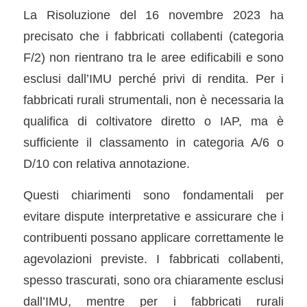
La Risoluzione del 16 novembre 2023 ha
precisato che i fabbricati collabenti (categoria
F/2) non rientrano tra le aree edificabili e sono
esclusi dall’IMU perché privi di rendita. Per i
fabbricati rurali strumentali, non è necessaria la
qualifica di coltivatore diretto o IAP, ma è
sufficiente il classamento in categoria A/6 o
D/10 con relativa annotazione.
Questi chiarimenti sono fondamentali per
evitare dispute interpretative e assicurare che i
contribuenti possano applicare correttamente le
agevolazioni previste. I fabbricati collabenti,
spesso trascurati, sono ora chiaramente esclusi
dall’IMU, mentre per i fabbricati rurali