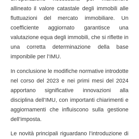
allineato il valore catastale degli immobili alle
fluttuazioni del mercato immobiliare. Un
coefficiente aggiornato garantisce una
valutazione equa degli immobili, che si riflette in
una corretta determinazione della base
imponibile per l’IMU.
In conclusione le modifiche normative introdotte
nel corso del 2023 e nei primi mesi del 2024
apportano significative innovazioni alla
disciplina dell’IMU, con importanti chiarimenti e
aggiornamenti che influiscono sulla gestione
dell’imposta.
Le novità principali riguardano l’introduzione di