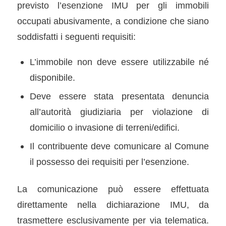
previsto l’esenzione IMU per gli immobili
occupati abusivamente, a condizione che siano
soddisfatti i seguenti requisiti:
L’immobile non deve essere utilizzabile né
disponibile.
Deve essere stata presentata denuncia
all’autorità giudiziaria per violazione di
domicilio o invasione di terreni/edifici.
Il contribuente deve comunicare al Comune
il possesso dei requisiti per l’esenzione.
La comunicazione può essere effettuata
direttamente nella dichiarazione IMU, da
trasmettere esclusivamente per via telematica.