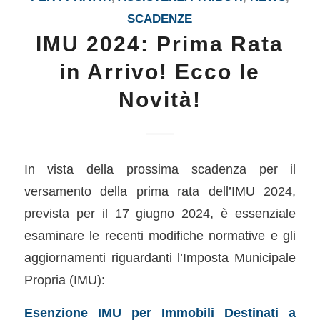
SCADENZE
IMU 2024: Prima Rata
in Arrivo! Ecco le
Novità!
In vista della prossima scadenza per il
versamento della prima rata dell’IMU 2024,
prevista per il 17 giugno 2024, è essenziale
esaminare le recenti modifiche normative e gli
aggiornamenti riguardanti l’Imposta Municipale
Propria (IMU):
Esenzione IMU per Immobili Destinati a