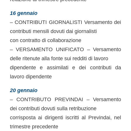
16 gennaio
– CONTRIBUTI GIORNALISTI Versamento dei
contributi mensili dovuti dai giornalisti
con contratto di collaborazione
– VERSAMENTO UNIFICATO – Versamento
delle ritenute alla fonte sui redditi di lavoro
dipendente e assimilati e dei contributi da
lavoro dipendente
20 gennaio
– CONTRIBUTO PREVINDAI – Versamento
dei contributi dovuti sulla retribuzione
corrisposta ai dirigenti iscritti al Previndai, nel
trimestre precedente