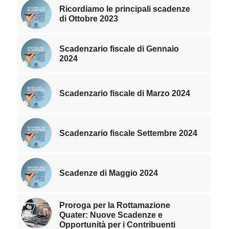
Ricordiamo le principali scadenze
di Ottobre 2023
Scadenzario fiscale di Gennaio
2024
Scadenzario fiscale di Marzo 2024
Scadenzario fiscale Settembre 2024
Scadenze di Maggio 2024
Proroga per la Rottamazione
Quater: Nuove Scadenze e
Opportunità per i Contribuenti