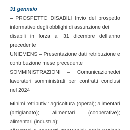
31 gennaio
– PROSPETTO DISABILI Invio del prospetto
informativo degli obblighi di assunzione dei
disabili in forza al 31 dicembre dell’anno
precedente
UNIEMENS – Presentazione dati retribuzione e
contribuzione mese precedente
SOMMINISTRAZIONI – Comunicazionedei
lavoratori somministrati per contratti conclusi
nel 2024
Minimi retributivi: agricoltura (operai); alimentari
(artigianato); alimentari (cooperative);
alimentari (industria);