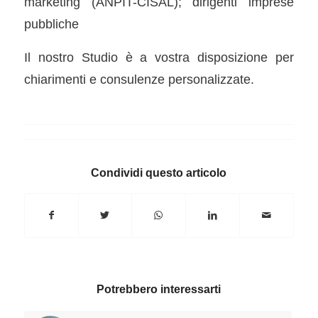
marketing (ANPIT-CISAL); dirigenti imprese
pubbliche
Il nostro Studio è a vostra disposizione per
chiarimenti e consulenze personalizzate.
Condividi questo articolo
Potrebbero interessarti