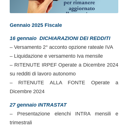
Gennaio 2025 Fiscale
16 gennaio
DICHIARAZIONI DEI REDDITI
– Versamento 2° acconto opzione rateale IVA
– Liquidazione e versamento Iva mensile
– RITENUTE IRPEF Operate a Dicembre 2024
su redditi di lavoro autonomo
– RITENUTE ALLA FONTE Operate a
Dicembre 2024
27 gennaio INTRASTAT
– Presentazione elenchi INTRA mensili e
trimestrali