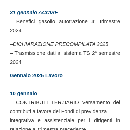
31 gennaio ACCISE
– Benefici gasolio autotrazione 4° trimestre
2024
–
DICHIARAZIONE PRECOMPILATA 2025
– Trasmissione dati al sistema TS 2° semestre
2024
Gennaio 2025 Lavoro
10 gennaio
– CONTRIBUTI TERZIARIO Versamento dei
contributi a favore dei Fondi di previdenza
integrativa e assistenziale per i dirigenti in
relazione al trimestre precedente