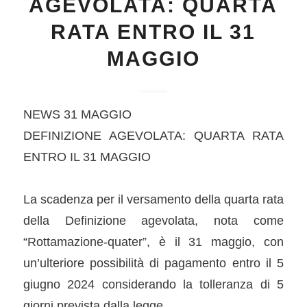
AGEVOLATA: QUARTA
RATA ENTRO IL 31
MAGGIO
NEWS 31 MAGGIO
DEFINIZIONE AGEVOLATA: QUARTA RATA
ENTRO IL 31 MAGGIO
La scadenza per il versamento della quarta rata
della Definizione agevolata, nota come
“Rottamazione-quater”, è il 31 maggio, con
un’ulteriore possibilità di pagamento entro il 5
giugno 2024 considerando la tolleranza di 5
giorni prevista dalla legge.