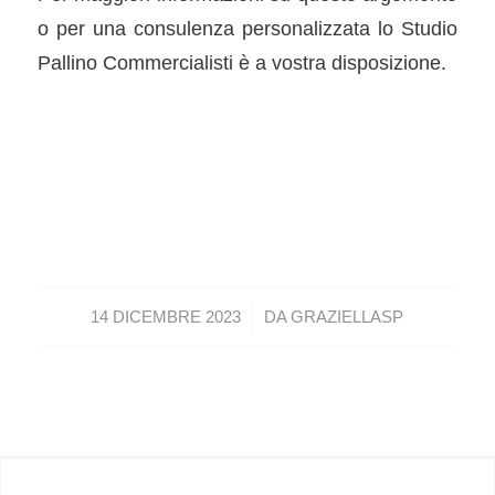
o per una consulenza personalizzata lo Studio
Pallino Commercialisti è a vostra disposizione.
/
14 DICEMBRE 2023
DA
GRAZIELLASP