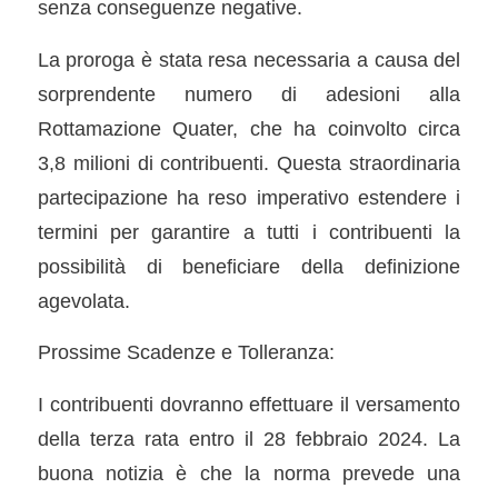
senza conseguenze negative.
La proroga è stata resa necessaria a causa del
sorprendente numero di adesioni alla
Rottamazione Quater, che ha coinvolto circa
3,8 milioni di contribuenti. Questa straordinaria
partecipazione ha reso imperativo estendere i
termini per garantire a tutti i contribuenti la
possibilità di beneficiare della definizione
agevolata.
Prossime Scadenze e Tolleranza:
I contribuenti dovranno effettuare il versamento
della terza rata entro il 28 febbraio 2024. La
buona notizia è che la norma prevede una