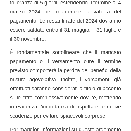
tolleranza di 5 giorni, estendendo il termine al 4
marzo 2024 per mantenere la validità del
pagamento. Le restanti rate del 2024 dovranno
essere saldate entro il 31 maggio, il 31 luglio e
il 30 novembre.
È fondamentale sottolineare che il mancato
pagamento o il versamento oltre il termine
previsto comporterà la perdita dei benefici della
misura agevolativa. Inoltre, i versamenti già
effettuati saranno considerati a titolo di acconto
sulle cifre complessivamente dovute, mettendo
in evidenza l’importanza di rispettare le nuove
scadenze per evitare spiacevoli sorprese.
Per maggiori informazioni su questo argomento