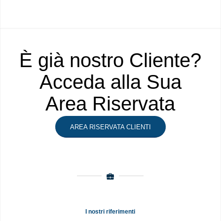
È già nostro Cliente?
Acceda alla Sua
Area Riservata
AREA RISERVATA CLIENTI
I nostri riferimenti