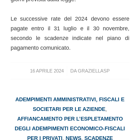
Le successive rate del 2024 devono essere
pagate entro il 31 luglio e il 30 novembre,
secondo le scadenze indicate nel piano di
pagamento comunicato.
/
16 APRILE 2024
DA
GRAZIELLASP
ADEMPIMENTI AMMINISTRATIVI, FISCALI E
SOCIETARI PER LE AZIENDE
,
AFFIANCAMENTO PER L’ESPLETAMENTO
DEGLI ADEMPIMENTI ECONOMICO-FISCALI
PER I PRIVATI
,
NEWS
,
SCADENZE