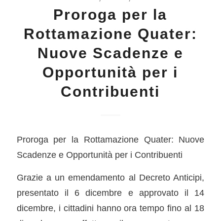
Proroga per la
Rottamazione Quater:
Nuove Scadenze e
Opportunità per i
Contribuenti
Proroga per la Rottamazione Quater: Nuove
Scadenze e Opportunità per i Contribuenti
Grazie a un emendamento al Decreto Anticipi,
presentato il 6 dicembre e approvato il 14
dicembre, i cittadini hanno ora tempo fino al 18