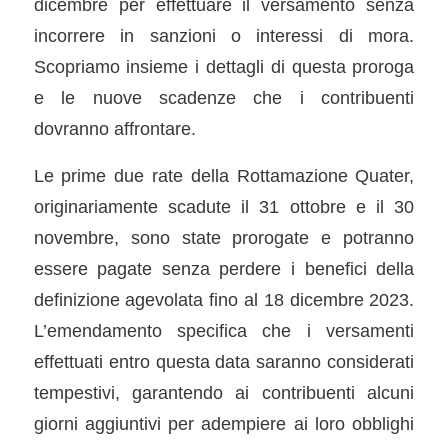
dicembre per effettuare il versamento senza
incorrere in sanzioni o interessi di mora.
Scopriamo insieme i dettagli di questa proroga
e le nuove scadenze che i contribuenti
dovranno affrontare.
Le prime due rate della Rottamazione Quater,
originariamente scadute il 31 ottobre e il 30
novembre, sono state prorogate e potranno
essere pagate senza perdere i benefici della
definizione agevolata fino al 18 dicembre 2023.
L’emendamento specifica che i versamenti
effettuati entro questa data saranno considerati
tempestivi, garantendo ai contribuenti alcuni
giorni aggiuntivi per adempiere ai loro obblighi