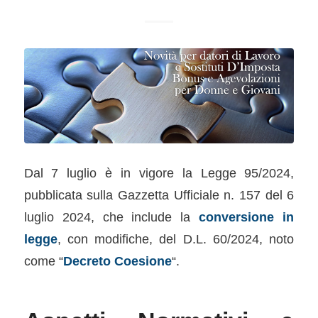
Dal 7 luglio è in vigore la Legge 95/2024,
pubblicata sulla Gazzetta Ufficiale n. 157 del 6
luglio 2024, che include la
conversione in
legge
, con modiﬁche, del D.L. 60/2024, noto
come “
Decreto Coesione
“.