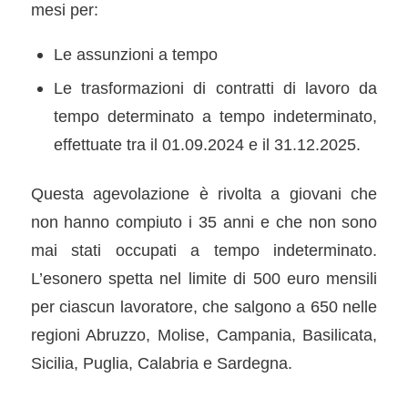
mesi per:
Le assunzioni a tempo
Le trasformazioni di contratti di lavoro da
tempo determinato a tempo indeterminato,
effettuate tra il 01.09.2024 e il 31.12.2025.
Questa agevolazione è rivolta a giovani che
non hanno compiuto i 35 anni e che non sono
mai stati occupati a tempo indeterminato.
L’esonero spetta nel limite di 500 euro mensili
per ciascun lavoratore, che salgono a 650 nelle
regioni Abruzzo, Molise, Campania, Basilicata,
Sicilia, Puglia, Calabria e Sardegna.