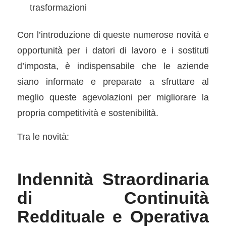
trasformazioni
Con l’introduzione di queste numerose novità e
opportunità per i datori di lavoro e i sostituti
d’imposta, è indispensabile che le aziende
siano informate e preparate a sfruttare al
meglio queste agevolazioni per migliorare la
propria competitività e sostenibilità.
Tra le novità:
Indennità Straordinaria
di Continuità
Reddituale e Operativa