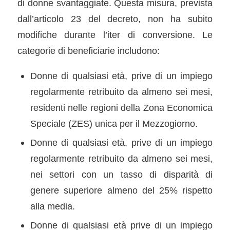
di donne svantaggiate. Questa misura, prevista
dall’articolo 23 del decreto, non ha subito
modiﬁche durante l’iter di conversione. Le
categorie di beneﬁciarie includono:
Donne di qualsiasi età, prive di un impiego
regolarmente retribuito da almeno sei mesi,
residenti nelle regioni della Zona Economica
Speciale (ZES) unica per il Mezzogiorno.
Donne di qualsiasi età, prive di un impiego
regolarmente retribuito da almeno sei mesi,
nei settori con un tasso di disparità di
genere superiore almeno del 25% rispetto
alla media.
Donne di qualsiasi età prive di un impiego