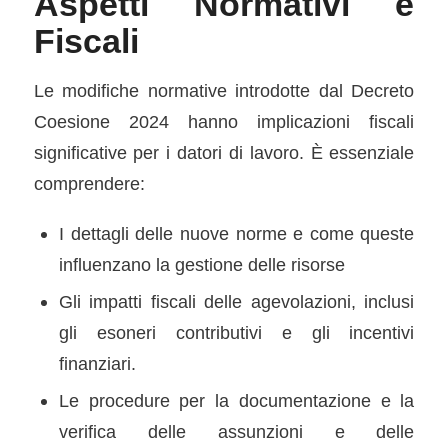
Aspetti Normativi e
Fiscali
Le modiﬁche normative introdotte dal Decreto
Coesione 2024 hanno implicazioni ﬁscali
signiﬁcative per i datori di lavoro. È essenziale
comprendere:
I dettagli delle nuove norme e come queste
inﬂuenzano la gestione delle risorse
Gli impatti ﬁscali delle agevolazioni, inclusi
gli esoneri contributivi e gli incentivi
ﬁnanziari.
Le procedure per la documentazione e la
veriﬁca delle assunzioni e delle