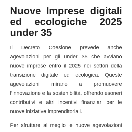
Nuove Imprese digitali
ed ecologiche 2025
under 35
Il Decreto Coesione prevede anche
agevolazioni per gli under 35 che avviano
nuove imprese entro il 2025 nei settori della
transizione digitale ed ecologica. Queste
agevolazioni mirano a promuovere
l’innovazione e la sostenibilità, offrendo esoneri
contributivi e altri incentivi ﬁnanziari per le
nuove iniziative imprenditoriali.
Per sfruttare al meglio le nuove agevolazioni