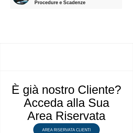
Procedure e Scadenze
È già nostro Cliente?
Acceda alla Sua
Area Riservata
AREA RISERVATA CLIENTI