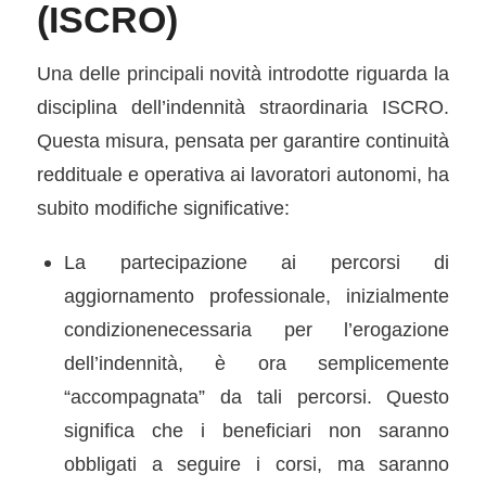
(ISCRO)
Una delle principali novità introdotte riguarda la
disciplina dell’indennità straordinaria ISCRO.
Questa misura, pensata per garantire continuità
reddituale e operativa ai lavoratori autonomi, ha
subito modiﬁche signiﬁcative:
La partecipazione ai percorsi di
aggiornamento professionale, inizialmente
condizionenecessaria per l’erogazione
dell’indennità, è ora semplicemente
“accompagnata” da tali percorsi. Questo
signiﬁca che i beneﬁciari non saranno
obbligati a seguire i corsi, ma saranno