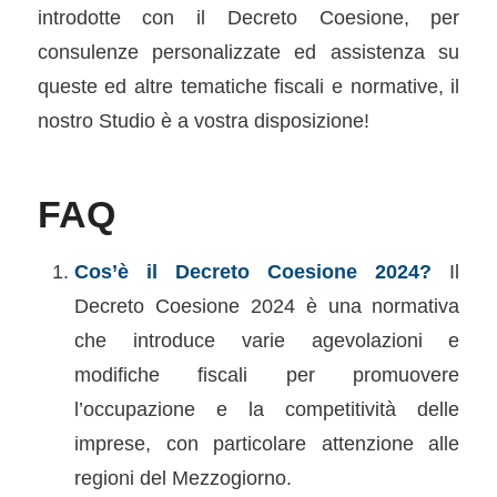
introdotte con il Decreto Coesione, per
consulenze personalizzate ed assistenza su
queste ed altre tematiche ﬁscali e normative, il
nostro Studio è a vostra disposizione!
FAQ
Cos’è il Decreto Coesione 2024?
Il
Decreto Coesione 2024 è una normativa
che introduce varie agevolazioni e
modiﬁche ﬁscali per promuovere
l’occupazione e la competitività delle
imprese, con particolare attenzione alle
regioni del Mezzogiorno.