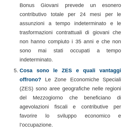
Bonus Giovani prevede un esonero
contributivo totale per 24 mesi per le
assunzioni a tempo indeterminato e le
trasformazioni contrattuali di giovani che
non hanno compiuto i 35 anni e che non
sono mai stati occupati a tempo
indeterminato.
Cosa sono le ZES e quali vantaggi
offrono?
Le Zone Economiche Speciali
(ZES) sono aree geograﬁche nelle regioni
del Mezzogiorno che beneﬁciano di
agevolazioni ﬁscali e contributive per
favorire lo sviluppo economico e
l’occupazione.