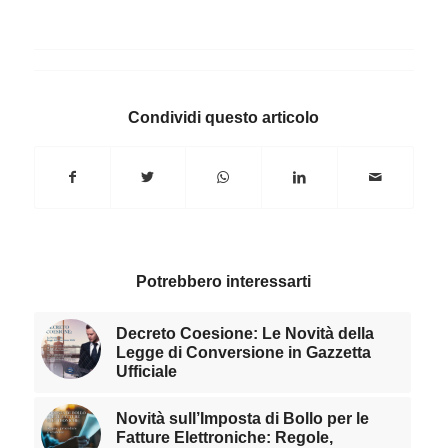
Condividi questo articolo
Potrebbero interessarti
Decreto Coesione: Le Novità della
Legge di Conversione in Gazzetta
Ufficiale
Novità sull’Imposta di Bollo per le
Fatture Elettroniche: Regole,