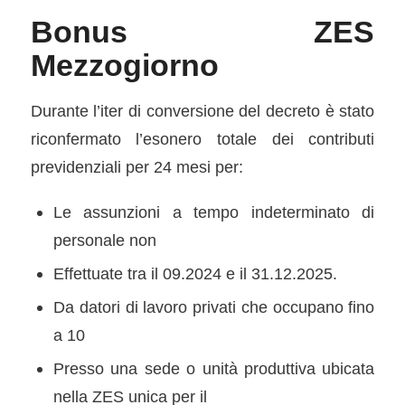
Bonus ZES
Mezzogiorno
Durante l’iter di conversione del decreto è stato
riconfermato l’esonero totale dei contributi
previdenziali per 24 mesi per:
Le assunzioni a tempo indeterminato di
personale non
Effettuate tra il 09.2024 e il 31.12.2025.
Da datori di lavoro privati che occupano ﬁno
a 10
Presso una sede o unità produttiva ubicata
nella ZES unica per il