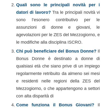
Quali sono le principali novità per i
datori di lavoro?
Tra le principali novità vi
sono l’esonero contributivo per le
assunzioni di donne e giovani, le
agevolazioni per le ZES del Mezzogiorno, e
le modiﬁche alla disciplina ISCRO.
Chi può beneﬁciare del Bonus Donne?
Il
Bonus Donne è destinato a donne di
qualsiasi età che siano prive di un impiego
regolarmente retribuito da almeno sei mesi
e residenti nelle regioni della ZES del
Mezzogiorno, o che appartengono a settori
con alta disparità di
Come funziona il Bonus Giovani?
Il