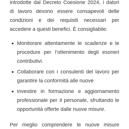
introdotte dal Decreto Coesione 2024, i datori
di lavoro devono essere consapevoli delle
condizioni e dei requisiti necessari per
accedere a questi beneﬁci. È consigliabile:
Monitorare attentamente le scadenze e le
procedure per l’ottenimento degli esoneri
contributivi.
Collaborare con i consulenti del lavoro per
garantire la conformità alle nuove
Investire in formazione e aggiornamento
professionale per il personale, sfruttando le
opportunità offerte dalle nuove misure.
Per meglio comprendere le nuove misure