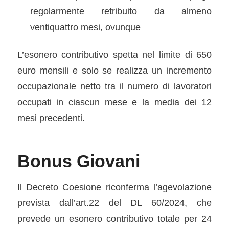
regolarmente retribuito da almeno
ventiquattro mesi, ovunque
L’esonero contributivo spetta nel limite di 650
euro mensili e solo se realizza un incremento
occupazionale netto tra il numero di lavoratori
occupati in ciascun mese e la media dei 12
mesi precedenti.
Bonus Giovani
Il Decreto Coesione riconferma l’agevolazione
prevista dall’art.22 del DL 60/2024, che
prevede un esonero contributivo totale per 24