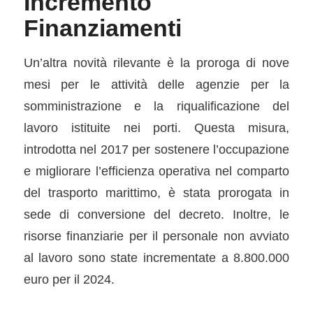
Incremento
Finanziamenti
Un’altra novità rilevante è la proroga di nove
mesi per le attività delle agenzie per la
somministrazione e la riqualiﬁcazione del
lavoro istituite nei porti. Questa misura,
introdotta nel 2017 per sostenere l’occupazione
e migliorare l’efficienza operativa nel comparto
del trasporto marittimo, è stata prorogata in
sede di conversione del decreto. Inoltre, le
risorse ﬁnanziarie per il personale non avviato
al lavoro sono state incrementate a 8.800.000
euro per il 2024.