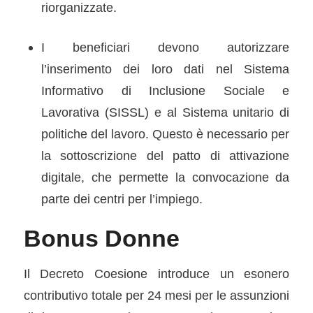
riorganizzate.
I beneﬁciari devono autorizzare
l’inserimento dei loro dati nel Sistema
Informativo di Inclusione Sociale e
Lavorativa (SISSL) e al Sistema unitario di
politiche del lavoro. Questo è necessario per
la sottoscrizione del patto di attivazione
digitale, che permette la convocazione da
parte dei centri per l’impiego.
Bonus Donne
Il Decreto Coesione introduce un esonero
contributivo totale per 24 mesi per le assunzioni