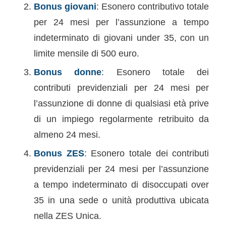
Bonus giovani
: Esonero contributivo totale
per 24 mesi per l’assunzione a tempo
indeterminato di giovani under 35, con un
limite mensile di 500 euro.
Bonus donne
: Esonero totale dei
contributi previdenziali per 24 mesi per
l’assunzione di donne di qualsiasi età prive
di un impiego regolarmente retribuito da
almeno 24 mesi.
Bonus ZES
: Esonero totale dei contributi
previdenziali per 24 mesi per l’assunzione
a tempo indeterminato di disoccupati over
35 in una sede o unità produttiva ubicata
nella ZES Unica.