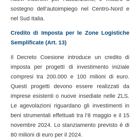
sostegno dell’autoimpiego nel Centro-Nord e
nel Sud Italia.
Credito di Imposta per le Zone Logistiche
Semplificate (Art. 13)
Il Decreto Coesione introduce un credito di
imposta per progetti di investimento iniziale
compresi tra 200.000 e 100 milioni di euro.
Questi progetti devono essere realizzati da
imprese esistenti o nuove insediate nelle ZLS.
Le agevolazioni riguardano gli investimenti in
beni strumentali effettuati tra l’8 maggio e il 15
novembre 2024. Lo stanziamento previsto è di
80 milioni di euro per il 2024.