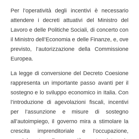
Per l’operatività degli incentivi è necessario
attendere i decreti attuativi del Ministro del
Lavoro e delle Politiche Sociali, di concerto con
il Ministro dell’Economia e delle Finanze, e, ove
previsto, l’autorizzazione della Commissione
Europea.
La legge di conversione del Decreto Coesione
rappresenta un importante passo avanti per il
sostegno e lo sviluppo economico in Italia. Con
l’introduzione di agevolazioni fiscali, incentivi
per l’assunzione e misure di sostegno
all’autoimpiego, il governo mira a stimolare la
crescita imprenditoriale e l’occupazione,