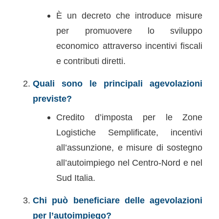
È un decreto che introduce misure
per promuovere lo sviluppo
economico attraverso incentivi fiscali
e contributi diretti.
Quali sono le principali agevolazioni
previste?
Credito d’imposta per le Zone
Logistiche Semplificate, incentivi
all’assunzione, e misure di sostegno
all’autoimpiego nel Centro-Nord e nel
Sud Italia.
Chi può beneficiare delle agevolazioni
per l’autoimpiego?