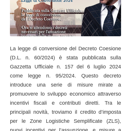
La legge di conversione del Decreto Coesione
(D.L. n. 60/2024) è stata pubblicata sulla
Gazzetta Ufficiale n. 157 del 6 luglio 2024
come legge n. 95/2024. Questo decreto
introduce una serie di misure mirate a
promuovere lo sviluppo economico attraverso
incentivi fiscali e contributi diretti. Tra le
principali novità, troviamo il credito d’imposta
per le Zone Logistiche Semplificate (ZLS),
nuovi incentivi per l’assunzione, e misure a