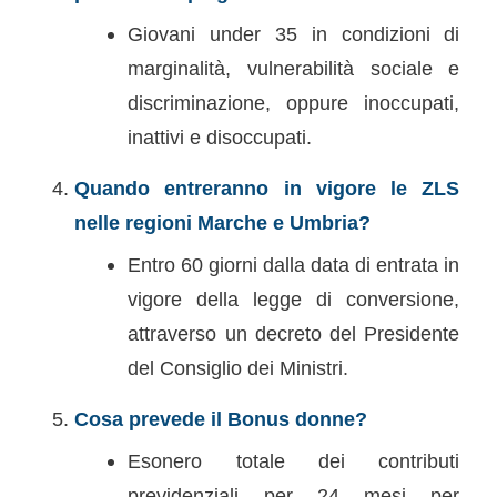
Giovani under 35 in condizioni di
marginalità, vulnerabilità sociale e
discriminazione, oppure inoccupati,
inattivi e disoccupati.
Quando entreranno in vigore le ZLS
nelle regioni Marche e Umbria?
Entro 60 giorni dalla data di entrata in
vigore della legge di conversione,
attraverso un decreto del Presidente
del Consiglio dei Ministri.
Cosa prevede il Bonus donne?
Esonero totale dei contributi
previdenziali per 24 mesi per