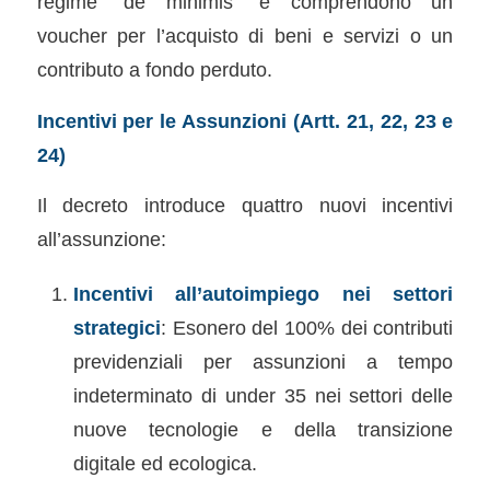
regime “de minimis” e comprendono un
voucher per l’acquisto di beni e servizi o un
contributo a fondo perduto.
Incentivi per le Assunzioni (Artt. 21, 22, 23 e
24)
Il decreto introduce quattro nuovi incentivi
all’assunzione:
Incentivi all’autoimpiego nei settori
strategici
: Esonero del 100% dei contributi
previdenziali per assunzioni a tempo
indeterminato di under 35 nei settori delle
nuove tecnologie e della transizione
digitale ed ecologica.