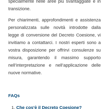
specialmente nelle aree più svantaggiate e in
transizione.
Per chiarimenti, approfondimenti e assistenza
personalizzata sulle novità introdotte dalla
legge di conversione del Decreto Coesione, vi
invitiamo a contattarci. I nostri esperti sono a
vostra disposizione per offrirvi consulenze su
misura, garantendo il massimo supporto
nell’interpretazione e nell’applicazione delle
nuove normative.
FAQs
Che cos’è il Decreto Coesione?