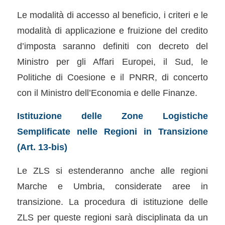
Le modalità di accesso al beneficio, i criteri e le
modalità di applicazione e fruizione del credito
d’imposta saranno definiti con decreto del
Ministro per gli Affari Europei, il Sud, le
Politiche di Coesione e il PNRR, di concerto
con il Ministro dell’Economia e delle Finanze.
Istituzione delle Zone Logistiche
Semplificate nelle Regioni in Transizione
(Art. 13-bis)
Le ZLS si estenderanno anche alle regioni
Marche e Umbria, considerate aree in
transizione. La procedura di istituzione delle
ZLS per queste regioni sarà disciplinata da un