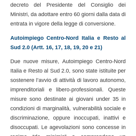
decreto del Presidente del Consiglio dei
Ministri, da adottare entro 60 giorni dalla data di
entrata in vigore della legge di conversione.
Autoimpiego Centro-Nord Italia e Resto al
Sud 2.0 (Artt. 16, 17, 18, 19, 20 e 21)
Due nuove misure, Autoimpiego Centro-Nord
Italia e Resto al Sud 2.0, sono state istituite per
sostenere l’avvio di attività di lavoro autonomo,
imprenditoriali e libero-professionali. Queste
misure sono destinate ai giovani under 35 in
condizioni di marginalità, vulnerabilità sociale e
discriminazione, oppure inoccupati, inattivi e
disoccupati. Le agevolazioni sono concesse in