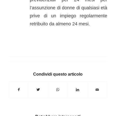
l’assunzione di donne di qualsiasi età
prive di un impiego regolarmente
retribuito da almeno 24 mesi.
Condividi questo articolo