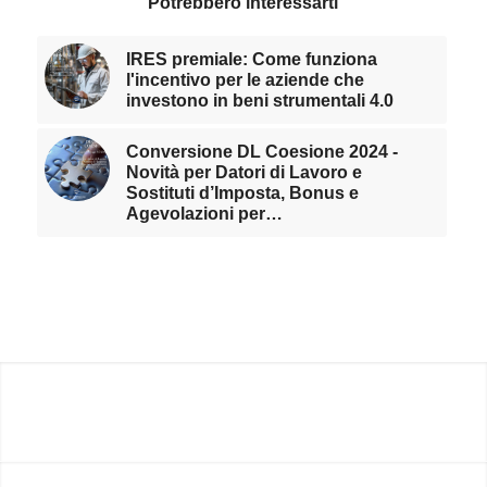
Potrebbero interessarti
IRES premiale: Come funziona
l'incentivo per le aziende che
investono in beni strumentali 4.0
Conversione DL Coesione 2024 -
Novità per Datori di Lavoro e
Sostituti d’Imposta, Bonus e
Agevolazioni per…