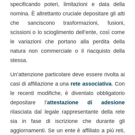
specificando poteri, limitazioni e data della
nomina. È altrettanto cruciale depositare gli atti
che sanciscono trasformazioni, fusioni,
scissioni o lo scioglimento dell’ente, così come
le variazioni che portano alla perdita della
natura non commerciale o il riacquisto della
stessa.
Un’attenzione particolare deve essere rivolta ai
casi di affiliazione a una
rete associativa
. Con
le recenti modifiche, è diventato obbligatorio
depositare l’
attestazione di adesione
rilasciata dal legale rappresentante della rete
sia in fase di iscrizione che durante gli
aggiornamenti. Se un ente è affiliato a più reti,