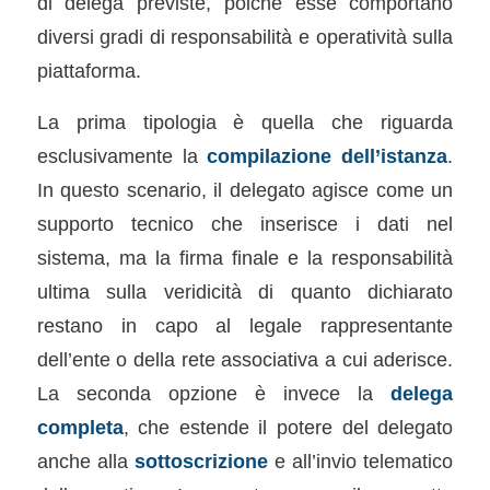
di delega previste, poiché esse comportano
diversi gradi di responsabilità e operatività sulla
piattaforma.
La prima tipologia è quella che riguarda
esclusivamente la
compilazione dell’istanza
.
In questo scenario, il delegato agisce come un
supporto tecnico che inserisce i dati nel
sistema, ma la firma finale e la responsabilità
ultima sulla veridicità di quanto dichiarato
restano in capo al legale rappresentante
dell’ente o della rete associativa a cui aderisce.
La seconda opzione è invece la
delega
completa
, che estende il potere del delegato
anche alla
sottoscrizione
e all’invio telematico