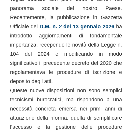
panorama sociale del nostro Paese.
Recentemente, la pubblicazione in Gazzetta
Ufficiale del
D.M. n. 2 del 13 gennaio 2026
ha
introdotto aggiornamenti di fondamentale
importanza, recependo le novità della Legge n.
104 del 2024 e modificando in modo
significativo il precedente decreto del 2020 che
regolamentava le procedure di iscrizione e
deposito degli atti.
Queste nuove disposizioni non sono semplici
tecnicismi burocratici, ma rispondono a una
necessità concreta emersa nei primi anni di
attuazione della riforma: quella di semplificare
l’accesso e la gestione delle procedure