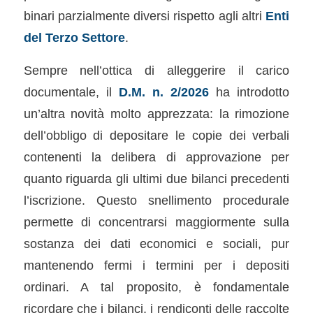
binari parzialmente diversi rispetto agli altri
Enti
del Terzo Settore
.
Sempre nell’ottica di alleggerire il carico
documentale, il
D.M. n. 2/2026
ha introdotto
un’altra novità molto apprezzata: la rimozione
dell’obbligo di depositare le copie dei verbali
contenenti la delibera di approvazione per
quanto riguarda gli ultimi due bilanci precedenti
l’iscrizione. Questo snellimento procedurale
permette di concentrarsi maggiormente sulla
sostanza dei dati economici e sociali, pur
mantenendo fermi i termini per i depositi
ordinari. A tal proposito, è fondamentale
ricordare che i bilanci, i rendiconti delle raccolte