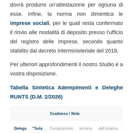
dovrà produrre un’attestazione per ognuna di
esse. Infine, la norma non dimentica le
imprese sociali
, per le quali resta confermato
il rinvio alle modalità di deposito presso l’ufficio
del registro delle imprese, secondo quanto
stabilito dal decreto interministeriale del 2018.
Per ulteriori approfondimenti il nostro Studio è a
vostra disposizione.
Tabella Sintetica Adempimenti e Deleghe
RUNTS (D.M. 2/2026)
Scadenza / Note
Delega “Sola
Compilazione tecnica dell’istanza.