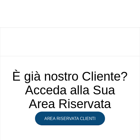
È già nostro Cliente?
Acceda alla Sua
Area Riservata
AREA RISERVATA CLIENTI