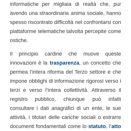
informatiche per migliaia di realtà che, pur
avendo una straordinaria anima sociale, hanno
spesso riscontrato difficoltà nel confrontarsi con
piattaforme telematiche talvolta percepite come
ostiche.
Il principio cardine che muove queste
innovazioni è la
trasparenza
, un concetto che
permea l’intera riforma del Terzo settore e che
impone obblighi di informazione rigorosi verso i
terzi e verso l’intera collettività. Attraverso il
registro pubblico, chiunque può infatti
consultare i dati anagrafici di un ente, le sue
attività, i titolari delle cariche sociali o estrarre
documenti fondamentali come lo
statuto
, l’
atto