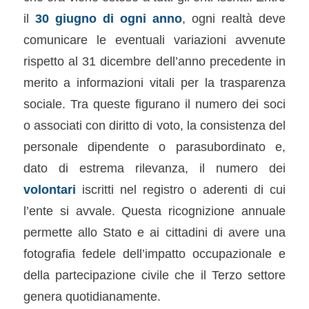
il
30 giugno di ogni anno
, ogni realtà deve
comunicare le eventuali variazioni avvenute
rispetto al 31 dicembre dell’anno precedente in
merito a informazioni vitali per la trasparenza
sociale. Tra queste figurano il numero dei soci
o associati con diritto di voto, la consistenza del
personale dipendente o parasubordinato e,
dato di estrema rilevanza, il numero dei
volontari
iscritti nel registro o aderenti di cui
l’ente si avvale. Questa ricognizione annuale
permette allo Stato e ai cittadini di avere una
fotografia fedele dell’impatto occupazionale e
della partecipazione civile che il Terzo settore
genera quotidianamente.