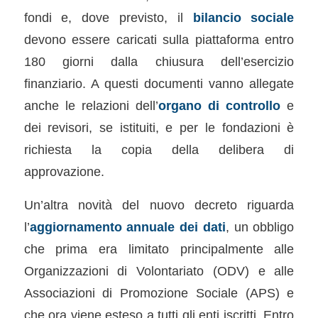
fondi e, dove previsto, il
bilancio sociale
devono essere caricati sulla piattaforma entro
180 giorni dalla chiusura dell’esercizio
finanziario. A questi documenti vanno allegate
anche le relazioni dell’
organo di controllo
e
dei revisori, se istituiti, e per le fondazioni è
richiesta la copia della delibera di
approvazione.
Un’altra novità del nuovo decreto riguarda
l’
aggiornamento annuale dei dati
, un obbligo
che prima era limitato principalmente alle
Organizzazioni di Volontariato (ODV) e alle
Associazioni di Promozione Sociale (APS) e
che ora viene esteso a tutti gli enti iscritti. Entro