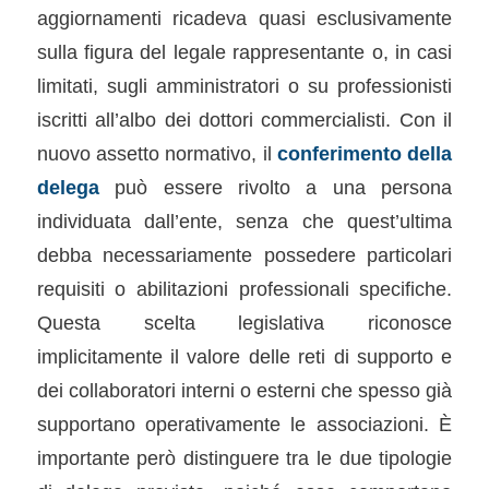
aggiornamenti ricadeva quasi esclusivamente
sulla figura del legale rappresentante o, in casi
limitati, sugli amministratori o su professionisti
iscritti all’albo dei dottori commercialisti. Con il
nuovo assetto normativo, il
conferimento della
delega
può essere rivolto a una persona
individuata dall’ente, senza che quest’ultima
debba necessariamente possedere particolari
requisiti o abilitazioni professionali specifiche.
Questa scelta legislativa riconosce
implicitamente il valore delle reti di supporto e
dei collaboratori interni o esterni che spesso già
supportano operativamente le associazioni. È
importante però distinguere tra le due tipologie