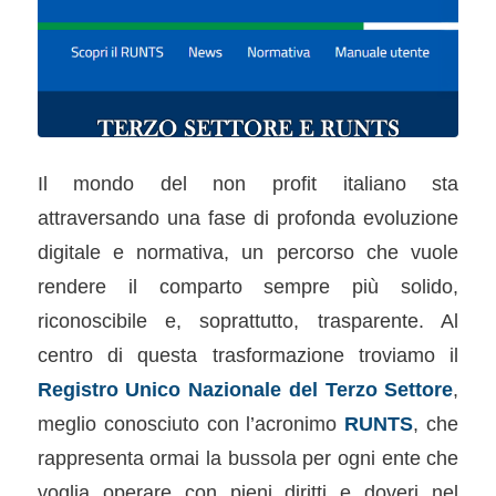
Il mondo del non profit italiano sta
attraversando una fase di profonda evoluzione
digitale e normativa, un percorso che vuole
rendere il comparto sempre più solido,
riconoscibile e, soprattutto, trasparente. Al
centro di questa trasformazione troviamo il
Registro Unico Nazionale del Terzo Settore
,
meglio conosciuto con l’acronimo
RUNTS
, che
rappresenta ormai la bussola per ogni ente che
voglia operare con pieni diritti e doveri nel