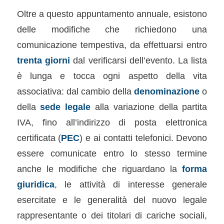
Oltre a questo appuntamento annuale, esistono
delle modifiche che richiedono una
comunicazione tempestiva, da effettuarsi entro
trenta giorni
dal verificarsi dell’evento. La lista
è lunga e tocca ogni aspetto della vita
associativa: dal cambio della
denominazione
o
della
sede legale
alla variazione della partita
IVA, fino all’indirizzo di posta elettronica
certificata (
PEC
) e ai contatti telefonici. Devono
essere comunicate entro lo stesso termine
anche le modifiche che riguardano la
forma
giuridica
, le attività di interesse generale
esercitate e le generalità del nuovo legale
rappresentante o dei titolari di cariche sociali,