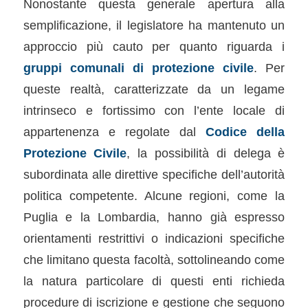
Nonostante questa generale apertura alla
semplificazione, il legislatore ha mantenuto un
approccio più cauto per quanto riguarda i
gruppi comunali di protezione civile
. Per
queste realtà, caratterizzate da un legame
intrinseco e fortissimo con l’ente locale di
appartenenza e regolate dal
Codice della
Protezione Civile
, la possibilità di delega è
subordinata alle direttive specifiche dell’autorità
politica competente. Alcune regioni, come la
Puglia e la Lombardia, hanno già espresso
orientamenti restrittivi o indicazioni specifiche
che limitano questa facoltà, sottolineando come
la natura particolare di questi enti richieda
procedure di iscrizione e gestione che seguono