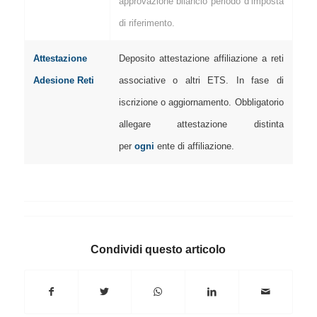
approvazione bilancio periodo d’imposta
di riferimento.
Attestazione
Deposito attestazione affiliazione a reti
Adesione Reti
associative o altri ETS. In fase di
iscrizione o aggiornamento. Obbligatorio
allegare attestazione distinta
per
ogni
ente di affiliazione.
Condividi questo articolo