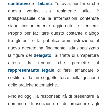
costitutivo
e i
bilanci
. Tuttavia, per far sì che
questa vetrina sia realmente utile, è
indispensabile che le informazioni contenute
siano costantemente aggiornate e veritiere.
Proprio per facilitare questo costante dialogo
tra gli enti e la pubblica amministrazione, il
nuovo decreto ha finalmente istituzionalizzato
la figura del
delegato
. Si tratta di un’apertura
attesa da tempo, che permette al
rappresentante legale
di farsi affiancare o
sostituire da un soggetto terzo nella gestione
delle pratiche telematiche.
Fino ad oggi, la responsabilità di presentare la
domanda di iscrizione o di procedere agli