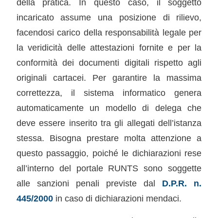
della pratica. In questo caso, il soggetto
incaricato assume una posizione di rilievo,
facendosi carico della responsabilità legale per
la veridicità delle attestazioni fornite e per la
conformità dei documenti digitali rispetto agli
originali cartacei. Per garantire la massima
correttezza, il sistema informatico genera
automaticamente un modello di delega che
deve essere inserito tra gli allegati dell’istanza
stessa. Bisogna prestare molta attenzione a
questo passaggio, poiché le dichiarazioni rese
all’interno del portale RUNTS sono soggette
alle sanzioni penali previste dal
D.P.R. n.
445/2000
in caso di dichiarazioni mendaci.