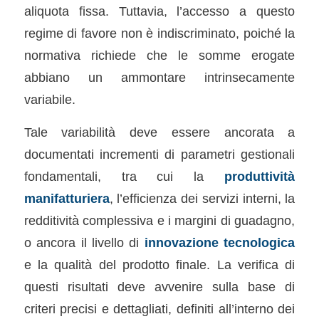
aliquota fissa. Tuttavia, l’accesso a questo
regime di favore non è indiscriminato, poiché la
normativa richiede che le somme erogate
abbiano un ammontare intrinsecamente
variabile.
Tale variabilità deve essere ancorata a
documentati incrementi di parametri gestionali
fondamentali, tra cui la
produttività
manifatturiera
, l’efficienza dei servizi interni, la
redditività complessiva e i margini di guadagno,
o ancora il livello di
innovazione tecnologica
e la qualità del prodotto finale. La verifica di
questi risultati deve avvenire sulla base di
criteri precisi e dettagliati, definiti all’interno dei