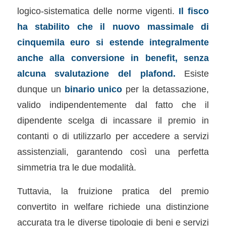
logico-sistematica delle norme vigenti.
Il fisco
ha stabilito che il nuovo massimale di
cinquemila euro si estende integralmente
anche alla conversione in benefit, senza
alcuna svalutazione del plafond.
Esiste
dunque un
binario unico
per la detassazione,
valido indipendentemente dal fatto che il
dipendente scelga di incassare il premio in
contanti o di utilizzarlo per accedere a servizi
assistenziali, garantendo così una perfetta
simmetria tra le due modalità.
Tuttavia, la fruizione pratica del premio
convertito in welfare richiede una distinzione
accurata tra le diverse tipologie di beni e servizi