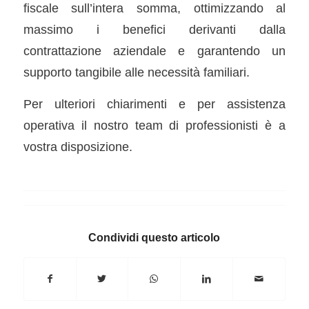
fiscale sull’intera somma, ottimizzando al
massimo i benefici derivanti dalla
contrattazione aziendale e garantendo un
supporto tangibile alle necessità familiari.
Per ulteriori chiarimenti e per assistenza
operativa il nostro team di professionisti è a
vostra disposizione.
Condividi questo articolo