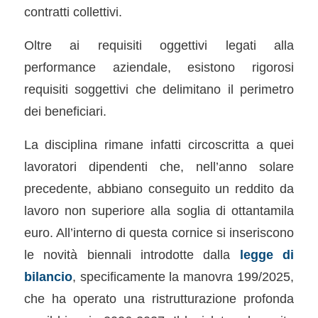
contratti collettivi.
Oltre ai requisiti oggettivi legati alla
performance aziendale, esistono rigorosi
requisiti soggettivi che delimitano il perimetro
dei beneficiari.
La disciplina rimane infatti circoscritta a quei
lavoratori dipendenti che, nell’anno solare
precedente, abbiano conseguito un reddito da
lavoro non superiore alla soglia di ottantamila
euro. All’interno di questa cornice si inseriscono
le novità biennali introdotte dalla
legge di
bilancio
, specificamente la manovra 199/2025,
che ha operato una ristrutturazione profonda