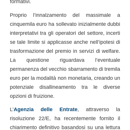
formativi.
Proprio l’innalzamento del massimale a
cinquemila euro ha sollevato inizialmente dubbi
interpretativi tra gli operatori del settore, incerti
se tale limite si applicasse anche nell’ipotesi di
trasformazione del premio in servizi di welfare.
La questione riguardava l’eventuale
permanenza del vecchio sbarramento di tremila
euro per la modalità non monetaria, creando un
potenziale disallineamento tra le diverse
opzioni di fruizione.
L’
Agenzia delle Entrate
, attraverso la
risoluzione 22/E, ha recentemente fornito il
chiarimento definitivo basandosi su una lettura