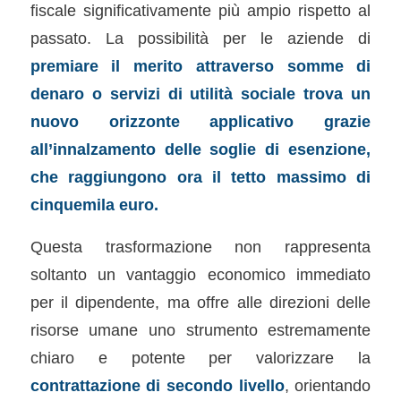
fiscale significativamente più ampio rispetto al
passato. La possibilità per le aziende di
premiare il merito attraverso somme di
denaro o servizi di utilità sociale trova un
nuovo orizzonte applicativo grazie
all’innalzamento delle soglie di esenzione,
che raggiungono ora il tetto massimo di
cinquemila euro.
Questa trasformazione non rappresenta
soltanto un vantaggio economico immediato
per il dipendente, ma offre alle direzioni delle
risorse umane uno strumento estremamente
chiaro e potente per valorizzare la
contrattazione di secondo livello
, orientando