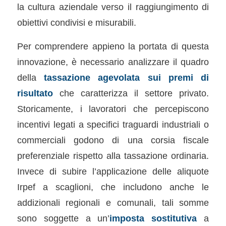
la cultura aziendale verso il raggiungimento di
obiettivi condivisi e misurabili.
Per comprendere appieno la portata di questa
innovazione, è necessario analizzare il quadro
della
tassazione agevolata sui premi di
risultato
che caratterizza il settore privato.
Storicamente, i lavoratori che percepiscono
incentivi legati a specifici traguardi industriali o
commerciali godono di una corsia fiscale
preferenziale rispetto alla tassazione ordinaria.
Invece di subire l’applicazione delle aliquote
Irpef a scaglioni, che includono anche le
addizionali regionali e comunali, tali somme
sono soggette a un’
imposta sostitutiva
a