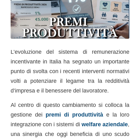
L’evoluzione del sistema di remunerazione
incentivante in Italia ha segnato un importante
punto di svolta con i recenti interventi normativi
volti a potenziare il legame tra la redditività
d’impresa e il benessere del lavoratore.
Al centro di questo cambiamento si colloca la
gestione dei
premi di produttività
e la loro
integrazione con i sistemi di
welfare aziendale
,
una sinergia che oggi beneficia di uno scudo