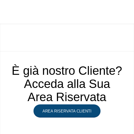
È già nostro Cliente?
Acceda alla Sua
Area Riservata
AREA RISERVATA CLIENTI