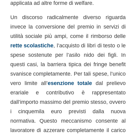
applicata ad altre forme di welfare.
Un discorso radicalmente diverso riguarda
invece la conversione del premio in servizi di
utilità sociale più ampi, come il rimborso delle
rette scolastiche
, l’acquisto di libri di testo o le
spese sostenute per l’asilo nido dei figli. In
questi casi, la barriera tipica dei fringe benefit
svanisce completamente. Per tali spese, l’unico
vero limite all’
esenzione totale
dal prelievo
erariale e contributivo è rappresentato
dall’importo massimo del premio stesso, ovvero
i cinquemila euro previsti dalla nuova
normativa. Questo meccanismo consente al
lavoratore di azzerare completamente il carico