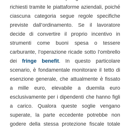
richiesti tramite le piattaforme aziendali, poiché
ciascuna categoria segue regole specifiche
previste dall’ordinamento. Se il lavoratore
decide di convertire il proprio incentivo in
strumenti come buoni spesa o tessere
carburante, l’operazione ricade sotto l’ombrello
dei
fringe benefit
. In questo particolare
scenario, è fondamentale monitorare il tetto di
esenzione generale, che attualmente è fissato
a mille euro, elevabile a duemila euro
esclusivamente per i dipendenti che hanno figli
a carico. Qualora queste soglie vengano
superate, la parte eccedente potrebbe non
godere della stessa protezione fiscale totale