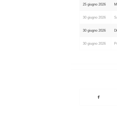
25 giugno 2026
Mo
30 giugno 2026
S
30 giugno 2026
D
30 giugno 2026
P