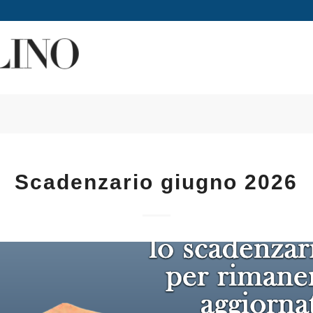
Scadenzario giugno 2026