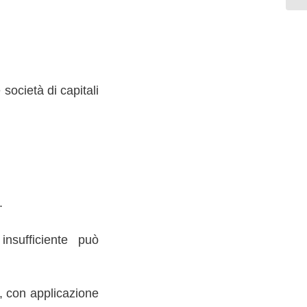
società di capitali
.
insufficiente può
, con applicazione