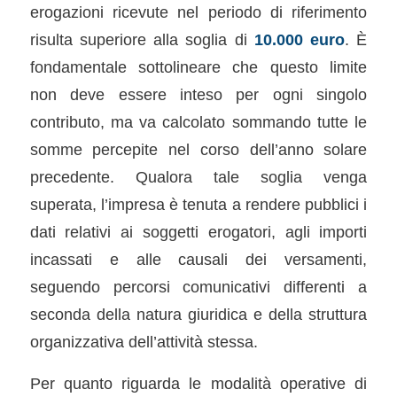
erogazioni ricevute nel periodo di riferimento
risulta superiore alla soglia di
10.000 euro
. È
fondamentale sottolineare che questo limite
non deve essere inteso per ogni singolo
contributo, ma va calcolato sommando tutte le
somme percepite nel corso dell’anno solare
precedente. Qualora tale soglia venga
superata, l’impresa è tenuta a rendere pubblici i
dati relativi ai soggetti erogatori, agli importi
incassati e alle causali dei versamenti,
seguendo percorsi comunicativi differenti a
seconda della natura giuridica e della struttura
organizzativa dell’attività stessa.
Per quanto riguarda le modalità operative di