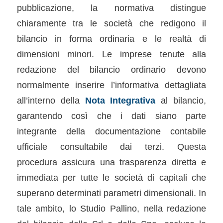
pubblicazione, la normativa distingue
chiaramente tra le società che redigono il
bilancio in forma ordinaria e le realtà di
dimensioni minori. Le imprese tenute alla
redazione del bilancio ordinario devono
normalmente inserire l’informativa dettagliata
all’interno della
Nota Integrativa
al bilancio,
garantendo così che i dati siano parte
integrante della documentazione contabile
ufficiale consultabile dai terzi. Questa
procedura assicura una trasparenza diretta e
immediata per tutte le società di capitali che
superano determinati parametri dimensionali. In
tale ambito, lo Studio Pallino, nella redazione