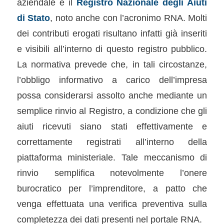
aziendale e il
Registro Nazionale degli Aiuti
di Stato
, noto anche con l’acronimo RNA. Molti
dei contributi erogati risultano infatti già inseriti
e visibili all’interno di questo registro pubblico.
La normativa prevede che, in tali circostanze,
l’obbligo informativo a carico dell’impresa
possa considerarsi assolto anche mediante un
semplice rinvio al Registro, a condizione che gli
aiuti ricevuti siano stati effettivamente e
correttamente registrati all’interno della
piattaforma ministeriale. Tale meccanismo di
rinvio semplifica notevolmente l’onere
burocratico per l’imprenditore, a patto che
venga effettuata una verifica preventiva sulla
completezza dei dati presenti nel portale RNA.