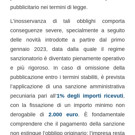
pubblicitario nei termini di legge.
L’inosservanza di tali obblighi comporta
conseguenze severe, specialmente a seguito
delle novità introdotte a partire dal primo
gennaio 2023, data dalla quale il regime
sanzionatorio è diventato pienamente operativo
e più rigoroso. In caso di omissione della
pubblicazione entro i termini stabiliti, è prevista
l’applicazione di una sanzione amministrativa
pecuniaria pari all’
1% degli importi ricevuti
,
con la fissazione di un importo minimo non
derogabile di
2.000 euro
. È fondamentale
comprendere che il pagamento della sanzione
non estingue l’obbligo originario; l’impresa resta