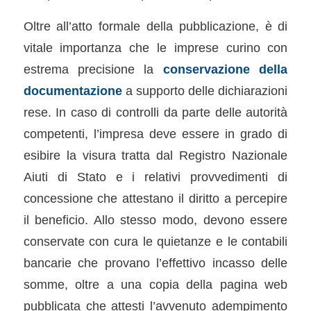
Oltre all’atto formale della pubblicazione, è di
vitale importanza che le imprese curino con
estrema precisione la
conservazione della
documentazione
a supporto delle dichiarazioni
rese. In caso di controlli da parte delle autorità
competenti, l’impresa deve essere in grado di
esibire la visura tratta dal Registro Nazionale
Aiuti di Stato e i relativi provvedimenti di
concessione che attestano il diritto a percepire
il beneficio. Allo stesso modo, devono essere
conservate con cura le quietanze e le contabili
bancarie che provano l’effettivo incasso delle
somme, oltre a una copia della pagina web
pubblicata che attesti l’avvenuto adempimento