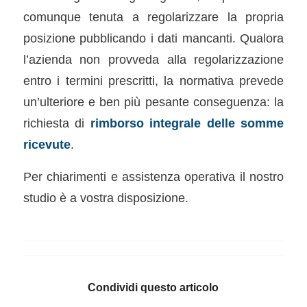
comunque tenuta a regolarizzare la propria
posizione pubblicando i dati mancanti. Qualora
l’azienda non provveda alla regolarizzazione
entro i termini prescritti, la normativa prevede
un’ulteriore e ben più pesante conseguenza: la
richiesta di
rimborso integrale delle somme
ricevute
.
Per chiarimenti e assistenza operativa il nostro
studio è a vostra disposizione.
Condividi questo articolo