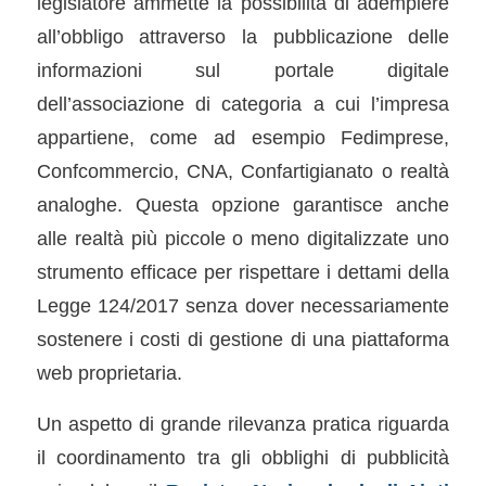
legislatore ammette la possibilità di adempiere
all’obbligo attraverso la pubblicazione delle
informazioni sul portale digitale
dell’associazione di categoria a cui l’impresa
appartiene, come ad esempio Fedimprese,
Confcommercio, CNA, Confartigianato o realtà
analoghe. Questa opzione garantisce anche
alle realtà più piccole o meno digitalizzate uno
strumento efficace per rispettare i dettami della
Legge 124/2017 senza dover necessariamente
sostenere i costi di gestione di una piattaforma
web proprietaria.
Un aspetto di grande rilevanza pratica riguarda
il coordinamento tra gli obblighi di pubblicità