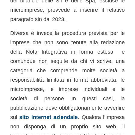
del bilancio delle Srl e delle Spa, escluse le
microimprese, provvede a inserire il relativo
paragrafo sin dal 2023.
Diversa è invece la procedura prevista per le
imprese che non sono tenute alla redazione
della Nota Integrativa in forma estesa e
comunque non seguite da chi vi scrive, una
categoria che comprende molte società a
responsabilità limitata in forma abbreviata, le
microimprese, le imprese individuali e le
società di persone. In questi casi, la
pubblicazione deve obbligatoriamente avvenire
sul
sito internet aziendale
. Qualora l’impresa
non disponga di un proprio sito web, il