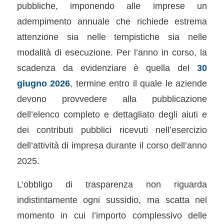
pubbliche, imponendo alle imprese un
adempimento annuale che richiede estrema
attenzione sia nelle tempistiche sia nelle
modalità di esecuzione. Per l’anno in corso, la
scadenza da evidenziare è quella del
30
giugno 2026
, termine entro il quale le aziende
devono provvedere alla pubblicazione
dell’elenco completo e dettagliato degli aiuti e
dei contributi pubblici ricevuti nell’esercizio
dell’attività di impresa durante il corso dell’anno
2025.
L’obbligo di trasparenza non riguarda
indistintamente ogni sussidio, ma scatta nel
momento in cui l’importo complessivo delle