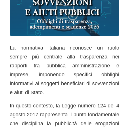
La normativa italiana riconosce un ruolo
sempre più centrale alla trasparenza nei
rapporti tra pubblica amministrazione e
imprese, imponendo specifici obblighi
informativi ai soggetti beneficiari di sovvenzioni
e aiuti di Stato.
In questo contesto, la Legge numero 124 del 4
agosto 2017 rappresenta il punto fondamentale
che disciplina la pubblicità delle erogazioni