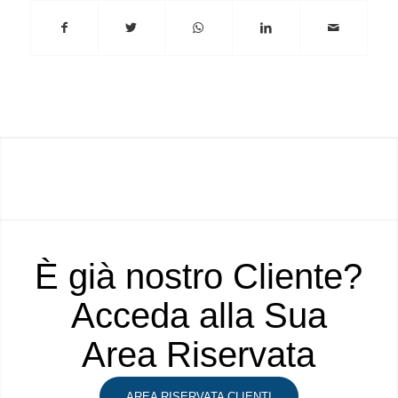
È già nostro Cliente?
Acceda alla Sua
Area Riservata
AREA RISERVATA CLIENTI