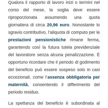
Qualora il rapporto di lavoro inizi o termini nel
corso del mese, la soglia deve essere
riproporzionata assumendo una quota
giornaliera di circa
20,96 euro
. Nonostante lo
sgravio contributivo, l’aliquota di computo per le
prestazioni pensionistiche
rimane ferma,
garantendo così la futura tutela previdenziale
del lavoratore senza alcuna penalizzazione. È
opportuno ricordare che il periodo di godimento
del beneficio può essere sospeso solo in casi
eccezionali, come l’
assenza obbligatoria per
maternità
, consentendo il differimento del
periodo residuo.
La spettanza del beneficio è subordinata al