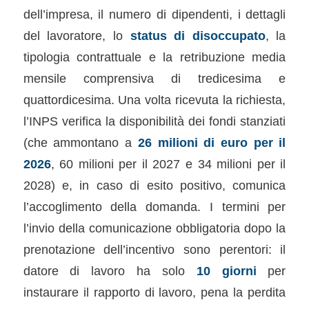
dell’impresa, il numero di dipendenti, i dettagli
del lavoratore, lo
status di disoccupato
, la
tipologia contrattuale e la retribuzione media
mensile comprensiva di tredicesima e
quattordicesima. Una volta ricevuta la richiesta,
l’INPS verifica la disponibilità dei fondi stanziati
(che ammontano a
26 milioni di euro per il
2026
, 60 milioni per il 2027 e 34 milioni per il
2028) e, in caso di esito positivo, comunica
l’accoglimento della domanda. I termini per
l’invio della comunicazione obbligatoria dopo la
prenotazione dell’incentivo sono perentori: il
datore di lavoro ha solo
10 giorni
per
instaurare il rapporto di lavoro, pena la perdita