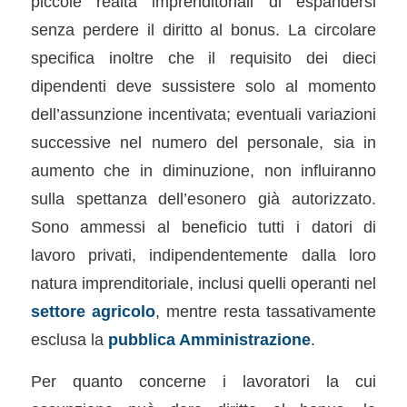
piccole realtà imprenditoriali di espandersi
senza perdere il diritto al bonus. La circolare
specifica inoltre che il requisito dei dieci
dipendenti deve sussistere solo al momento
dell’assunzione incentivata; eventuali variazioni
successive nel numero del personale, sia in
aumento che in diminuzione, non influiranno
sulla spettanza dell’esonero già autorizzato.
Sono ammessi al beneficio tutti i datori di
lavoro privati, indipendentemente dalla loro
natura imprenditoriale, inclusi quelli operanti nel
settore agricolo
, mentre resta tassativamente
esclusa la
pubblica Amministrazione
.
Per quanto concerne i lavoratori la cui