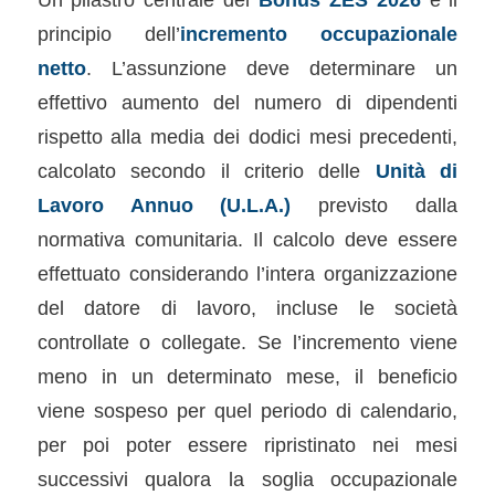
principio dell’
incremento occupazionale
netto
. L’assunzione deve determinare un
effettivo aumento del numero di dipendenti
rispetto alla media dei dodici mesi precedenti,
calcolato secondo il criterio delle
Unità di
Lavoro Annuo (U.L.A.)
previsto dalla
normativa comunitaria. Il calcolo deve essere
effettuato considerando l’intera organizzazione
del datore di lavoro, incluse le società
controllate o collegate. Se l’incremento viene
meno in un determinato mese, il beneficio
viene sospeso per quel periodo di calendario,
per poi poter essere ripristinato nei mesi
successivi qualora la soglia occupazionale