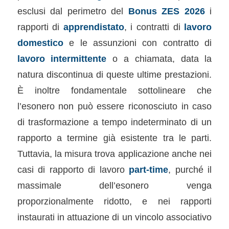
esclusi dal perimetro del
Bonus ZES 2026
i
rapporti di
apprendistato
, i contratti di
lavoro
domestico
e le assunzioni con contratto di
lavoro intermittente
o a chiamata, data la
natura discontinua di queste ultime prestazioni.
È inoltre fondamentale sottolineare che
l’esonero non può essere riconosciuto in caso
di trasformazione a tempo indeterminato di un
rapporto a termine già esistente tra le parti.
Tuttavia, la misura trova applicazione anche nei
casi di rapporto di lavoro
part-time
, purché il
massimale dell’esonero venga
proporzionalmente ridotto, e nei rapporti
instaurati in attuazione di un vincolo associativo