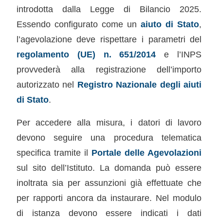
introdotta dalla Legge di Bilancio 2025.
Essendo configurato come un
aiuto di Stato
,
l’agevolazione deve rispettare i parametri del
regolamento (UE) n. 651/2014
e l’INPS
provvederà alla registrazione dell’importo
autorizzato nel
Registro Nazionale degli aiuti
di Stato
.
Per accedere alla misura, i datori di lavoro
devono seguire una procedura telematica
specifica tramite il
Portale delle Agevolazioni
sul sito dell’Istituto. La domanda può essere
inoltrata sia per assunzioni già effettuate che
per rapporti ancora da instaurare. Nel modulo
di istanza devono essere indicati i dati