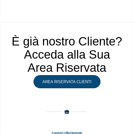
È già nostro Cliente?
Acceda alla Sua
Area Riservata
AREA RISERVATA CLIENTI
I nostri riferimenti