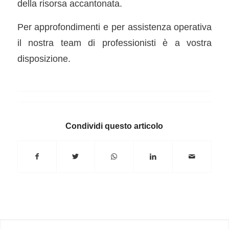
della risorsa accantonata.
Per approfondimenti e per assistenza operativa
il nostra team di professionisti è a vostra
disposizione.
Condividi questo articolo