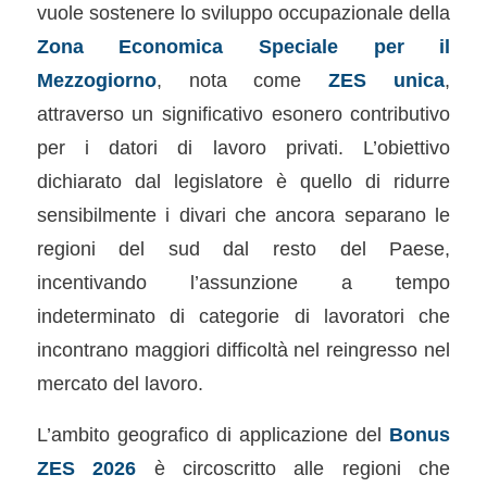
vuole sostenere lo sviluppo occupazionale della
Zona Economica Speciale per il
Mezzogiorno
, nota come
ZES unica
,
attraverso un significativo esonero contributivo
per i datori di lavoro privati. L’obiettivo
dichiarato dal legislatore è quello di ridurre
sensibilmente i divari che ancora separano le
regioni del sud dal resto del Paese,
incentivando l’assunzione a tempo
indeterminato di categorie di lavoratori che
incontrano maggiori difficoltà nel reingresso nel
mercato del lavoro.
L’ambito geografico di applicazione del
Bonus
ZES 2026
è circoscritto alle regioni che