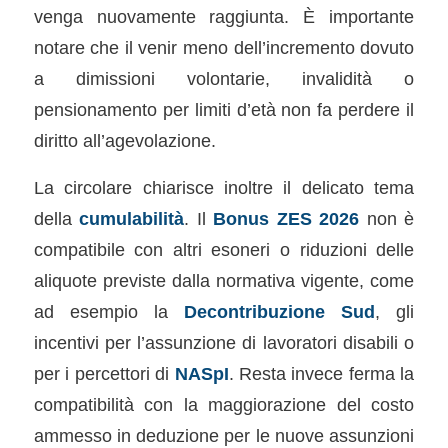
venga nuovamente raggiunta. È importante
notare che il venir meno dell’incremento dovuto
a dimissioni volontarie, invalidità o
pensionamento per limiti d’età non fa perdere il
diritto all’agevolazione.
La circolare chiarisce inoltre il delicato tema
della
cumulabilità
. Il
Bonus ZES 2026
non è
compatibile con altri esoneri o riduzioni delle
aliquote previste dalla normativa vigente, come
ad esempio la
Decontribuzione Sud
, gli
incentivi per l’assunzione di lavoratori disabili o
per i percettori di
NASpI
. Resta invece ferma la
compatibilità con la maggiorazione del costo
ammesso in deduzione per le nuove assunzioni