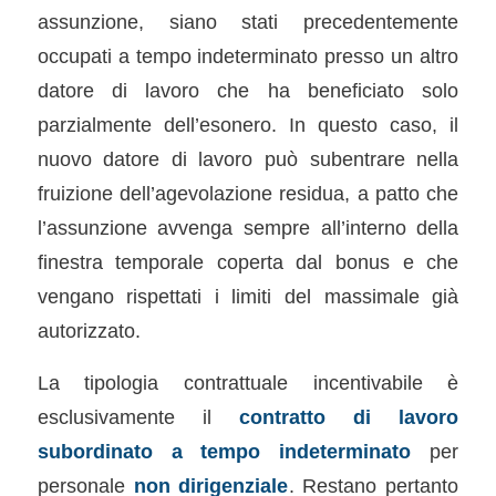
assunzione, siano stati precedentemente
occupati a tempo indeterminato presso un altro
datore di lavoro che ha beneficiato solo
parzialmente dell’esonero. In questo caso, il
nuovo datore di lavoro può subentrare nella
fruizione dell’agevolazione residua, a patto che
l’assunzione avvenga sempre all’interno della
finestra temporale coperta dal bonus e che
vengano rispettati i limiti del massimale già
autorizzato.
La tipologia contrattuale incentivabile è
esclusivamente il
contratto di lavoro
subordinato a tempo indeterminato
per
personale
non dirigenziale
. Restano pertanto