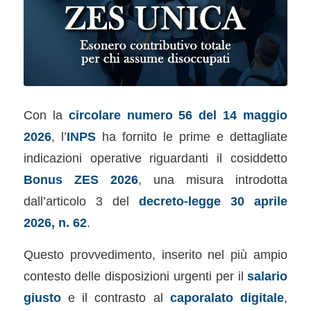
Con la
circolare numero 56 del 14 maggio
2026
, l’
INPS
ha fornito le prime e dettagliate
indicazioni operative riguardanti il cosiddetto
Bonus ZES 2026
, una misura introdotta
dall’articolo 3 del
decreto-legge 30 aprile
2026, n. 62
.
Questo provvedimento, inserito nel più ampio
contesto delle disposizioni urgenti per il
salario
giusto
e il contrasto al
caporalato digitale
,