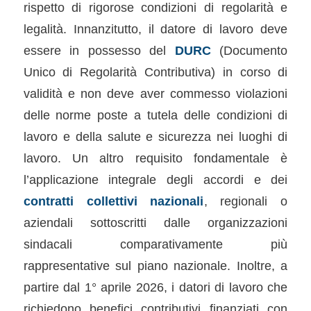
rispetto di rigorose condizioni di regolarità e
legalità. Innanzitutto, il datore di lavoro deve
essere in possesso del
DURC
(Documento
Unico di Regolarità Contributiva) in corso di
validità e non deve aver commesso violazioni
delle norme poste a tutela delle condizioni di
lavoro e della salute e sicurezza nei luoghi di
lavoro. Un altro requisito fondamentale è
l’applicazione integrale degli accordi e dei
contratti collettivi nazionali
, regionali o
aziendali sottoscritti dalle organizzazioni
sindacali comparativamente più
rappresentative sul piano nazionale. Inoltre, a
partire dal 1° aprile 2026, i datori di lavoro che
richiedono benefici contributivi finanziati con