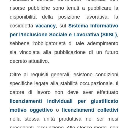
risorse pubbliche sono tenuti a pubblicare la
disponibilità della posizione lavorativa, la
cosiddetta
vacancy
, sul
Sistema Informativo
per l’Inclusione Sociale e Lavorativa (SIISL)
,
sebbene l’obbligatorietà di tale adempimento
sia vincolata alla pubblicazione di un futuro
decreto attuativo.
Oltre ai requisiti generali, esistono condizioni
specifiche legate alla stabilità occupazionale. Il
datore di lavoro non deve aver effettuato
licenziamenti individuali per giustificato
motivo oggettivo
o
licenziamenti collettivi
nella stessa unità produttiva nei sei mesi
precedenti l’assunzione. Allo stesso modo, non