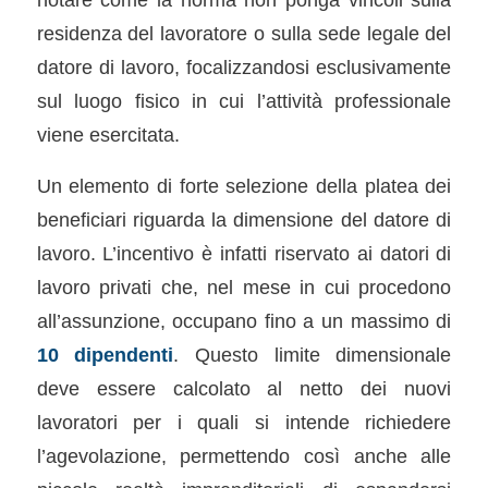
residenza del lavoratore o sulla sede legale del
datore di lavoro, focalizzandosi esclusivamente
sul luogo fisico in cui l’attività professionale
viene esercitata.
Un elemento di forte selezione della platea dei
beneficiari riguarda la dimensione del datore di
lavoro. L’incentivo è infatti riservato ai datori di
lavoro privati che, nel mese in cui procedono
all’assunzione, occupano fino a un massimo di
10 dipendenti
. Questo limite dimensionale
deve essere calcolato al netto dei nuovi
lavoratori per i quali si intende richiedere
l’agevolazione, permettendo così anche alle