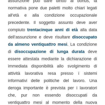
assunzione può dare diritto al bonus, la
normativa pone due paletti molto chiari legati
all’età e alla condizione occupazionale
precedente. Il soggetto assunto deve aver
compiuto
trentacinque anni di età
alla data
dell’assunzione e deve risultare
disoccupato
da almeno ventiquattro mesi
. La condizione
di
disoccupazione di lunga durata
deve
essere attestata mediante la dichiarazione di
immediata disponibilità allo svolgimento di
attività lavorativa resa presso i sistemi
informativi delle politiche del lavoro. Una
deroga importante è prevista per i lavoratori
che, pur non essendo disoccupati da
ventiquattro mesi al momento della nuova