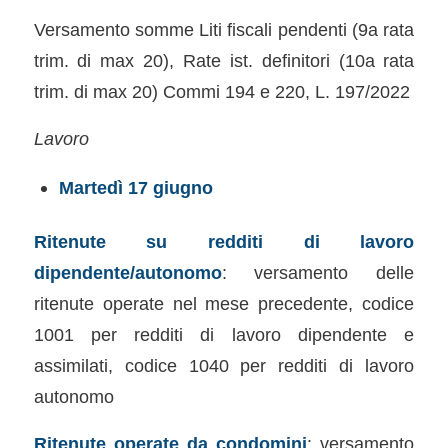
Versamento somme Liti fiscali pendenti (9a rata
trim. di max 20), Rate ist. definitori (10a rata
trim. di max 20) Commi 194 e 220, L. 197/2022
Lavoro
Martedì 17 giugno
Ritenute su redditi di lavoro
dipendente/autonomo
: versamento delle
ritenute operate nel mese precedente, codice
1001 per redditi di lavoro dipendente e
assimilati, codice 1040 per redditi di lavoro
autonomo
Ritenute operate da condomini
: versamento