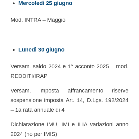
Mercoledì 25 giugno
Mod. INTRA – Maggio
Lunedì 30 giugno
Versam. saldo 2024 e 1° acconto 2025 – mod.
REDDITI/IRAP
Versam. imposta affrancamento riserve
sospensione imposta Art. 14, D.Lgs. 192/2024
– 1a rata annuale di 4
Dichiarazione IMU, IMI e ILIA variazioni anno
2024 (no per IMIS)