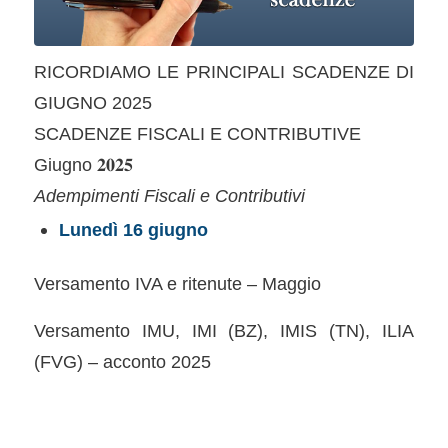
RICORDIAMO LE PRINCIPALI SCADENZE DI
GIUGNO 2025
SCADENZE FISCALI E CONTRIBUTIVE
Giugno 𝟐𝟎𝟐𝟓
Adempimenti Fiscali e Contributivi
Lunedì 16 giugno
Versamento IVA e ritenute – Maggio
Versamento IMU, IMI (BZ), IMIS (TN), ILIA
(FVG) – acconto 2025