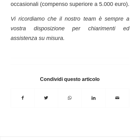
occasionali (compenso superiore a 5.000 euro).
Vi ricordiamo che il nostro team è sempre a
vostra disposizione per chiarimenti ed
assistenza su misura.
Condividi questo articolo