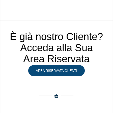
È già nostro Cliente?
Acceda alla Sua
Area Riservata
AREA RISERVATA CLIENTI