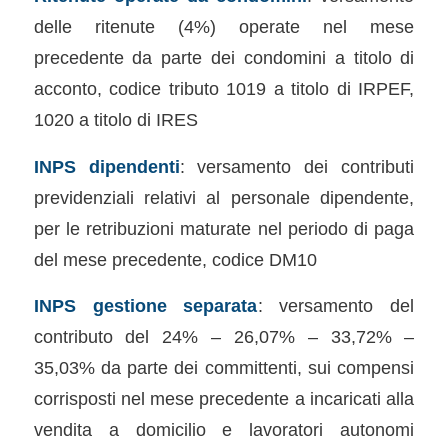
delle ritenute (4%) operate nel mese
precedente da parte dei condomini a titolo di
acconto, codice tributo 1019 a titolo di IRPEF,
1020 a titolo di IRES
INPS dipendenti
: versamento dei contributi
previdenziali relativi al personale dipendente,
per le retribuzioni maturate nel periodo di paga
del mese precedente, codice DM10
INPS gestione separata
: versamento del
contributo del 24% – 26,07% – 33,72% –
35,03% da parte dei committenti, sui compensi
corrisposti nel mese precedente a incaricati alla
vendita a domicilio e lavoratori autonomi