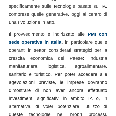
specificamente sulle tecnologie basate sull’IA,
comprese quelle generative, oggi al centro di
una rivoluzione in atto.
Il provvedimento è indirizzato alle
PMI con
sede operativa in Italia
, in particolare quelle
operanti in settori considerati strategici per la
crescita economica del Paese: industria
manifatturiera, logistica, agroalimentare,
sanitario e turistico. Per poter accedere alle
agevolazioni previste, le imprese dovranno
dimostrare di non aver ancora effettuato
investimenti significativi in ambito IA o, in
alternativa, di voler potenziare l’utilizzo di
queste tecnologie nei propri processi.