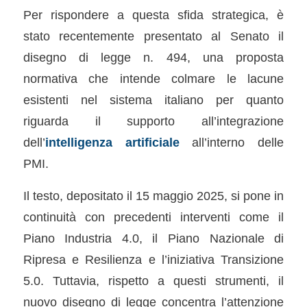
Per rispondere a questa sfida strategica, è
stato recentemente presentato al Senato il
disegno di legge n. 494, una proposta
normativa che intende colmare le lacune
esistenti nel sistema italiano per quanto
riguarda il supporto all’integrazione
dell’
intelligenza artificiale
all’interno delle
PMI.
Il testo, depositato il 15 maggio 2025, si pone in
continuità con precedenti interventi come il
Piano Industria 4.0, il Piano Nazionale di
Ripresa e Resilienza e l’iniziativa Transizione
5.0. Tuttavia, rispetto a questi strumenti, il
nuovo disegno di legge concentra l’attenzione