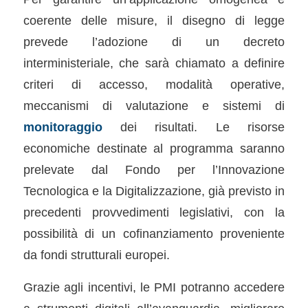
coerente delle misure, il disegno di legge
prevede l’adozione di un decreto
interministeriale, che sarà chiamato a definire
criteri di accesso, modalità operative,
meccanismi di valutazione e sistemi di
monitoraggio
dei risultati. Le risorse
economiche destinate al programma saranno
prelevate dal Fondo per l’Innovazione
Tecnologica e la Digitalizzazione, già previsto in
precedenti provvedimenti legislativi, con la
possibilità di un cofinanziamento proveniente
da fondi strutturali europei.
Grazie agli incentivi, le PMI potranno accedere