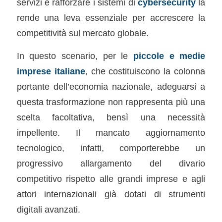
servizi e rafforzare i sistemi di
cybersecurity
la
rende una leva essenziale per accrescere la
competitività sul mercato globale.
In questo scenario, per le
piccole e medie
imprese italiane
, che costituiscono la colonna
portante dell’economia nazionale, adeguarsi a
questa trasformazione non rappresenta più una
scelta facoltativa, bensì una necessità
impellente. Il mancato aggiornamento
tecnologico, infatti, comporterebbe un
progressivo allargamento del divario
competitivo rispetto alle grandi imprese e agli
attori internazionali già dotati di strumenti
digitali avanzati.