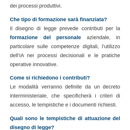
dei processi produttivi.
Che tipo di formazione sarà finanziata?
Il disegno di legge prevede contributi per la
formazione del personale
aziendale, in
particolare sulle competenze digitali, l’utilizzo
dell’IA nei processi decisionali e le pratiche
operative innovative.
Come si richiedono i contributi?
Le modalità verranno definite da un decreto
interministeriale, che specificherà i criteri di
accesso, le tempistiche e i documenti richiesti.
Quali sono le tempistiche di attuazione del
disegno di legge?