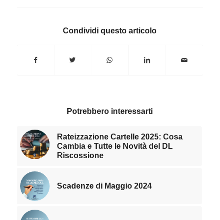
Condividi questo articolo
Potrebbero interessarti
Rateizzazione Cartelle 2025: Cosa
Cambia e Tutte le Novità del DL
Riscossione
Scadenze di Maggio 2024