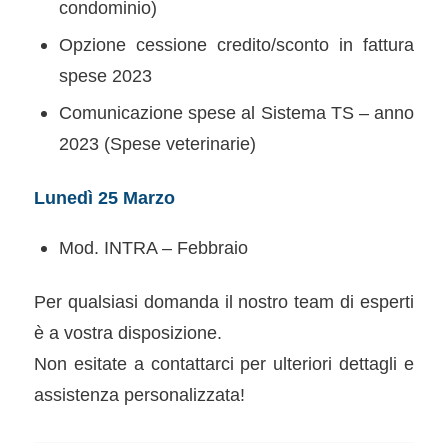
condominio)
Opzione cessione credito/sconto in fattura
spese 2023
Comunicazione spese al Sistema TS – anno
2023 (Spese veterinarie)
Lunedì 25 Marzo
Mod. INTRA – Febbraio
Per qualsiasi domanda il nostro team di esperti
è a vostra disposizione.
Non esitate a contattarci per ulteriori dettagli e
assistenza personalizzata!