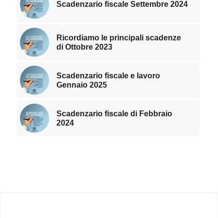
Scadenzario fiscale Settembre 2024
Ricordiamo le principali scadenze
di Ottobre 2023
Scadenzario fiscale e lavoro
Gennaio 2025
Scadenzario fiscale di Febbraio
2024