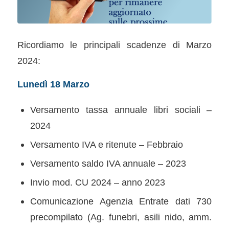
Ricordiamo le principali scadenze di Marzo
2024:
Lunedì 18 Marzo
Versamento tassa annuale libri sociali –
2024
Versamento IVA e ritenute – Febbraio
Versamento saldo IVA annuale – 2023
Invio mod. CU 2024 – anno 2023
Comunicazione Agenzia Entrate dati 730
precompilato (Ag. funebri, asili nido, amm.