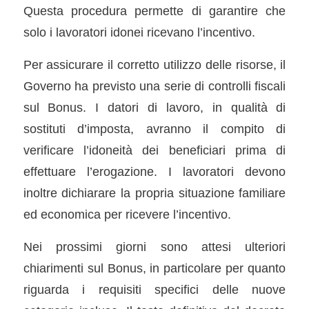
Questa procedura permette di garantire che
solo i lavoratori idonei ricevano l’incentivo.
Per assicurare il corretto utilizzo delle risorse, il
Governo ha previsto una serie di controlli fiscali
sul Bonus. I datori di lavoro, in qualità di
sostituti d’imposta, avranno il compito di
verificare l’idoneità dei beneficiari prima di
effettuare l’erogazione. I lavoratori devono
inoltre dichiarare la propria situazione familiare
ed economica per ricevere l’incentivo.
Nei prossimi giorni sono attesi ulteriori
chiarimenti sul Bonus, in particolare per quanto
riguarda i requisiti specifici delle nuove