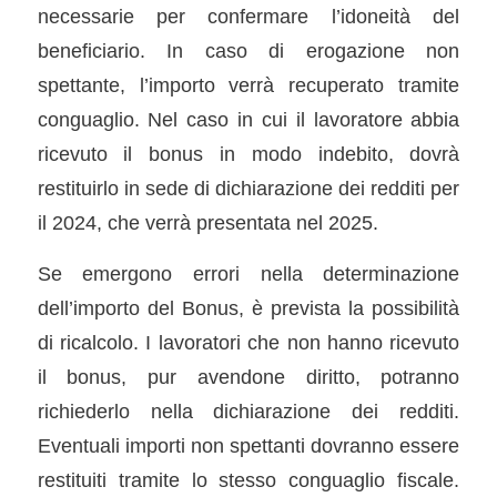
necessarie per confermare l’idoneità del
beneficiario. In caso di erogazione non
spettante, l’importo verrà recuperato tramite
conguaglio. Nel caso in cui il lavoratore abbia
ricevuto il bonus in modo indebito, dovrà
restituirlo in sede di dichiarazione dei redditi per
il 2024, che verrà presentata nel 2025.
Se emergono errori nella determinazione
dell’importo del Bonus, è prevista la possibilità
di ricalcolo. I lavoratori che non hanno ricevuto
il bonus, pur avendone diritto, potranno
richiederlo nella dichiarazione dei redditi.
Eventuali importi non spettanti dovranno essere
restituiti tramite lo stesso conguaglio fiscale.