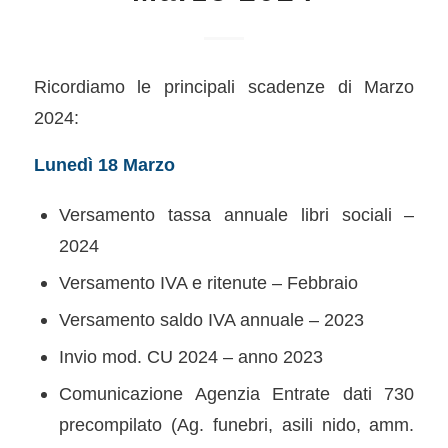
Ricordiamo le principali scadenze di Marzo
2024:
Lunedì 18 Marzo
Versamento tassa annuale libri sociali –
2024
Versamento IVA e ritenute – Febbraio
Versamento saldo IVA annuale – 2023
Invio mod. CU 2024 – anno 2023
Comunicazione Agenzia Entrate dati 730
precompilato (Ag. funebri, asili nido, amm.