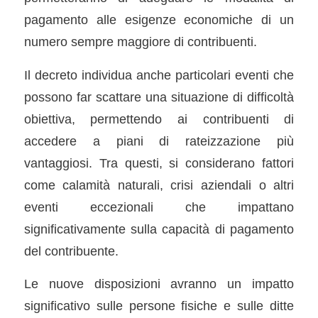
pagamento alle esigenze economiche di un
numero sempre maggiore di contribuenti.
Il decreto individua anche particolari eventi che
possono far scattare una situazione di difficoltà
obiettiva, permettendo ai contribuenti di
accedere a piani di rateizzazione più
vantaggiosi. Tra questi, si considerano fattori
come calamità naturali, crisi aziendali o altri
eventi eccezionali che impattano
significativamente sulla capacità di pagamento
del contribuente.
Le nuove disposizioni avranno un impatto
significativo sulle persone fisiche e sulle ditte