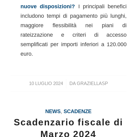
nuove disposizioni?
I principali benefici
includono tempi di pagamento più lunghi,
maggiore flessibilità nei piani di
rateizzazione e criteri di accesso
semplificati per importi inferiori a 120.000
euro.
/
10 LUGLIO 2024
DA
GRAZIELLASP
NEWS
,
SCADENZE
Scadenzario fiscale di
Marzo 2024