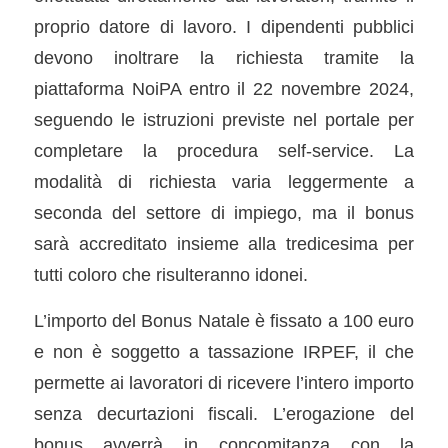
proprio datore di lavoro. I dipendenti pubblici
devono inoltrare la richiesta tramite la
piattaforma NoiPA entro il 22 novembre 2024,
seguendo le istruzioni previste nel portale per
completare la procedura self-service. La
modalità di richiesta varia leggermente a
seconda del settore di impiego, ma il bonus
sarà accreditato insieme alla tredicesima per
tutti coloro che risulteranno idonei.
L’importo del Bonus Natale è fissato a 100 euro
e non è soggetto a tassazione IRPEF, il che
permette ai lavoratori di ricevere l’intero importo
senza decurtazioni fiscali. L’erogazione del
bonus avverrà in concomitanza con la