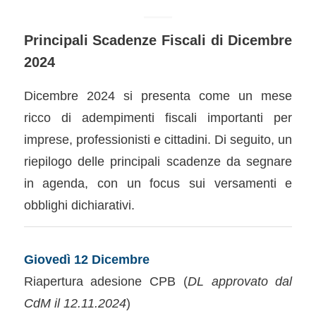
Principali Scadenze Fiscali di Dicembre
2024
Dicembre 2024 si presenta come un mese
ricco di adempimenti fiscali importanti per
imprese, professionisti e cittadini. Di seguito, un
riepilogo delle principali scadenze da segnare
in agenda, con un focus sui versamenti e
obblighi dichiarativi.
Giovedì 12 Dicembre
Riapertura adesione CPB (
DL approvato dal
CdM il 12.11.2024
)