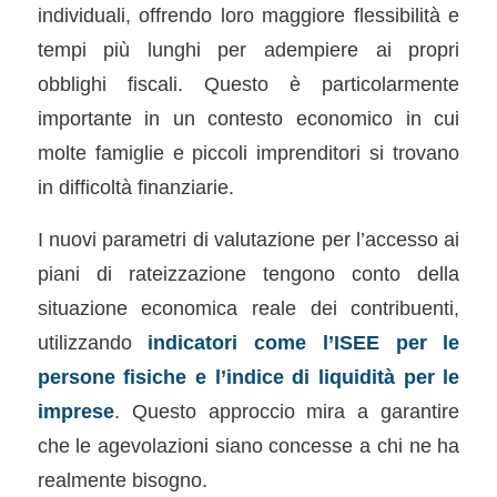
individuali, offrendo loro maggiore flessibilità e
tempi più lunghi per adempiere ai propri
obblighi fiscali. Questo è particolarmente
importante in un contesto economico in cui
molte famiglie e piccoli imprenditori si trovano
in difficoltà finanziarie.
I nuovi parametri di valutazione per l’accesso ai
piani di rateizzazione tengono conto della
situazione economica reale dei contribuenti,
utilizzando
indicatori come l’ISEE per le
persone fisiche e l’indice di liquidità per le
imprese
. Questo approccio mira a garantire
che le agevolazioni siano concesse a chi ne ha
realmente bisogno.