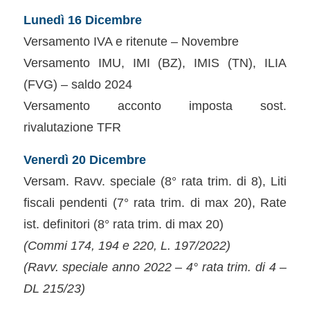
Lunedì 16 Dicembre
Versamento IVA e ritenute – Novembre
Versamento IMU, IMI (BZ), IMIS (TN), ILIA
(FVG) – saldo 2024
Versamento acconto imposta sost.
rivalutazione TFR
Venerdì 20 Dicembre
Versam. Ravv. speciale (8° rata trim. di 8), Liti
fiscali pendenti (7° rata trim. di max 20), Rate
ist. definitori (8° rata trim. di max 20)
(Commi 174, 194 e 220, L. 197/2022)
(Ravv. speciale anno 2022 – 4° rata trim. di 4 –
DL 215/23)