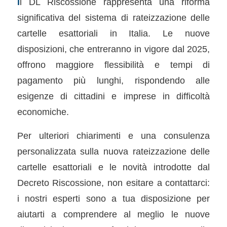
I
l DL Riscossione rappresenta una riforma
significativa del sistema di rateizzazione delle
cartelle esattoriali in Italia. Le nuove
disposizioni, che entreranno in vigore dal 2025,
offrono maggiore flessibilità e tempi di
pagamento più lunghi, rispondendo alle
esigenze di cittadini e imprese in difficoltà
economiche.
Per ulteriori chiarimenti e una consulenza
personalizzata sulla nuova rateizzazione delle
cartelle esattoriali e le novità introdotte dal
Decreto Riscossione, non esitare a contattarci:
i nostri esperti sono a tua disposizione per
aiutarti a comprendere al meglio le nuove