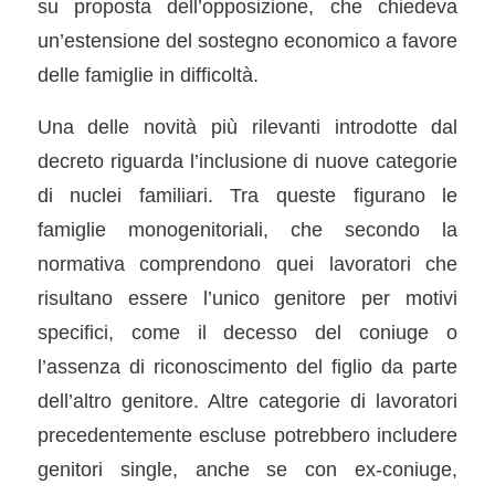
su proposta dell’opposizione, che chiedeva
un’estensione del sostegno economico a favore
delle famiglie in difficoltà.
Una delle novità più rilevanti introdotte dal
decreto riguarda l’inclusione di nuove categorie
di nuclei familiari. Tra queste figurano le
famiglie monogenitoriali, che secondo la
normativa comprendono quei lavoratori che
risultano essere l’unico genitore per motivi
specifici, come il decesso del coniuge o
l’assenza di riconoscimento del figlio da parte
dell’altro genitore. Altre categorie di lavoratori
precedentemente escluse potrebbero includere
genitori single, anche se con ex-coniuge,