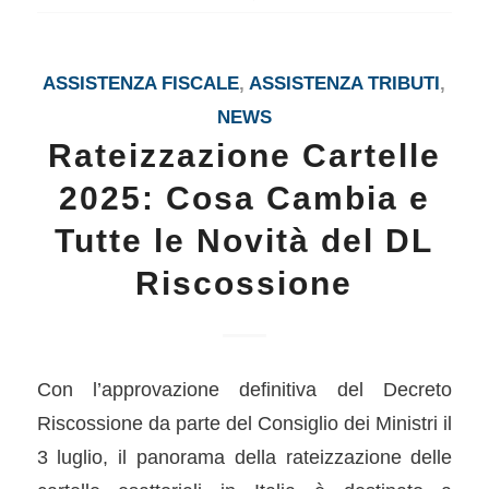
ASSISTENZA FISCALE
,
ASSISTENZA TRIBUTI
,
NEWS
Rateizzazione Cartelle
2025: Cosa Cambia e
Tutte le Novità del DL
Riscossione
Con l’approvazione definitiva del Decreto
Riscossione da parte del Consiglio dei Ministri il
3 luglio, il panorama della rateizzazione delle