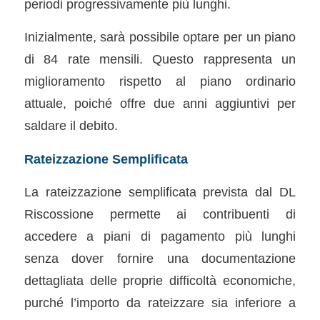
periodi progressivamente più lunghi.
Inizialmente, sarà possibile optare per un piano
di 84 rate mensili. Questo rappresenta un
miglioramento rispetto al piano ordinario
attuale, poiché offre due anni aggiuntivi per
saldare il debito.
Rateizzazione Semplificata
La rateizzazione semplificata prevista dal DL
Riscossione permette ai contribuenti di
accedere a piani di pagamento più lunghi
senza dover fornire una documentazione
dettagliata delle proprie difficoltà economiche,
purché l’importo da rateizzare sia inferiore a