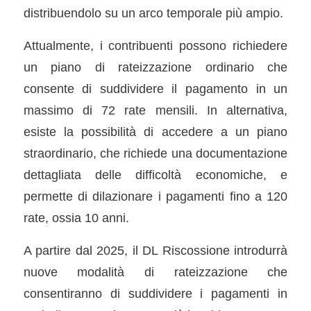
distribuendolo su un arco temporale più ampio.
Attualmente, i contribuenti possono richiedere
un piano di rateizzazione ordinario che
consente di suddividere il pagamento in un
massimo di 72 rate mensili. In alternativa,
esiste la possibilità di accedere a un piano
straordinario, che richiede una documentazione
dettagliata delle difficoltà economiche, e
permette di dilazionare i pagamenti fino a 120
rate, ossia 10 anni.
A partire dal 2025, il DL Riscossione introdurrà
nuove modalità di rateizzazione che
consentiranno di suddividere i pagamenti in