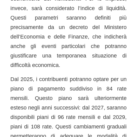
invece, sarà considerato l’indice di liquidità.
Questi parametri saranno definiti più
precisamente da un decreto del Ministero
dell’Economia e delle Finanze, che indicherà
anche gli eventi particolari che potranno
giustificare una temporanea situazione di
difficoltà economica.
Dal 2025, i contribuenti potranno optare per un
piano di pagamento suddiviso in 84 rate
mensili. Questo piano sarà ulteriormente
esteso negli anni successivi: dal 2027, saranno
disponibili piani di 96 rate mensili e dal 2029,
piani di 108 rate. Questi cambiamenti graduali
permetteranno di adeguare le modalità di