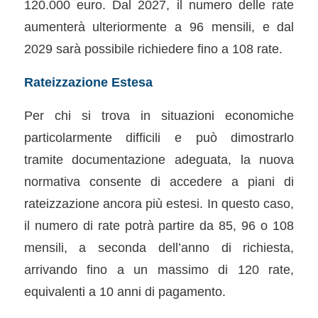
120.000 euro. Dal 2027, il numero delle rate
aumenterà ulteriormente a 96 mensili, e dal
2029 sarà possibile richiedere fino a 108 rate.
Rateizzazione Estesa
Per chi si trova in situazioni economiche
particolarmente difficili e può dimostrarlo
tramite documentazione adeguata, la nuova
normativa consente di accedere a piani di
rateizzazione ancora più estesi. In questo caso,
il numero di rate potrà partire da 85, 96 o 108
mensili, a seconda dell’anno di richiesta,
arrivando fino a un massimo di 120 rate,
equivalenti a 10 anni di pagamento.