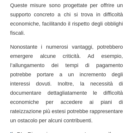
Queste misure sono progettate per offrire un
supporto concreto a chi si trova in difficoltà
economiche, facilitando il rispetto degli obblighi
fiscali.
Nonostante i numerosi vantaggi, potrebbero
emergere alcune criticità. Ad esempio,
l’allungamento dei tempi di pagamento
potrebbe portare a un incremento degli
interessi dovuti. Inoltre, la necessità di
documentare dettagliatamente le difficoltà
economiche per accedere ai piani di
rateizzazione più estesi potrebbe rappresentare
un ostacolo per alcuni contribuenti.