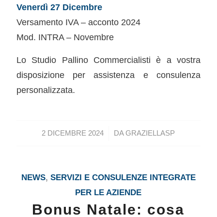
Venerdì 27 Dicembre
Versamento IVA – acconto 2024
Mod. INTRA – Novembre
Lo Studio Pallino Commercialisti è a vostra
disposizione per assistenza e consulenza
personalizzata.
/
2 DICEMBRE 2024
DA
GRAZIELLASP
NEWS
,
SERVIZI E CONSULENZE INTEGRATE
PER LE AZIENDE
Bonus Natale: cosa