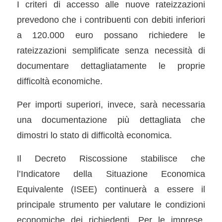
I criteri di accesso alle nuove rateizzazioni
prevedono che i contribuenti con debiti inferiori
a 120.000 euro possano richiedere le
rateizzazioni semplificate senza necessità di
documentare dettagliatamente le proprie
difficoltà economiche.
Per importi superiori, invece, sarà necessaria
una documentazione più dettagliata che
dimostri lo stato di difficoltà economica.
Il Decreto Riscossione stabilisce che
l’Indicatore della Situazione Economica
Equivalente (ISEE) continuerà a essere il
principale strumento per valutare le condizioni
economiche dei richiedenti. Per le imprese,