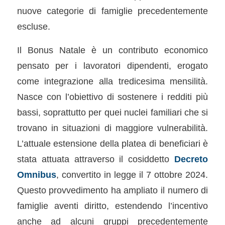
nuove categorie di famiglie precedentemente
escluse.
Il Bonus Natale è un contributo economico
pensato per i lavoratori dipendenti, erogato
come integrazione alla tredicesima mensilità.
Nasce con l’obiettivo di sostenere i redditi più
bassi, soprattutto per quei nuclei familiari che si
trovano in situazioni di maggiore vulnerabilità.
L’attuale estensione della platea di beneficiari è
stata attuata attraverso il cosiddetto
Decreto
Omnibus
, convertito in legge il 7 ottobre 2024.
Questo provvedimento ha ampliato il numero di
famiglie aventi diritto, estendendo l’incentivo
anche ad alcuni gruppi precedentemente