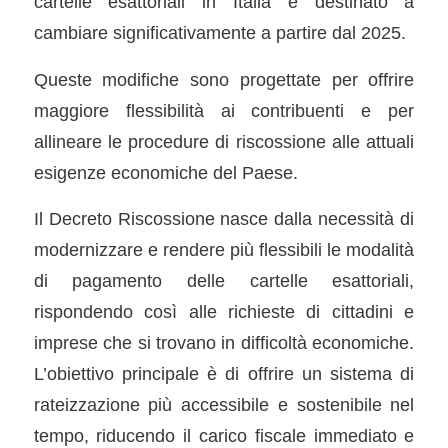
cartelle esattoriali in Italia è destinato a
cambiare significativamente a partire dal 2025.
Queste modifiche sono progettate per offrire
maggiore flessibilità ai contribuenti e per
allineare le procedure di riscossione alle attuali
esigenze economiche del Paese.
Il Decreto Riscossione nasce dalla necessità di
modernizzare e rendere più flessibili le modalità
di pagamento delle cartelle esattoriali,
rispondendo così alle richieste di cittadini e
imprese che si trovano in difficoltà economiche.
L’obiettivo principale è di offrire un sistema di
rateizzazione più accessibile e sostenibile nel
tempo, riducendo il carico fiscale immediato e