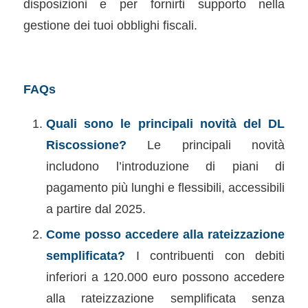
disposizioni e per fornirti supporto nella
gestione dei tuoi obblighi fiscali.
FAQs
Quali sono le principali novità del DL
Riscossione?
Le principali novità
includono l’introduzione di piani di
pagamento più lunghi e flessibili, accessibili
a partire dal 2025.
Come posso accedere alla rateizzazione
semplificata?
I contribuenti con debiti
inferiori a 120.000 euro possono accedere
alla rateizzazione semplificata senza