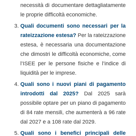
necessità di documentare dettagliatamente
le proprie difficoltà economiche.
Quali documenti sono necessari per la
rateizzazione estesa?
Per la rateizzazione
estesa, è necessaria una documentazione
che dimostri le difficoltà economiche, come
l’ISEE per le persone fisiche e l’indice di
liquidità per le imprese.
Quali sono i nuovi piani di pagamento
introdotti dal 2025?
Dal 2025 sarà
possibile optare per un piano di pagamento
di 84 rate mensili, che aumenterà a 96 rate
dal 2027 e a 108 rate dal 2029.
Quali sono i benefici principali delle