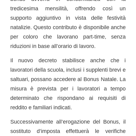
tredicesima mensilità, offrendo così un
supporto aggiuntivo in vista delle festività
natalizie. Questo contributo è disponibile anche
per coloro che lavorano part-time, senza
riduzioni in base all’orario di lavoro.
Il nuovo decreto stabilisce anche che i
lavoratori della scuola, inclusi i supplenti brevi e
saltuari, possano accedere al Bonus Natale. La
misura è prevista per i lavoratori a tempo
determinato che rispondano ai requisiti di
reddito e familiari indicati.
Successivamente all’erogazione del Bonus, il
sostituto d’imposta effettuerà le verifiche