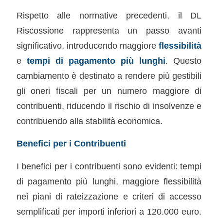
Rispetto alle normative precedenti, il DL
Riscossione rappresenta un passo avanti
significativo, introducendo maggiore
flessibilità
e
tempi di pagamento più lunghi
. Questo
cambiamento è destinato a rendere più gestibili
gli oneri fiscali per un numero maggiore di
contribuenti, riducendo il rischio di insolvenze e
contribuendo alla stabilità economica.
Benefici per i Contribuenti
I benefici per i contribuenti sono evidenti: tempi
di pagamento più lunghi, maggiore flessibilità
nei piani di rateizzazione e criteri di accesso
semplificati per importi inferiori a 120.000 euro.