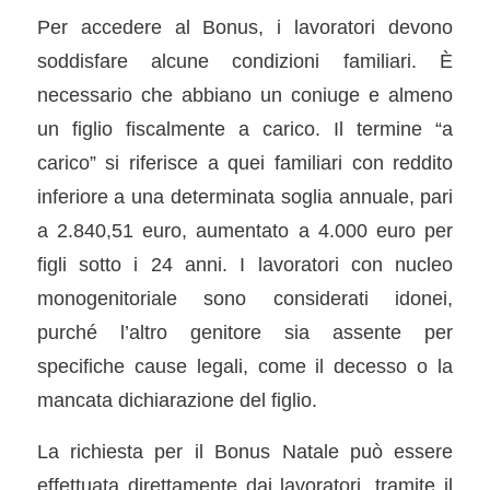
Per accedere al Bonus, i lavoratori devono
soddisfare alcune condizioni familiari. È
necessario che abbiano un coniuge e almeno
un figlio fiscalmente a carico. Il termine “a
carico” si riferisce a quei familiari con reddito
inferiore a una determinata soglia annuale, pari
a 2.840,51 euro, aumentato a 4.000 euro per
figli sotto i 24 anni. I lavoratori con nucleo
monogenitoriale sono considerati idonei,
purché l’altro genitore sia assente per
specifiche cause legali, come il decesso o la
mancata dichiarazione del figlio.
La richiesta per il Bonus Natale può essere
effettuata direttamente dai lavoratori, tramite il