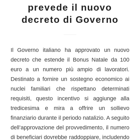
prevede il nuovo
decreto di Governo
Il Governo italiano ha approvato un nuovo
decreto che estende il Bonus Natale da 100
euro a un numero più ampio di lavoratori.
Destinato a fornire un sostegno economico ai
nuclei familiari che rispettano determinati
requisiti, questo incentivo si aggiunge alla
tredicesima e mira a offrire un sollievo
finanziario durante il periodo natalizio. A seguito
dell’approvazione del provvedimento, il numero
di beneficiari dovrebbe raddoppiare, includendo