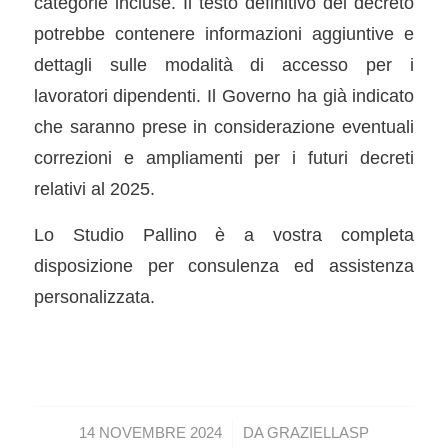
categorie incluse. Il testo definitivo del decreto
potrebbe contenere informazioni aggiuntive e
dettagli sulle modalità di accesso per i
lavoratori dipendenti. Il Governo ha già indicato
che saranno prese in considerazione eventuali
correzioni e ampliamenti per i futuri decreti
relativi al 2025.
Lo Studio Pallino è a vostra completa
disposizione per consulenza ed assistenza
personalizzata.
/
14 NOVEMBRE 2024
DA
GRAZIELLASP