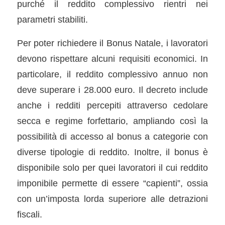
purché il reddito complessivo rientri nei
parametri stabiliti.
Per poter richiedere il Bonus Natale, i lavoratori
devono rispettare alcuni requisiti economici. In
particolare, il reddito complessivo annuo non
deve superare i 28.000 euro. Il decreto include
anche i redditi percepiti attraverso cedolare
secca e regime forfettario, ampliando così la
possibilità di accesso al bonus a categorie con
diverse tipologie di reddito. Inoltre, il bonus è
disponibile solo per quei lavoratori il cui reddito
imponibile permette di essere “capienti”, ossia
con un’imposta lorda superiore alle detrazioni
fiscali.