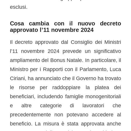
esclusi.
Cosa cambia con il nuovo decreto
approvato l’
11 novembre 2024
Il decreto approvato dal Consiglio dei Ministri
l’11 novembre 2024 prevede un significativo
ampliamento del Bonus Natale. In particolare, il
Ministro per i Rapporti con il Parlamento, Luca
Ciriani, ha annunciato che il Governo ha trovato
le risorse per raddoppiare la platea dei
beneficiari, includendo famiglie monogenitoriali
e altre categorie di lavoratori che
precedentemente non potevano accedere al
beneficio. La misura è stata approvata anche