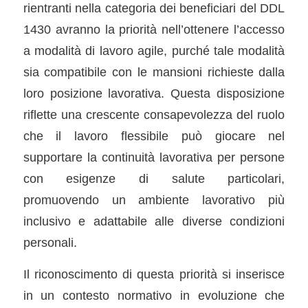
rientranti nella categoria dei beneficiari del DDL
1430 avranno la priorità nell’ottenere l’accesso
a modalità di lavoro agile, purché tale modalità
sia compatibile con le mansioni richieste dalla
loro posizione lavorativa. Questa disposizione
riflette una crescente consapevolezza del ruolo
che il lavoro flessibile può giocare nel
supportare la continuità lavorativa per persone
con esigenze di salute particolari,
promuovendo un ambiente lavorativo più
inclusivo e adattabile alle diverse condizioni
personali.
Il riconoscimento di questa priorità si inserisce
in un contesto normativo in evoluzione che