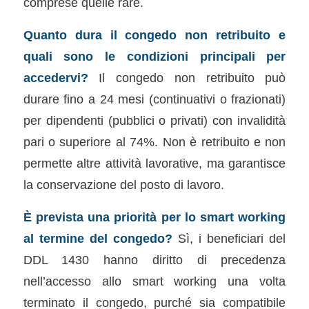
comprese quelle rare.
Quanto dura il congedo non retribuito e
quali sono le condizioni principali per
accedervi?
Il congedo non retribuito può
durare fino a 24 mesi (continuativi o frazionati)
per dipendenti (pubblici o privati) con invalidità
pari o superiore al 74%. Non è retribuito e non
permette altre attività lavorative, ma garantisce
la conservazione del posto di lavoro.
È prevista una priorità per lo smart working
al termine del congedo?
Sì, i beneficiari del
DDL 1430 hanno diritto di precedenza
nell’accesso allo smart working una volta
terminato il congedo, purché sia compatibile