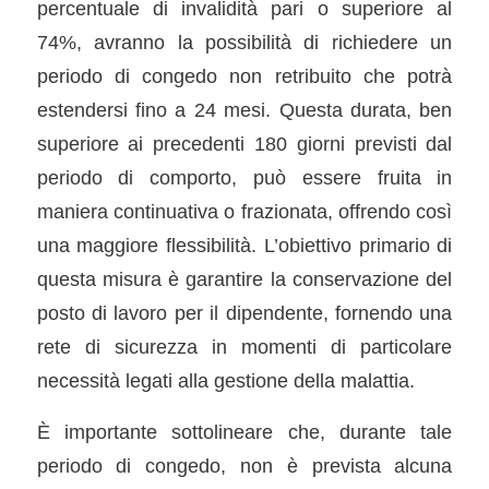
percentuale di invalidità pari o superiore al
74%, avranno la possibilità di richiedere un
periodo di congedo non retribuito che potrà
estendersi fino a 24 mesi. Questa durata, ben
superiore ai precedenti 180 giorni previsti dal
periodo di comporto, può essere fruita in
maniera continuativa o frazionata, offrendo così
una maggiore flessibilità. L’obiettivo primario di
questa misura è garantire la conservazione del
posto di lavoro per il dipendente, fornendo una
rete di sicurezza in momenti di particolare
necessità legati alla gestione della malattia.
È importante sottolineare che, durante tale
periodo di congedo, non è prevista alcuna