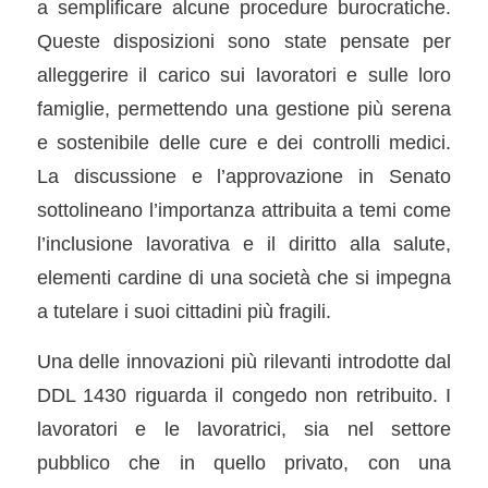
a semplificare alcune procedure burocratiche.
Queste disposizioni sono state pensate per
alleggerire il carico sui lavoratori e sulle loro
famiglie, permettendo una gestione più serena
e sostenibile delle cure e dei controlli medici.
La discussione e l’approvazione in Senato
sottolineano l’importanza attribuita a temi come
l’inclusione lavorativa e il diritto alla salute,
elementi cardine di una società che si impegna
a tutelare i suoi cittadini più fragili.
Una delle innovazioni più rilevanti introdotte dal
DDL 1430 riguarda il congedo non retribuito. I
lavoratori e le lavoratrici, sia nel settore
pubblico che in quello privato, con una