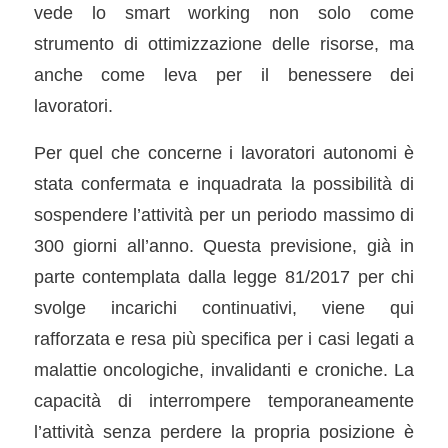
vede lo smart working non solo come
strumento di ottimizzazione delle risorse, ma
anche come leva per il benessere dei
lavoratori.
Per quel che concerne i lavoratori autonomi è
stata confermata e inquadrata la possibilità di
sospendere l’attività per un periodo massimo di
300 giorni all’anno. Questa previsione, già in
parte contemplata dalla legge 81/2017 per chi
svolge incarichi continuativi, viene qui
rafforzata e resa più specifica per i casi legati a
malattie oncologiche, invalidanti e croniche. La
capacità di interrompere temporaneamente
l’attività senza perdere la propria posizione è