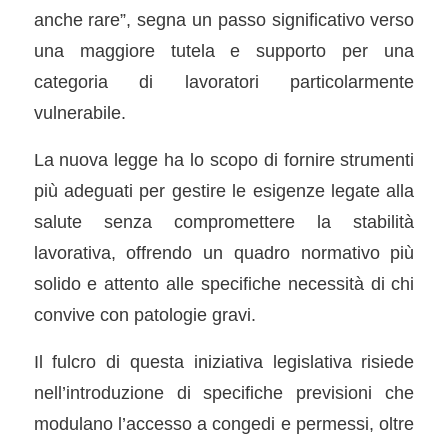
anche rare”, segna un passo significativo verso
una maggiore tutela e supporto per una
categoria di lavoratori particolarmente
vulnerabile.
La nuova legge ha lo scopo di fornire strumenti
più adeguati per gestire le esigenze legate alla
salute senza compromettere la stabilità
lavorativa, offrendo un quadro normativo più
solido e attento alle specifiche necessità di chi
convive con patologie gravi.
Il fulcro di questa iniziativa legislativa risiede
nell’introduzione di specifiche previsioni che
modulano l’accesso a congedi e permessi, oltre