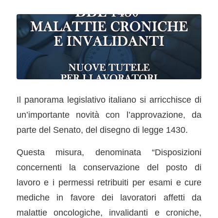
Il panorama legislativo italiano si arricchisce di
un’importante novità con l’approvazione, da
parte del Senato, del disegno di legge 1430.
Questa misura, denominata “Disposizioni
concernenti la conservazione del posto di
lavoro e i permessi retribuiti per esami e cure
mediche in favore dei lavoratori affetti da
malattie oncologiche, invalidanti e croniche,