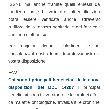
(SSN), ma anche tramite quelli emessi dal
medico di base. La validità di tali certificazioni
potrà essere verificata anche attraverso
l’utilizzo della tessera sanitaria e del fascicolo
sanitario elettronico.
Per maggiori dettagli, chiarimenti e per
consulenza il nostro team di professionisti è a
vostra disposizione.
FAQ
Chi sono i principali beneficiari delle nuove
disposizioni del DDL 1430?
I principali
beneficiari sono i lavoratori e le lavoratrici affetti
da malattie oncologiche, invalidanti e croniche,