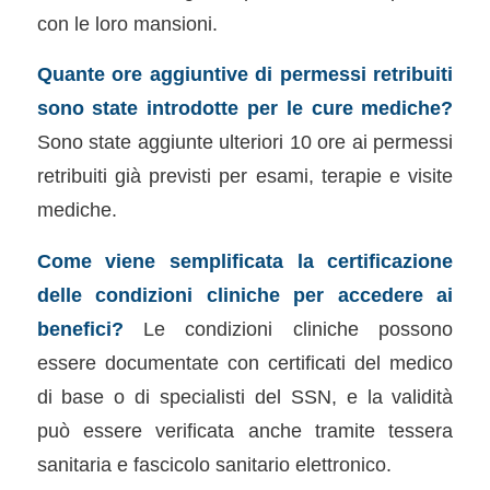
con le loro mansioni.
Quante ore aggiuntive di permessi retribuiti
sono state introdotte per le cure mediche?
Sono state aggiunte ulteriori 10 ore ai permessi
retribuiti già previsti per esami, terapie e visite
mediche.
Come viene semplificata la certificazione
delle condizioni cliniche per accedere ai
benefici?
Le condizioni cliniche possono
essere documentate con certificati del medico
di base o di specialisti del SSN, e la validità
può essere verificata anche tramite tessera
sanitaria e fascicolo sanitario elettronico.