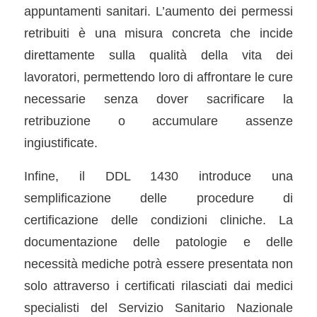
appuntamenti sanitari. L’aumento dei permessi
retribuiti è una misura concreta che incide
direttamente sulla qualità della vita dei
lavoratori, permettendo loro di affrontare le cure
necessarie senza dover sacrificare la
retribuzione o accumulare assenze
ingiustificate.
Infine, il DDL 1430 introduce una
semplificazione delle procedure di
certificazione delle condizioni cliniche. La
documentazione delle patologie e delle
necessità mediche potrà essere presentata non
solo attraverso i certificati rilasciati dai medici
specialisti del Servizio Sanitario Nazionale