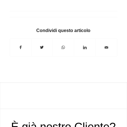
Condividi questo articolo
È già nostro Cliente?