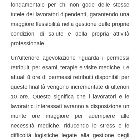
fondamentale per chi non gode delle stesse
tutele dei lavoratori dipendenti, garantendo una
maggiore flessibilità nella gestione delle proprie
condizioni di salute e della propria attività
professionale.
Un’ulteriore agevolazione riguarda i permessi
retribuiti per esami, terapie e visite mediche. Le
attuali 8 ore di permessi retribuiti disponibili per
queste finalità vengono incrementate di ulteriori
10 ore. Questo significa che i lavoratori e le
lavoratrici interessati avranno a disposizione un
monte ore maggiore per adempiere alle
necessità mediche, riducendo lo stress e le
difficoltà logistiche legate alla gestione degli