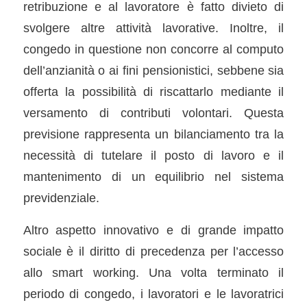
retribuzione e al lavoratore è fatto divieto di
svolgere altre attività lavorative. Inoltre, il
congedo in questione non concorre al computo
dell’anzianità o ai fini pensionistici, sebbene sia
offerta la possibilità di riscattarlo mediante il
versamento di contributi volontari. Questa
previsione rappresenta un bilanciamento tra la
necessità di tutelare il posto di lavoro e il
mantenimento di un equilibrio nel sistema
previdenziale.
Altro aspetto innovativo e di grande impatto
sociale è il diritto di precedenza per l’accesso
allo smart working. Una volta terminato il
periodo di congedo, i lavoratori e le lavoratrici