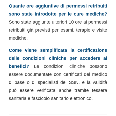
Quante ore aggiuntive di permessi retribuiti
sono state introdotte per le cure mediche?
Sono state aggiunte ulteriori 10 ore ai permessi
retribuiti già previsti per esami, terapie e visite
mediche.
Come viene semplificata la certificazione
delle condizioni cliniche per accedere ai
benefici?
Le condizioni cliniche possono
essere documentate con certificati del medico
di base o di specialisti del SSN, e la validità
può essere verificata anche tramite tessera
sanitaria e fascicolo sanitario elettronico.