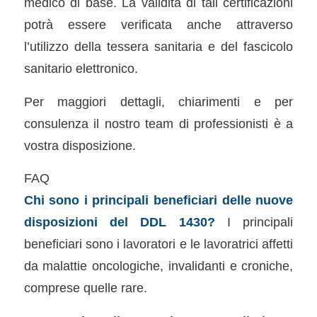
medico di base. La validità di tali certificazioni
potrà essere verificata anche attraverso
l’utilizzo della tessera sanitaria e del fascicolo
sanitario elettronico.
Per maggiori dettagli, chiarimenti e per
consulenza il nostro team di professionisti è a
vostra disposizione.
FAQ
Chi sono i principali beneficiari delle nuove
disposizioni del DDL 1430?
I principali
beneficiari sono i lavoratori e le lavoratrici affetti
da malattie oncologiche, invalidanti e croniche,
comprese quelle rare.