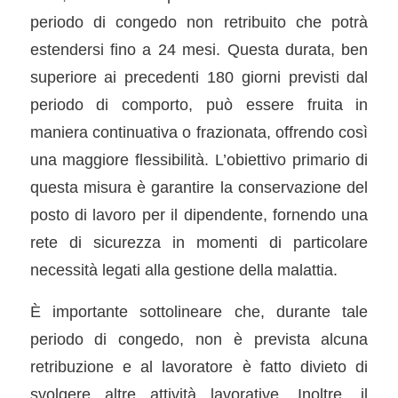
periodo di congedo non retribuito che potrà
estendersi fino a 24 mesi. Questa durata, ben
superiore ai precedenti 180 giorni previsti dal
periodo di comporto, può essere fruita in
maniera continuativa o frazionata, offrendo così
una maggiore flessibilità. L’obiettivo primario di
questa misura è garantire la conservazione del
posto di lavoro per il dipendente, fornendo una
rete di sicurezza in momenti di particolare
necessità legati alla gestione della malattia.
È importante sottolineare che, durante tale
periodo di congedo, non è prevista alcuna
retribuzione e al lavoratore è fatto divieto di
svolgere altre attività lavorative. Inoltre, il