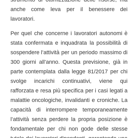
anche come leva per il benessere dei
lavoratori.
Per quel che concerne i lavoratori autonomi è
stata confermata e inquadrata la possibilità di
sospendere l’attività per un periodo massimo di
300 giorni all’anno. Questa previsione, già in
parte contemplata dalla legge 81/2017 per chi
svolge incarichi continuativi, viene qui
rafforzata e resa più specifica per i casi legati a
malattie oncologiche, invalidanti e croniche. La
capacità di interrompere temporaneamente
l’attività senza perdere la propria posizione è
fondamentale per chi non gode delle stesse