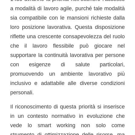
a modalità di lavoro agile, purché tale modalità
sia compatibile con le mansioni richieste dalla
loro posizione lavorativa. Questa disposizione
riflette una crescente consapevolezza del ruolo
che il lavoro flessibile può giocare nel
supportare la continuità lavorativa per persone
con esigenze di salute particolari,
promuovendo un ambiente lavorativo più
inclusivo e adattabile alle diverse condizioni
personali.
Il riconoscimento di questa priorità si inserisce
in un contesto normativo in evoluzione che
vede lo smart working non solo come
strumento di ottimizzazione delle risorse, ma