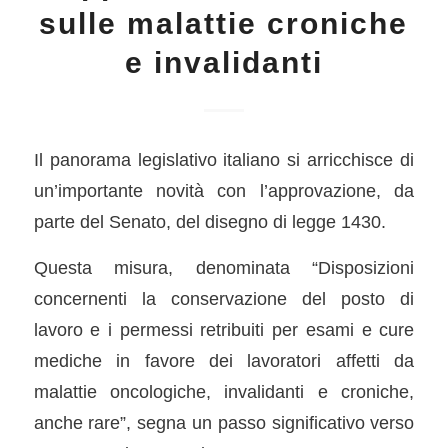
sulle malattie croniche
e invalidanti
Il panorama legislativo italiano si arricchisce di
un’importante novità con l’approvazione, da
parte del Senato, del disegno di legge 1430.
Questa misura, denominata “Disposizioni
concernenti la conservazione del posto di
lavoro e i permessi retribuiti per esami e cure
mediche in favore dei lavoratori affetti da
malattie oncologiche, invalidanti e croniche,
anche rare”, segna un passo significativo verso