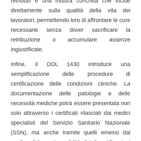
retribuiti è una misura concreta che incide
direttamente sulla qualità della vita dei
lavoratori, permettendo loro di affrontare le cure
necessarie senza dover sacrificare la
retribuzione o accumulare assenze
ingiustificate.
Infine, il DDL 1430 introduce una
semplificazione delle procedure di
certificazione delle condizioni cliniche. La
documentazione delle patologie e delle
necessità mediche potrà essere presentata non
solo attraverso i certificati rilasciati dai medici
specialisti del Servizio Sanitario Nazionale
(SSN), ma anche tramite quelli emessi dal