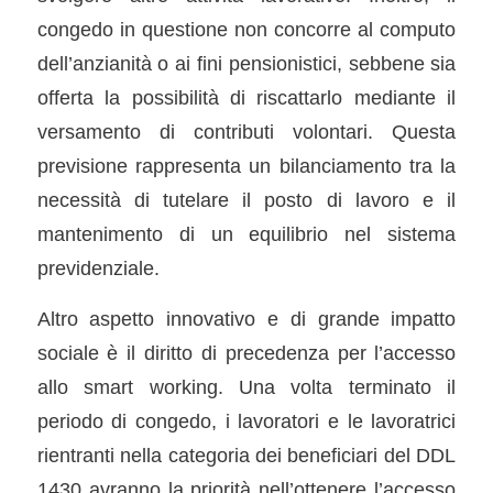
congedo in questione non concorre al computo
dell’anzianità o ai fini pensionistici, sebbene sia
offerta la possibilità di riscattarlo mediante il
versamento di contributi volontari. Questa
previsione rappresenta un bilanciamento tra la
necessità di tutelare il posto di lavoro e il
mantenimento di un equilibrio nel sistema
previdenziale.
Altro aspetto innovativo e di grande impatto
sociale è il diritto di precedenza per l’accesso
allo smart working. Una volta terminato il
periodo di congedo, i lavoratori e le lavoratrici
rientranti nella categoria dei beneficiari del DDL
1430 avranno la priorità nell’ottenere l’accesso