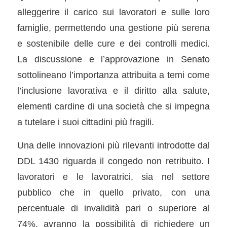
alleggerire il carico sui lavoratori e sulle loro
famiglie, permettendo una gestione più serena
e sostenibile delle cure e dei controlli medici.
La discussione e l’approvazione in Senato
sottolineano l’importanza attribuita a temi come
l’inclusione lavorativa e il diritto alla salute,
elementi cardine di una società che si impegna
a tutelare i suoi cittadini più fragili.
Una delle innovazioni più rilevanti introdotte dal
DDL 1430 riguarda il congedo non retribuito. I
lavoratori e le lavoratrici, sia nel settore
pubblico che in quello privato, con una
percentuale di invalidità pari o superiore al
74%, avranno la possibilità di richiedere un