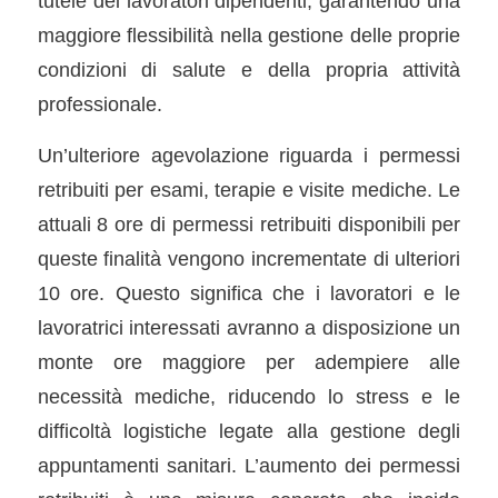
tutele dei lavoratori dipendenti, garantendo una
maggiore flessibilità nella gestione delle proprie
condizioni di salute e della propria attività
professionale.
Un’ulteriore agevolazione riguarda i permessi
retribuiti per esami, terapie e visite mediche. Le
attuali 8 ore di permessi retribuiti disponibili per
queste finalità vengono incrementate di ulteriori
10 ore. Questo significa che i lavoratori e le
lavoratrici interessati avranno a disposizione un
monte ore maggiore per adempiere alle
necessità mediche, riducendo lo stress e le
difficoltà logistiche legate alla gestione degli
appuntamenti sanitari. L’aumento dei permessi