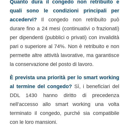
Quanto dura il congedo non retribuito e
quali sono le condizioni principali per
accedervi?
Il congedo non retribuito può
durare fino a 24 mesi (continuativi o frazionati)
per dipendenti (pubblici o privati) con invalidità
pari o superiore al 74%. Non è retribuito e non
permette altre attività lavorative, ma garantisce
la conservazione del posto di lavoro.
È prevista una priorità per lo smart working
al termine del congedo?
Sì, i beneficiari del
DDL 1430 hanno diritto di precedenza
nell’accesso allo smart working una volta
terminato il congedo, purché sia compatibile
con le loro mansioni.