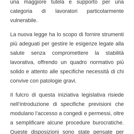
una maggiore tutela e supporto per una
categoria di lavoratori particolarmente
vulnerabile.
La nuova legge ha lo scopo di fornire strumenti
più adeguati per gestire le esigenze legate alla
salute senza compromettere la stabilità
lavorativa, offrendo un quadro normativo più
solido e attento alle specifiche necessità di chi
convive con patologie gravi.
Il fulcro di questa iniziativa legislativa risiede
nell’introduzione di specifiche previsioni che
modulano l’accesso a congedi e permessi, oltre
a semplificare alcune procedure burocratiche.
Queste disposizioni sono state pensate per