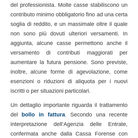
del professionista. Molte casse stabiliscono un
contributo minimo obbligatorio fino ad una certa
soglia di reddito, e un massimale oltre il quale
non sono più dovuti ulteriori versamenti. In
aggiunta, alcune casse permettono anche il
versamento di contributi maggiorati per
aumentare la futura pensione. Sono previste,
inoltre, alcune forme di agevolazione, come
esenzioni o riduzioni di aliquota per i nuovi
iscritti o per situazioni particolari.
Un dettaglio importante riguarda il trattamento
del
bollo in fattura
. Secondo una recente
interpretazione dell’Agenzia delle Entrate,
confermata anche dalla Cassa Forense con