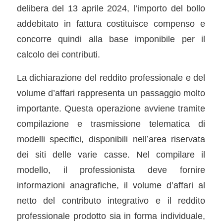
delibera del 13 aprile 2024, l’importo del bollo
addebitato in fattura costituisce compenso e
concorre quindi alla base imponibile per il
calcolo dei contributi.
La dichiarazione del reddito professionale e del
volume d’affari rappresenta un passaggio molto
importante. Questa operazione avviene tramite
compilazione e trasmissione telematica di
modelli specifici, disponibili nell’area riservata
dei siti delle varie casse. Nel compilare il
modello, il professionista deve fornire
informazioni anagrafiche, il volume d’affari al
netto del contributo integrativo e il reddito
professionale prodotto sia in forma individuale,