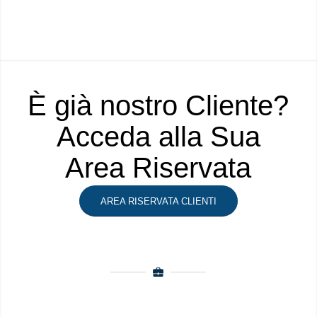
È già nostro Cliente?
Acceda alla Sua
Area Riservata
AREA RISERVATA CLIENTI