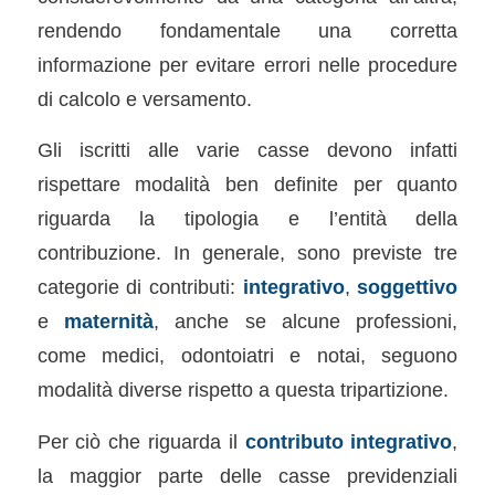
rendendo fondamentale una corretta
informazione per evitare errori nelle procedure
di calcolo e versamento.
Gli iscritti alle varie casse devono infatti
rispettare modalità ben definite per quanto
riguarda la tipologia e l’entità della
contribuzione. In generale, sono previste tre
categorie di contributi:
integrativo
,
soggettivo
e
maternità
, anche se alcune professioni,
come medici, odontoiatri e notai, seguono
modalità diverse rispetto a questa tripartizione.
Per ciò che riguarda il
contributo integrativo
,
la maggior parte delle casse previdenziali