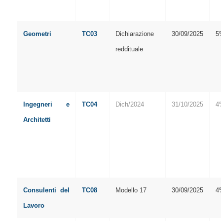
Geometri
TC03
Dichiarazione
30/09/2025
5
reddituale
Ingegneri e
TC04
Dich/2024
31/10/2025
4
Architetti
Consulenti del
TC08
Modello 17
30/09/2025
4
Lavoro