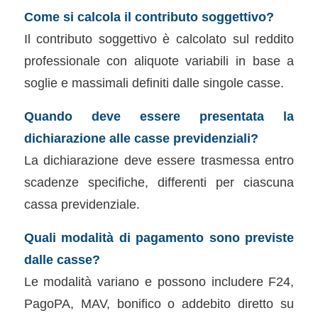
Come si calcola il contributo soggettivo?
Il contributo soggettivo è calcolato sul reddito
professionale con aliquote variabili in base a
soglie e massimali definiti dalle singole casse.
Quando deve essere presentata la
dichiarazione alle casse previdenziali?
La dichiarazione deve essere trasmessa entro
scadenze specifiche, differenti per ciascuna
cassa previdenziale.
Quali modalità di pagamento sono previste
dalle casse?
Le modalità variano e possono includere F24,
PagoPA, MAV, bonifico o addebito diretto su