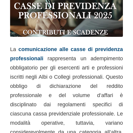
La
comunicazione alle casse di previdenza
professionali
rappresenta un adempimento
obbligatorio per gli esercenti arti e professioni
iscritti negli Albi o Collegi professionali. Questo
obbligo di dichiarazione del reddito
professionale e del volume d’affari è
disciplinato dai regolamenti specifici di
ciascuna cassa previdenziale professionale. Le
modalità operative, tuttavia, variano
considerevolmente da una categoria all’altra,