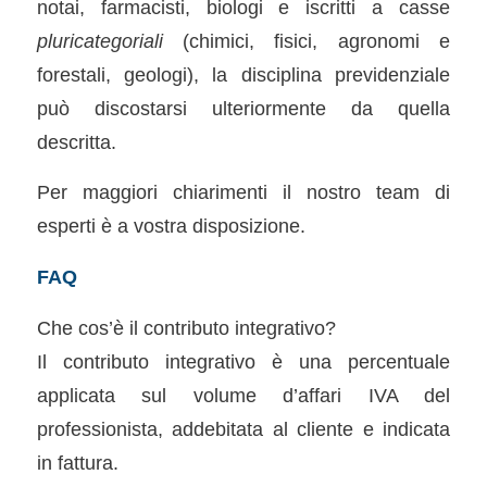
notai, farmacisti, biologi e iscritti a casse
pluricategoriali
(chimici, fisici, agronomi e
forestali, geologi), la disciplina previdenziale
può discostarsi ulteriormente da quella
descritta.
Per maggiori chiarimenti il nostro team di
esperti è a vostra disposizione.
FAQ
Che cos’è il contributo integrativo?
Il contributo integrativo è una percentuale
applicata sul volume d’affari IVA del
professionista, addebitata al cliente e indicata
in fattura.