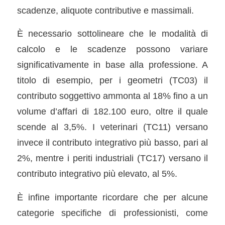
scadenze, aliquote contributive e massimali.
È necessario sottolineare che le modalità di
calcolo e le scadenze possono variare
significativamente in base alla professione. A
titolo di esempio, per i geometri (TC03) il
contributo soggettivo ammonta al 18% fino a un
volume d’affari di 182.100 euro, oltre il quale
scende al 3,5%. I veterinari (TC11) versano
invece il contributo integrativo più basso, pari al
2%, mentre i periti industriali (TC17) versano il
contributo integrativo più elevato, al 5%.
È infine importante ricordare che per alcune
categorie specifiche di professionisti, come