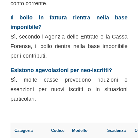
conto corrente.
Il bollo in fattura rientra nella base
imponibile?
Sì, secondo l’Agenzia delle Entrate e la Cassa
Forense, il bollo rientra nella base imponibile
per i contributi.
Esistono agevolazioni per neo-iscritti?
Sì, molte casse prevedono riduzioni o
esenzioni per nuovi iscritti o in situazioni
particolari.
Categoria
Codice
Modello
Scadenza
C