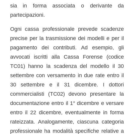
sia in forma associata o derivante da
partecipazioni.
Ogni cassa professionale prevede scadenze
precise per la trasmissione dei modelli e per il
pagamento dei contributi. Ad esempio, gli
avvocati iscritti alla Cassa Forense (codice
TC01) hanno la scadenza del modello il 30
settembre con versamento in due rate entro il
30 settembre e il 31 dicembre. I dottori
commercialisti (TC02) devono presentare la
documentazione entro il 1° dicembre e versare
entro il 22 dicembre, eventualmente in forma
rateizzata. Analogamente, ciascuna categoria
professionale ha modalità specifiche relative a