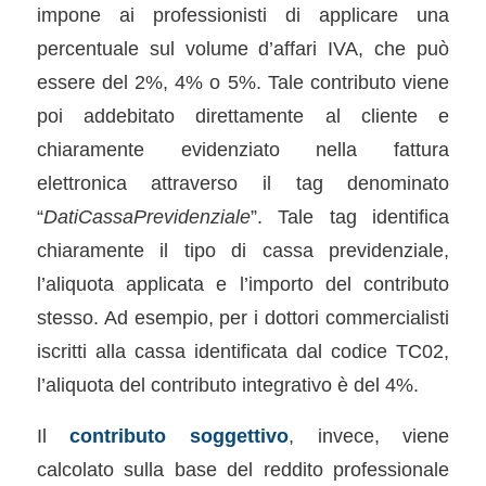
impone ai professionisti di applicare una
percentuale sul volume d’affari IVA, che può
essere del 2%, 4% o 5%. Tale contributo viene
poi addebitato direttamente al cliente e
chiaramente evidenziato nella fattura
elettronica attraverso il tag denominato
“
DatiCassaPrevidenziale
”. Tale tag identifica
chiaramente il tipo di cassa previdenziale,
l’aliquota applicata e l’importo del contributo
stesso. Ad esempio, per i dottori commercialisti
iscritti alla cassa identificata dal codice TC02,
l’aliquota del contributo integrativo è del 4%.
Il
contributo soggettivo
, invece, viene
calcolato sulla base del reddito professionale