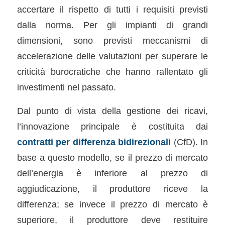
accertare il rispetto di tutti i requisiti previsti
dalla norma. Per gli impianti di grandi
dimensioni, sono previsti meccanismi di
accelerazione delle valutazioni per superare le
criticità burocratiche che hanno rallentato gli
investimenti nel passato.
Dal punto di vista della gestione dei ricavi,
l’innovazione principale è costituita dai
contratti per differenza bidirezionali
(CfD). In
base a questo modello, se il prezzo di mercato
dell’energia è inferiore al prezzo di
aggiudicazione, il produttore riceve la
differenza; se invece il prezzo di mercato è
superiore, il produttore deve restituire