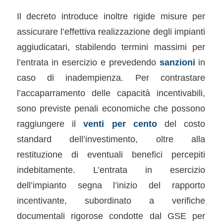
Il decreto introduce inoltre rigide misure per
assicurare l’effettiva realizzazione degli impianti
aggiudicatari, stabilendo termini massimi per
l’entrata in esercizio e prevedendo
sanzioni
in
caso di inadempienza. Per contrastare
l’accaparramento delle capacità incentivabili,
sono previste penali economiche che possono
raggiungere il
venti per cento
del costo
standard dell’investimento, oltre alla
restituzione di eventuali benefici percepiti
indebitamente. L’entrata in esercizio
dell’impianto segna l’inizio del rapporto
incentivante, subordinato a verifiche
documentali rigorose condotte dal GSE per