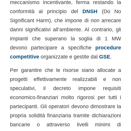
meccanismo incentivante, ferma restando la
conformità al principio del
DNSH
(Do No
Significant Harm), che impone di non arrecare
danni significativi all’ambiente. Al contrario, gli
impianti che superano la soglia di 1 MW
devono partecipare a specifiche
procedure
competitive
organizzate e gestite dal
GSE
.
Per garantire che le risorse siano allocate a
progetti effettivamente realizzabili e non
speculativi, il decreto impone requisiti
economico-finanziari molto rigorosi per tutti i
partecipanti. Gli operatori devono dimostrare la
propria solidità finanziaria tramite dichiarazioni
bancarie o attraverso livelli minimi di