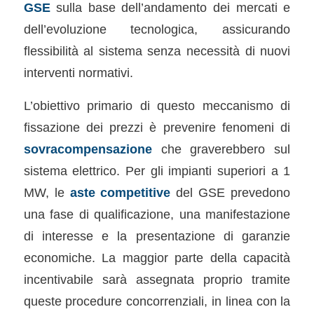
GSE
sulla base dell’andamento dei mercati e
dell’evoluzione tecnologica, assicurando
flessibilità al sistema senza necessità di nuovi
interventi normativi.
L’obiettivo primario di questo meccanismo di
fissazione dei prezzi è prevenire fenomeni di
sovracompensazione
che graverebbero sul
sistema elettrico. Per gli impianti superiori a 1
MW, le
aste competitive
del GSE prevedono
una fase di qualificazione, una manifestazione
di interesse e la presentazione di garanzie
economiche. La maggior parte della capacità
incentivabile sarà assegnata proprio tramite
queste procedure concorrenziali, in linea con la