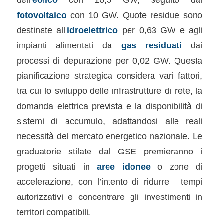
fotovoltaico
con 10 GW. Quote residue sono
destinate all’
idroelettrico
per 0,63 GW e agli
impianti alimentati da
gas residuati
dai
processi di depurazione per 0,02 GW. Questa
pianificazione strategica considera vari fattori,
tra cui lo sviluppo delle infrastrutture di rete, la
domanda elettrica prevista e la disponibilità di
sistemi di accumulo, adattandosi alle reali
necessità del mercato energetico nazionale. Le
graduatorie stilate dal GSE premieranno i
progetti situati in
aree idonee
o zone di
accelerazione, con l’intento di ridurre i tempi
autorizzativi e concentrare gli investimenti in
territori compatibili.