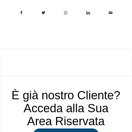
È già nostro Cliente?
Acceda alla Sua
Area Riservata