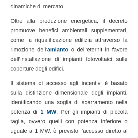
dinamiche di mercato.
Oltre alla produzione energetica, il decreto
promuove benefici ambientali supplementari,
come la riqualificazione edilizia attraverso la
rimozione dell’
amianto
o dell’eternit in favore
dell’installazione di impianti fotovoltaici sulle
coperture degli edifici.
Il sistema di accesso agli incentivi è basato
sulla distinzione dimensionale degli impianti,
identificando una soglia di sbarramento nella
potenza di
1 MW
. Per gli impianti di piccola
taglia, ovvero quelli con potenza inferiore o
uguale a 1 MW, è previsto l’accesso diretto al