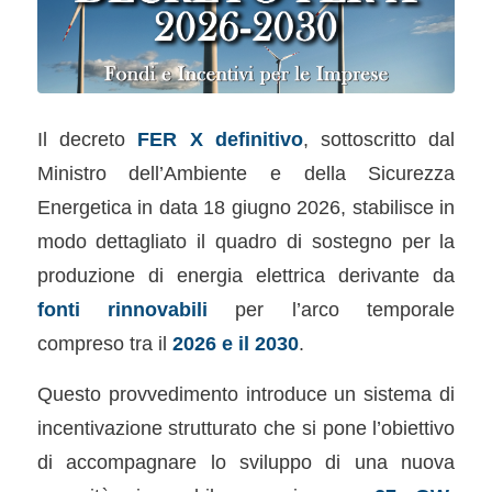
Il decreto
FER X definitivo
, sottoscritto dal
Ministro dell’Ambiente e della Sicurezza
Energetica in data 18 giugno 2026, stabilisce in
modo dettagliato il quadro di sostegno per la
produzione di energia elettrica derivante da
fonti rinnovabili
per l’arco temporale
compreso tra il
2026 e il 2030
.
Questo provvedimento introduce un sistema di
incentivazione strutturato che si pone l’obiettivo
di accompagnare lo sviluppo di una nuova