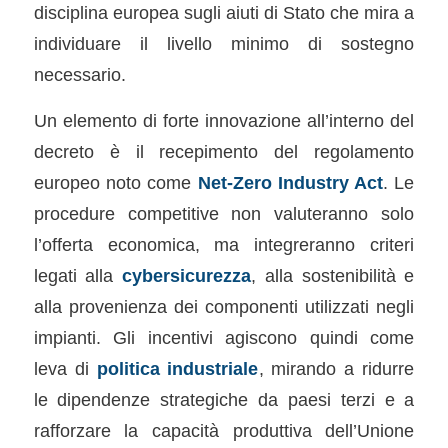
disciplina europea sugli aiuti di Stato che mira a
individuare il livello minimo di sostegno
necessario.
Un elemento di forte innovazione all’interno del
decreto è il recepimento del regolamento
europeo noto come
Net-Zero Industry Act
. Le
procedure competitive non valuteranno solo
l’offerta economica, ma integreranno criteri
legati alla
cybersicurezza
, alla sostenibilità e
alla provenienza dei componenti utilizzati negli
impianti. Gli incentivi agiscono quindi come
leva di
politica industriale
, mirando a ridurre
le dipendenze strategiche da paesi terzi e a
rafforzare la capacità produttiva dell’Unione