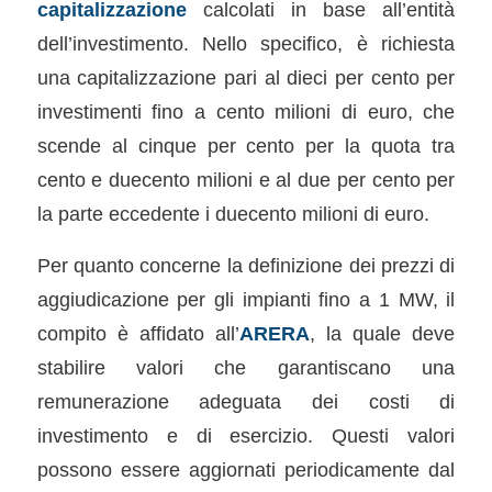
capitalizzazione
calcolati in base all’entità
dell’investimento. Nello specifico, è richiesta
una capitalizzazione pari al dieci per cento per
investimenti fino a cento milioni di euro, che
scende al cinque per cento per la quota tra
cento e duecento milioni e al due per cento per
la parte eccedente i duecento milioni di euro.
Per quanto concerne la definizione dei prezzi di
aggiudicazione per gli impianti fino a 1 MW, il
compito è affidato all’
ARERA
, la quale deve
stabilire valori che garantiscano una
remunerazione adeguata dei costi di
investimento e di esercizio. Questi valori
possono essere aggiornati periodicamente dal