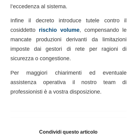
l’eccedenza al sistema.
Infine il decreto introduce tutele contro il
cosiddetto
rischio volume
, compensando le
mancate produzioni derivanti da limitazioni
imposte dai gestori di rete per ragioni di
sicurezza o congestione.
Per maggiori chiarimenti ed eventuale
assistenza operativa il nostro team di
professionisti è a vostra disposizione.
Condividi questo articolo