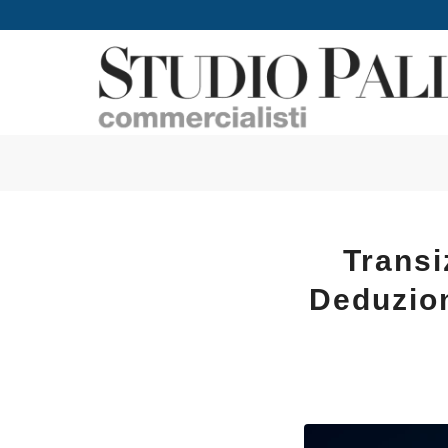
Transi
Deduzioni