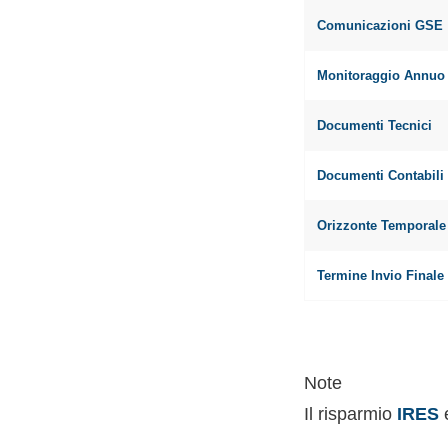
Comunicazioni GSE
Monitoraggio Annuo
Documenti Tecnici
Documenti Contabili
Orizzonte Temporale
Termine Invio Finale
Note
Il risparmio
IRES
e