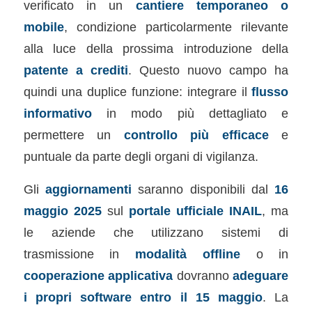
verificato in un
cantiere temporaneo o
mobile
, condizione particolarmente rilevante
alla luce della prossima introduzione della
patente a crediti
. Questo nuovo campo ha
quindi una duplice funzione: integrare il
flusso
informativo
in modo più dettagliato e
permettere un
controllo più efficace
e
puntuale da parte degli organi di vigilanza.
Gli
aggiornamenti
saranno disponibili dal
16
maggio 2025
sul
portale ufficiale INAIL
, ma
le aziende che utilizzano sistemi di
trasmissione in
modalità offline
o in
cooperazione applicativa
dovranno
adeguare
i propri software entro il 15 maggio
. La