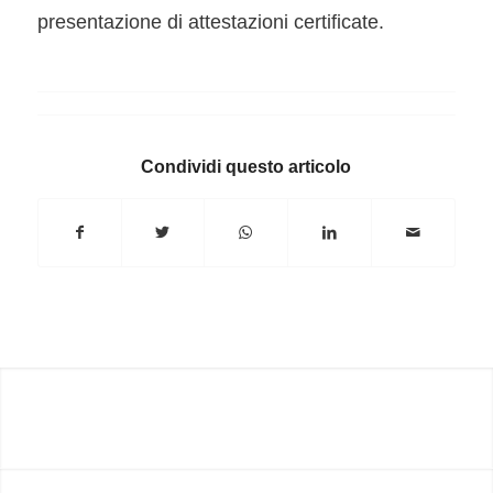
presentazione di attestazioni certificate.
Condividi questo articolo