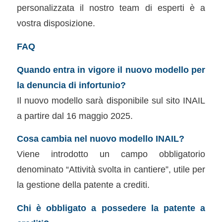
personalizzata il nostro team di esperti è a
vostra disposizione.
FAQ
Quando entra in vigore il nuovo modello per
la denuncia di infortunio?
Il nuovo modello sarà disponibile sul sito INAIL
a partire dal 16 maggio 2025.
Cosa cambia nel nuovo modello INAIL?
Viene introdotto un campo obbligatorio
denominato “Attività svolta in cantiere”, utile per
la gestione della patente a crediti.
Chi è obbligato a possedere la patente a