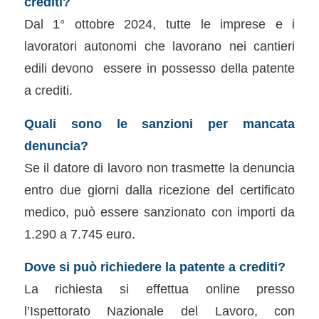
crediti?
Dal 1° ottobre 2024, tutte le imprese e i
lavoratori autonomi che lavorano nei cantieri
edili devono essere in possesso della patente
a crediti.
Quali sono le sanzioni per mancata
denuncia?
Se il datore di lavoro non trasmette la denuncia
entro due giorni dalla ricezione del certificato
medico, può essere sanzionato con importi da
1.290 a 7.745 euro.
Dove si può richiedere la patente a crediti?
La richiesta si effettua online presso
l’Ispettorato Nazionale del Lavoro, con