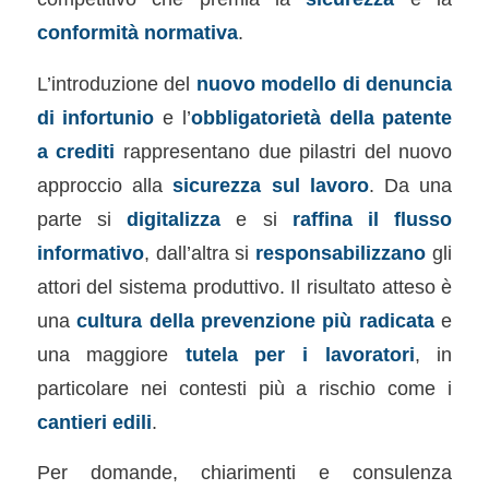
conformità normativa
.
L’introduzione del
nuovo modello di denuncia
di infortunio
e l’
obbligatorietà della patente
a crediti
rappresentano due pilastri del nuovo
approccio alla
sicurezza sul lavoro
. Da una
parte si
digitalizza
e si
raffina il flusso
informativo
, dall’altra si
responsabilizzano
gli
attori del sistema produttivo. Il risultato atteso è
una
cultura della prevenzione più radicata
e
una maggiore
tutela per i lavoratori
, in
particolare nei contesti più a rischio come i
cantieri edili
.
Per domande, chiarimenti e consulenza