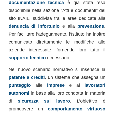
documentazione tecnica
è già stata resa
disponibile nella sezione “Atti e documenti” del
sito INAIL, suddivisa tra le aree dedicate alla
denuncia di infortunio
e alla
prevenzione
.
Per facilitare l’adeguamento, l’Istituto ha inoltre
comunicato direttamente le modifiche alle
aziende interessate, fornendo loro tutto il
supporto tecnico
necessario.
Nel nuovo scenario normativo si inserisce la
patente a crediti
, un sistema che assegna un
punteggio
alle
imprese
e ai
lavoratori
autonomi
in base alla loro condotta in materia
di
sicurezza sul lavoro
. L’obiettivo è
promuovere un
comportamento virtuoso