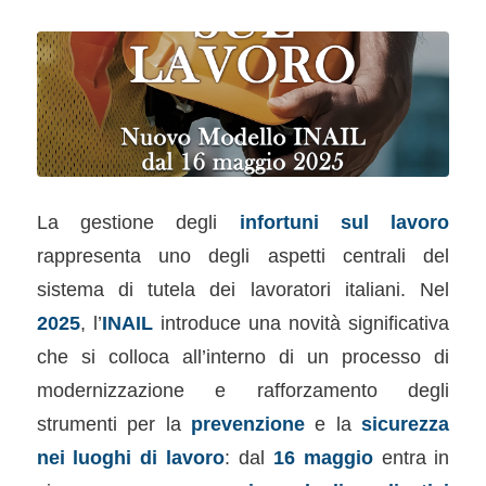
La gestione degli
infortuni sul lavoro
rappresenta uno degli aspetti centrali del
sistema di tutela dei lavoratori italiani. Nel
2025
, l’
INAIL
introduce una novità significativa
che si colloca all’interno di un processo di
modernizzazione e rafforzamento degli
strumenti per la
prevenzione
e la
sicurezza
nei luoghi di lavoro
: dal
16 maggio
entra in