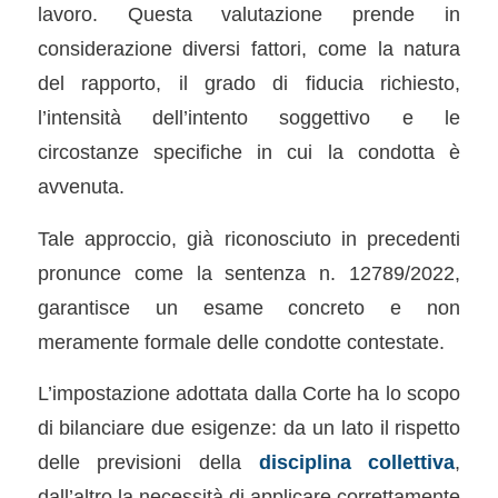
lavoro. Questa valutazione prende in
considerazione diversi fattori, come la natura
del rapporto, il grado di fiducia richiesto,
l’intensità dell’intento soggettivo e le
circostanze specifiche in cui la condotta è
avvenuta.
Tale approccio, già riconosciuto in precedenti
pronunce come la sentenza n. 12789/2022,
garantisce un esame concreto e non
meramente formale delle condotte contestate.
L’impostazione adottata dalla Corte ha lo scopo
di bilanciare due esigenze: da un lato il rispetto
delle previsioni della
disciplina collettiva
,
dall’altro la necessità di applicare correttamente