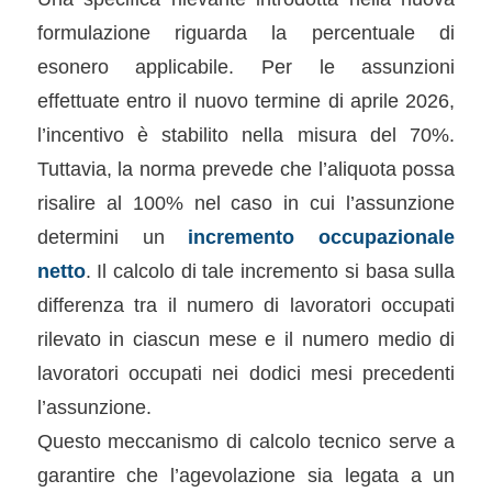
formulazione riguarda la percentuale di
esonero applicabile. Per le assunzioni
effettuate entro il nuovo termine di aprile 2026,
l’incentivo è stabilito nella misura del 70%.
Tuttavia, la norma prevede che l’aliquota possa
risalire al 100% nel caso in cui l’assunzione
determini un
incremento occupazionale
netto
. Il calcolo di tale incremento si basa sulla
differenza tra il numero di lavoratori occupati
rilevato in ciascun mese e il numero medio di
lavoratori occupati nei dodici mesi precedenti
l’assunzione.
Questo meccanismo di calcolo tecnico serve a
garantire che l’agevolazione sia legata a un