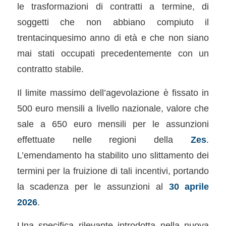
le trasformazioni di contratti a termine, di
soggetti che non abbiano compiuto il
trentacinquesimo anno di età e che non siano
mai stati occupati precedentemente con un
contratto stabile.
Il limite massimo dell’agevolazione è fissato in
500 euro mensili a livello nazionale, valore che
sale a 650 euro mensili per le assunzioni
effettuate nelle regioni della
Zes
.
L’emendamento ha stabilito uno slittamento dei
termini per la fruizione di tali incentivi, portando
la scadenza per le assunzioni al
30 aprile
2026
.
Una specifica rilevante introdotta nella nuova