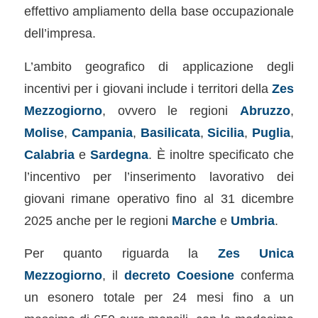
effettivo ampliamento della base occupazionale
dell’impresa.
L’ambito geografico di applicazione degli
incentivi per i giovani include i territori della
Zes
Mezzogiorno
, ovvero le regioni
Abruzzo
,
Molise
,
Campania
,
Basilicata
,
Sicilia
,
Puglia
,
Calabria
e
Sardegna
. È inoltre specificato che
l’incentivo per l’inserimento lavorativo dei
giovani rimane operativo fino al 31 dicembre
2025 anche per le regioni
Marche
e
Umbria
.
Per quanto riguarda la
Zes Unica
Mezzogiorno
, il
decreto Coesione
conferma
un esonero totale per 24 mesi fino a un