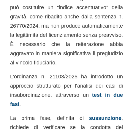
può costituire un “indice accentuativo” della
gravità, come ribadito anche dalla sentenza n.
26770/2024, ma non produce automaticamente
la legittimità del licenziamento senza preavviso.
È necessario che la reiterazione abbia
aggravato in maniera significativa il pregiudizio
al vincolo fiduciario.
L’ordinanza n. 21103/2025 ha introdotto un
approccio strutturato per l’analisi dei casi di
insubordinazione, attraverso un
test in due
fasi
.
La prima fase, definita di
sussunzione
,
richiede di verificare se la condotta del