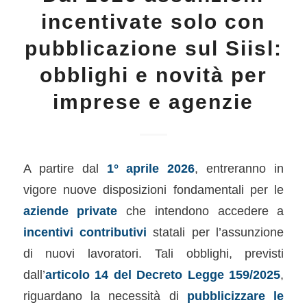
incentivate solo con
pubblicazione sul Siisl:
obblighi e novità per
imprese e agenzie
A partire dal
1° aprile 2026
, entreranno in
vigore nuove disposizioni fondamentali per le
aziende private
che intendono accedere a
incentivi contributivi
statali per l’assunzione
di nuovi lavoratori. Tali obblighi, previsti
dall’
articolo 14 del Decreto Legge 159/2025
,
riguardano la necessità di
pubblicizzare le