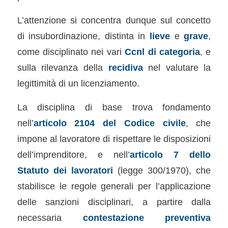
L’attenzione si concentra dunque sul concetto
di insubordinazione, distinta in
lieve
e
grave
,
come disciplinato nei vari
Ccnl di categoria
, e
sulla rilevanza della
recidiva
nel valutare la
legittimità di un licenziamento.
La disciplina di base trova fondamento
nell’
articolo 2104 del Codice civile
, che
impone al lavoratore di rispettare le disposizioni
dell’imprenditore, e nell’
articolo 7 dello
Statuto dei lavoratori
(legge 300/1970), che
stabilisce le regole generali per l’applicazione
delle sanzioni disciplinari, a partire dalla
necessaria
contestazione preventiva