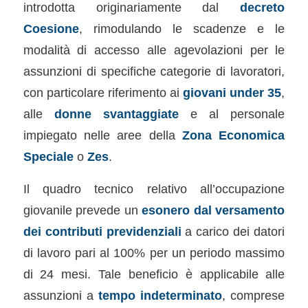
introdotta originariamente dal
decreto
Coesione
, rimodulando le scadenze e le
modalità di accesso alle agevolazioni per le
assunzioni di specifiche categorie di lavoratori,
con particolare riferimento ai
giovani under 35
,
alle
donne svantaggiate
e al personale
impiegato nelle aree della
Zona Economica
Speciale
o
Zes
.
Il quadro tecnico relativo all’occupazione
giovanile prevede un
esonero dal versamento
dei contributi previdenziali
a carico dei datori
di lavoro pari al 100% per un periodo massimo
di 24 mesi. Tale beneficio è applicabile alle
assunzioni a
tempo indeterminato
, comprese