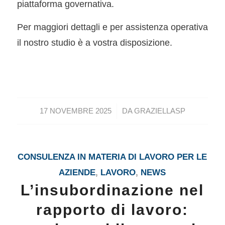
piattaforma governativa.
Per maggiori dettagli e per assistenza operativa
il nostro studio è a vostra disposizione.
/
17 NOVEMBRE 2025
DA
GRAZIELLASP
CONSULENZA IN MATERIA DI LAVORO PER LE
AZIENDE
,
LAVORO
,
NEWS
L’insubordinazione nel
rapporto di lavoro: