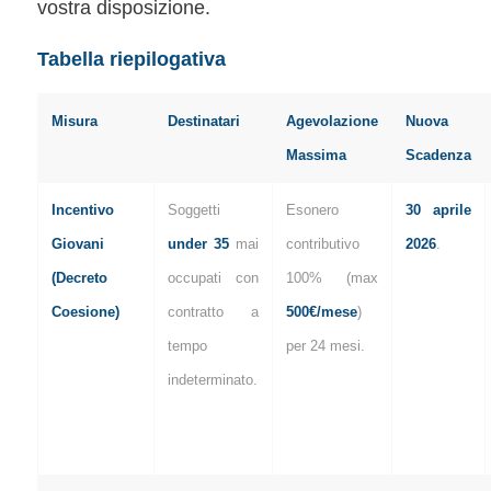
vostra disposizione.
Tabella riepilogativa
Misura
Destinatari
Agevolazione
Nuova
Massima
Scadenza
Incentivo
Soggetti
Esonero
30 aprile
Giovani
under 35
mai
contributivo
2026
.
(Decreto
occupati con
100% (max
Coesione)
contratto a
500€/mese
)
tempo
per 24 mesi.
indeterminato.