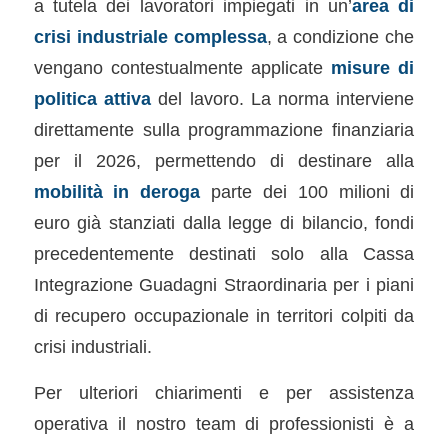
a tutela dei lavoratori impiegati in un’
area di
crisi industriale complessa
, a condizione che
vengano contestualmente applicate
misure di
politica attiva
del lavoro. La norma interviene
direttamente sulla programmazione finanziaria
per il 2026, permettendo di destinare alla
mobilità in deroga
parte dei 100 milioni di
euro già stanziati dalla legge di bilancio, fondi
precedentemente destinati solo alla Cassa
Integrazione Guadagni Straordinaria per i piani
di recupero occupazionale in territori colpiti da
crisi industriali.
Per ulteriori chiarimenti e per assistenza
operativa il nostro team di professionisti è a