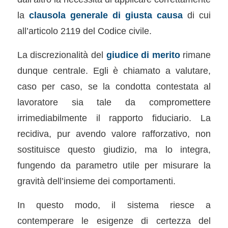
la
clausola generale di giusta causa
di cui
all’articolo 2119 del Codice civile.
La discrezionalità del
giudice di merito
rimane
dunque centrale. Egli è chiamato a valutare,
caso per caso, se la condotta contestata al
lavoratore sia tale da compromettere
irrimediabilmente il rapporto fiduciario. La
recidiva, pur avendo valore rafforzativo, non
sostituisce questo giudizio, ma lo integra,
fungendo da parametro utile per misurare la
gravità dell’insieme dei comportamenti.
In questo modo, il sistema riesce a
contemperare le esigenze di certezza del