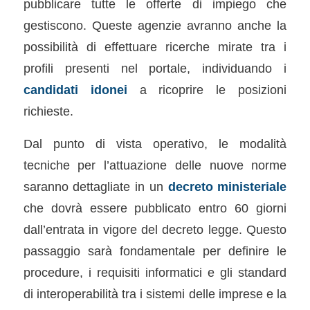
pubblicare tutte le offerte di impiego che
gestiscono. Queste agenzie avranno anche la
possibilità di effettuare ricerche mirate tra i
profili presenti nel portale, individuando i
candidati idonei
a ricoprire le posizioni
richieste.
Dal punto di vista operativo, le modalità
tecniche per l’attuazione delle nuove norme
saranno dettagliate in un
decreto ministeriale
che dovrà essere pubblicato entro 60 giorni
dall’entrata in vigore del decreto legge. Questo
passaggio sarà fondamentale per definire le
procedure, i requisiti informatici e gli standard
di interoperabilità tra i sistemi delle imprese e la