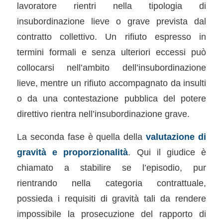
lavoratore rientri nella tipologia di
insubordinazione lieve o grave prevista dal
contratto collettivo. Un rifiuto espresso in
termini formali e senza ulteriori eccessi può
collocarsi nell’ambito dell’insubordinazione
lieve, mentre un rifiuto accompagnato da insulti
o da una contestazione pubblica del potere
direttivo rientra nell’insubordinazione grave.
La seconda fase è quella della
valutazione di
gravità e proporzionalità
. Qui il giudice è
chiamato a stabilire se l’episodio, pur
rientrando nella categoria contrattuale,
possieda i requisiti di gravità tali da rendere
impossibile la prosecuzione del rapporto di