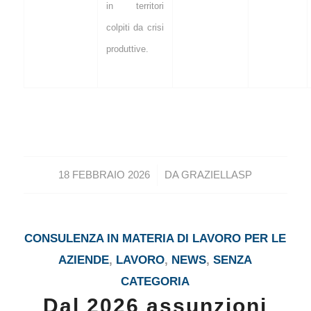
in territori
colpiti da crisi
produttive.
/
18 FEBBRAIO 2026
DA
GRAZIELLASP
CONSULENZA IN MATERIA DI LAVORO PER LE
AZIENDE
,
LAVORO
,
NEWS
,
SENZA
CATEGORIA
Dal 2026 assunzioni