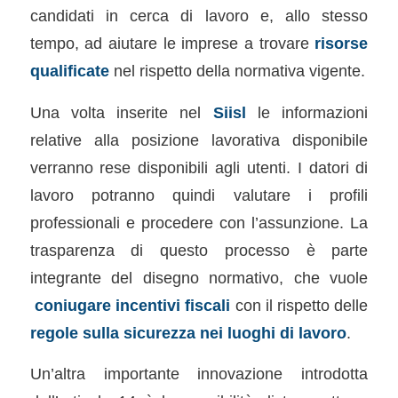
candidati in cerca di lavoro e, allo stesso
tempo, ad aiutare le imprese a trovare
risorse
qualificate
nel rispetto della normativa vigente.
Una volta inserite nel
Siisl
le informazioni
relative alla posizione lavorativa disponibile
verranno rese disponibili agli utenti. I datori di
lavoro potranno quindi valutare i profili
professionali e procedere con l’assunzione. La
trasparenza di questo processo è parte
integrante del disegno normativo, che vuole
coniugare incentivi fiscali
con il rispetto delle
regole sulla sicurezza nei luoghi di lavoro
.
Un’altra importante innovazione introdotta