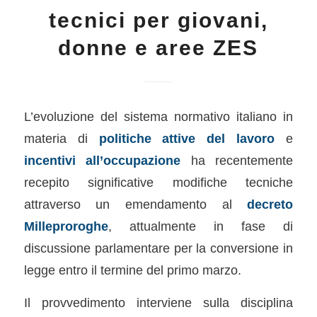
tecnici per giovani,
donne e aree ZES
L’evoluzione del sistema normativo italiano in
materia di
politiche attive del lavoro
e
incentivi all’occupazione
ha recentemente
recepito significative modifiche tecniche
attraverso un emendamento al
decreto
Milleproroghe
, attualmente in fase di
discussione parlamentare per la conversione in
legge entro il termine del primo marzo.
Il provvedimento interviene sulla disciplina