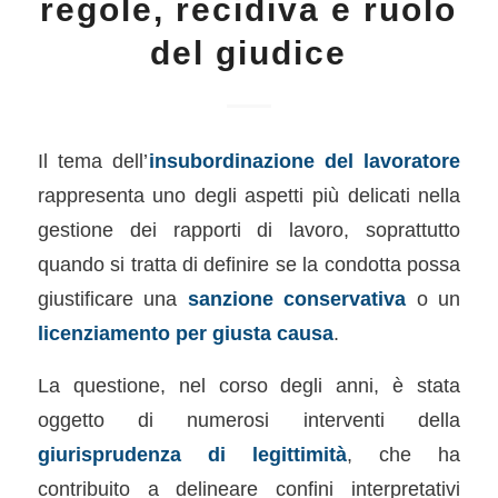
regole, recidiva e ruolo
del giudice
Il tema dell’
insubordinazione del lavoratore
rappresenta uno degli aspetti più delicati nella
gestione dei rapporti di lavoro, soprattutto
quando si tratta di definire se la condotta possa
giustificare una
sanzione conservativa
o un
licenziamento per giusta causa
.
La questione, nel corso degli anni, è stata
oggetto di numerosi interventi della
giurisprudenza di legittimità
, che ha
contribuito a delineare confini interpretativi