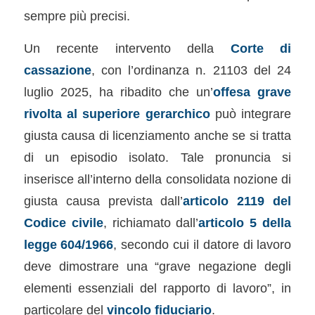
sempre più precisi.
Un recente intervento della
Corte di
cassazione
, con l’ordinanza n. 21103 del 24
luglio 2025, ha ribadito che un’
offesa grave
rivolta al superiore gerarchico
può integrare
giusta causa di licenziamento anche se si tratta
di un episodio isolato. Tale pronuncia si
inserisce all’interno della consolidata nozione di
giusta causa prevista dall’
articolo 2119 del
Codice civile
, richiamato dall’
articolo 5 della
legge 604/1966
, secondo cui il datore di lavoro
deve dimostrare una “grave negazione degli
elementi essenziali del rapporto di lavoro”, in
particolare del
vincolo fiduciario
.