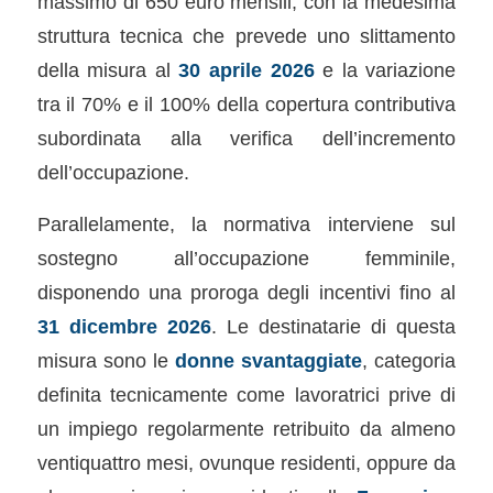
massimo di 650 euro mensili, con la medesima
struttura tecnica che prevede uno slittamento
della misura al
30 aprile 2026
e la variazione
tra il 70% e il 100% della copertura contributiva
subordinata alla verifica dell’incremento
dell’occupazione.
Parallelamente, la normativa interviene sul
sostegno all’occupazione femminile,
disponendo una proroga degli incentivi fino al
31 dicembre 2026
. Le destinatarie di questa
misura sono le
donne svantaggiate
, categoria
definita tecnicamente come lavoratrici prive di
un impiego regolarmente retribuito da almeno
ventiquattro mesi, ovunque residenti, oppure da