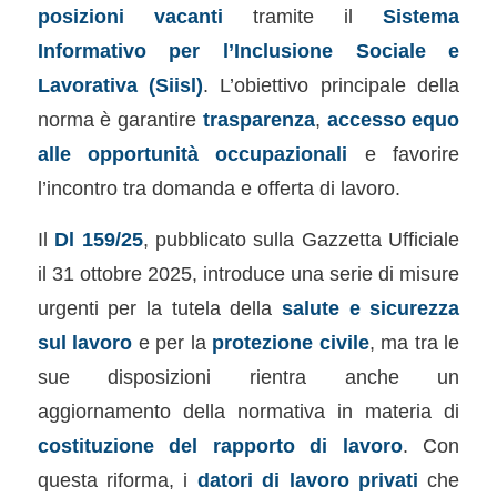
posizioni vacanti
tramite il
Sistema
Informativo per l’Inclusione Sociale e
Lavorativa (Siisl)
. L’obiettivo principale della
norma è garantire
trasparenza
,
accesso equo
alle opportunità occupazionali
e favorire
l’incontro tra domanda e offerta di lavoro.
Il
Dl 159/25
, pubblicato sulla Gazzetta Ufficiale
il 31 ottobre 2025, introduce una serie di misure
urgenti per la tutela della
salute e sicurezza
sul lavoro
e per la
protezione civile
, ma tra le
sue disposizioni rientra anche un
aggiornamento della normativa in materia di
costituzione del rapporto di lavoro
. Con
questa riforma, i
datori di lavoro privati
che