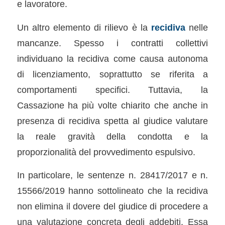
e lavoratore.
Un altro elemento di rilievo è la
recidiva
nelle
mancanze. Spesso i contratti collettivi
individuano la recidiva come causa autonoma
di licenziamento, soprattutto se riferita a
comportamenti specifici. Tuttavia, la
Cassazione ha più volte chiarito che anche in
presenza di recidiva spetta al giudice valutare
la reale gravità della condotta e la
proporzionalità del provvedimento espulsivo.
In particolare, le sentenze n. 28417/2017 e n.
15566/2019 hanno sottolineato che la recidiva
non elimina il dovere del giudice di procedere a
una valutazione concreta degli addebiti. Essa