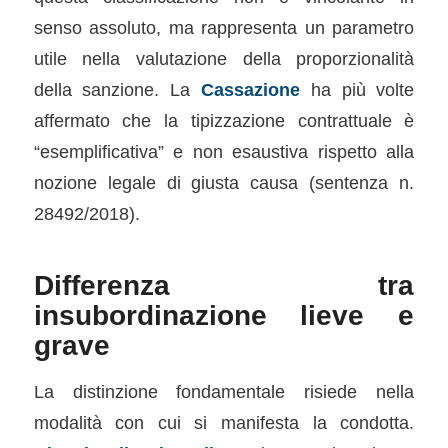
senso assoluto, ma rappresenta un parametro
utile nella valutazione della proporzionalità
della sanzione. La
Cassazione
ha più volte
affermato che la tipizzazione contrattuale è
“esemplificativa” e non esaustiva rispetto alla
nozione legale di giusta causa (sentenza n.
28492/2018).
Differenza tra
insubordinazione lieve e
grave
La distinzione fondamentale risiede nella
modalità con cui si manifesta la condotta.