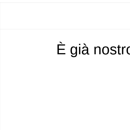
È già nostr