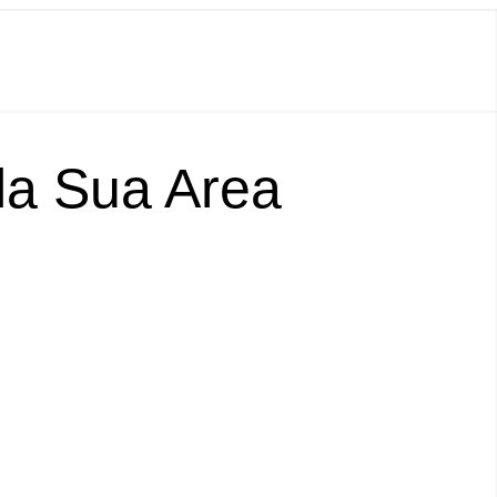
lla Sua Area