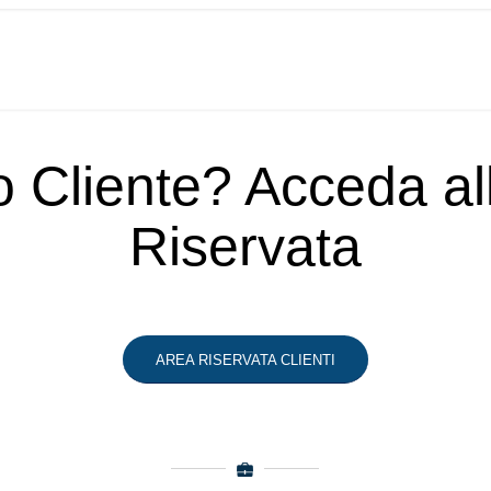
o Cliente? Acceda a
Riservata
AREA RISERVATA CLIENTI