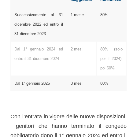
Successivamente al 31
1 mese
80%
dicembre 2022 ed entro il
31 dicembre 2023
Dal 1° gennaio 2024 ed
2 mesi
80% (solo
entro il 31 dicembre 2024
per il 2024),
poi 60%
Dal 1° gennaio 2025
3 mesi
80%
Con l’entrata in vigore delle nuove disposizioni,
i genitori che hanno terminato il congedo
obbligatorio dopo il 1° gennaio 2024 ed entro il