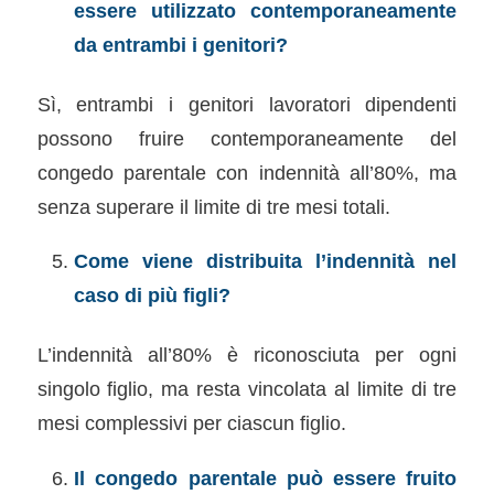
essere utilizzato contemporaneamente
da entrambi i genitori?
Sì, entrambi i genitori lavoratori dipendenti
possono fruire contemporaneamente del
congedo parentale con indennità all’80%, ma
senza superare il limite di tre mesi totali.
Come viene distribuita l’indennità nel
caso di più figli?
L’indennità all’80% è riconosciuta per ogni
singolo figlio, ma resta vincolata al limite di tre
mesi complessivi per ciascun figlio.
Il congedo parentale può essere fruito