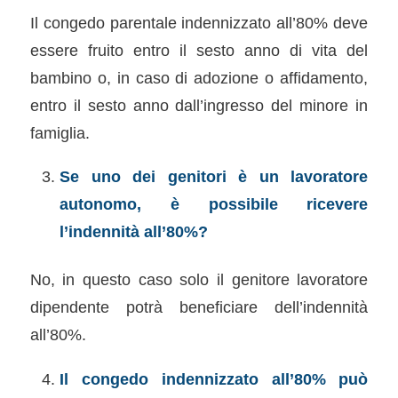
Il congedo parentale indennizzato all’80% deve
essere fruito entro il sesto anno di vita del
bambino o, in caso di adozione o affidamento,
entro il sesto anno dall’ingresso del minore in
famiglia.
Se uno dei genitori è un lavoratore
autonomo, è possibile ricevere
l’indennità all’80%?
No, in questo caso solo il genitore lavoratore
dipendente potrà beneficiare dell’indennità
all’80%.
Il congedo indennizzato all’80% può