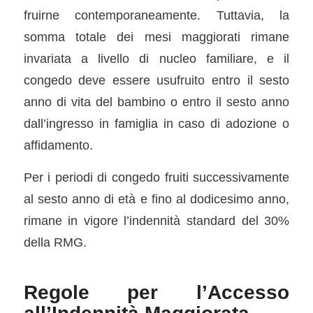
fruirne contemporaneamente. Tuttavia, la
somma totale dei mesi maggiorati rimane
invariata a livello di nucleo familiare, e il
congedo deve essere usufruito entro il sesto
anno di vita del bambino o entro il sesto anno
dall’ingresso in famiglia in caso di adozione o
affidamento.
Per i periodi di congedo fruiti successivamente
al sesto anno di età e fino al dodicesimo anno,
rimane in vigore l’indennità standard del 30%
della RMG.
Regole per l’Accesso