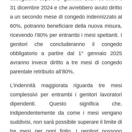
31 dicembre 2024 e che avrebbero avuto diritto
a un secondo mese di congedo indennizzato al
60%, potranno beneficiare della nuova misura,
ricevendo l’80% per entrambi i mesi spettanti. I
genitori che concluderanno il congedo
obbligatorio a partire dal 1° gennaio 2025
avranno invece diritto a tre mesi di congedo
parentale retribuito all’80%.
L’indennità maggiorata riguarda tre mesi
complessivi per entrambi i genitori lavoratori
dipendenti. Questo significa che,
indipendentemente da come i mesi vengano
suddivisi, non sarà possibile superare il limite di
tre mesi per ogni figlio. I genitori possono