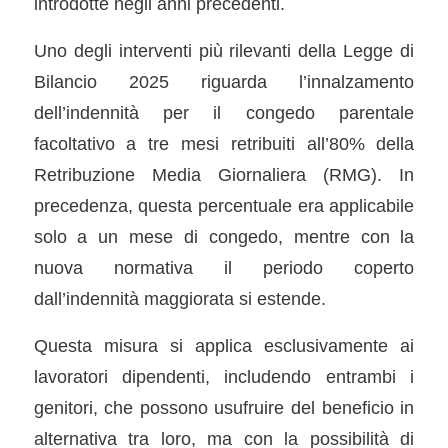
introdotte negli anni precedenti.
Uno degli interventi più rilevanti della Legge di
Bilancio 2025 riguarda l’innalzamento
dell’indennità per il congedo parentale
facoltativo a tre mesi retribuiti all’80% della
Retribuzione Media Giornaliera (RMG). In
precedenza, questa percentuale era applicabile
solo a un mese di congedo, mentre con la
nuova normativa il periodo coperto
dall’indennità maggiorata si estende.
Questa misura si applica esclusivamente ai
lavoratori dipendenti, includendo entrambi i
genitori, che possono usufruire del beneficio in
alternativa tra loro, ma con la possibilità di