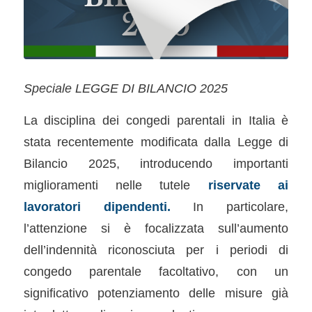
Speciale LEGGE DI BILANCIO 2025
La disciplina dei congedi parentali in Italia è
stata recentemente modificata dalla Legge di
Bilancio 2025, introducendo importanti
miglioramenti nelle tutele
riservate ai
lavoratori dipendenti.
In particolare,
l’attenzione si è focalizzata sull’aumento
dell’indennità riconosciuta per i periodi di
congedo parentale facoltativo, con un
significativo potenziamento delle misure già