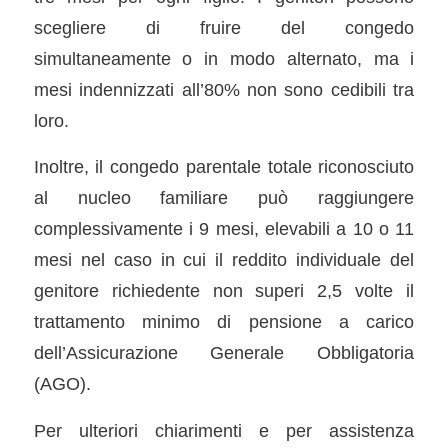
scegliere di fruire del congedo
simultaneamente o in modo alternato, ma i
mesi indennizzati all’80% non sono cedibili tra
loro.
Inoltre, il congedo parentale totale riconosciuto
al nucleo familiare può raggiungere
complessivamente i 9 mesi, elevabili a 10 o 11
mesi nel caso in cui il reddito individuale del
genitore richiedente non superi 2,5 volte il
trattamento minimo di pensione a carico
dell’Assicurazione Generale Obbligatoria
(AGO).
Per ulteriori chiarimenti e per assistenza