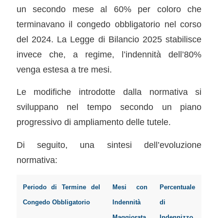
un secondo mese al 60% per coloro che
terminavano il congedo obbligatorio nel corso
del 2024. La Legge di Bilancio 2025 stabilisce
invece che, a regime, l’indennità dell’80%
venga estesa a tre mesi.
Le modifiche introdotte dalla normativa si
sviluppano nel tempo secondo un piano
progressivo di ampliamento delle tutele.
Di seguito, una sintesi dell’evoluzione
normativa:
Periodo di Termine del
Mesi con
Percentuale
Congedo Obbligatorio
Indennità
di
Maggiorata
Indennizzo