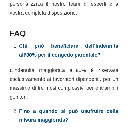
personalizzata il nostro team di esperti è a
vostra completa disposizione.
FAQ
Chi può beneficiare dell’indennità
all’80% per il congedo parentale?
L’indennità maggiorata all’80% è riservata
esclusivamente ai lavoratori dipendenti, per un
massimo di tre mesi complessivi per entrambi i
genitori.
Fino a quando si può usufruire della
misura maggiorata?