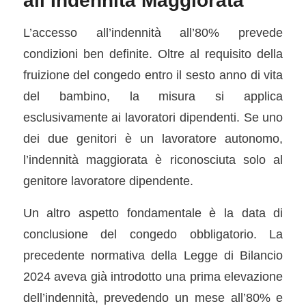
all’Indennità Maggiorata
L’accesso all’indennità all’80% prevede
condizioni ben definite. Oltre al requisito della
fruizione del congedo entro il sesto anno di vita
del bambino, la misura si applica
esclusivamente ai lavoratori dipendenti. Se uno
dei due genitori è un lavoratore autonomo,
l’indennità maggiorata è riconosciuta solo al
genitore lavoratore dipendente.
Un altro aspetto fondamentale è la data di
conclusione del congedo obbligatorio. La
precedente normativa della Legge di Bilancio
2024 aveva già introdotto una prima elevazione
dell’indennità, prevedendo un mese all’80% e