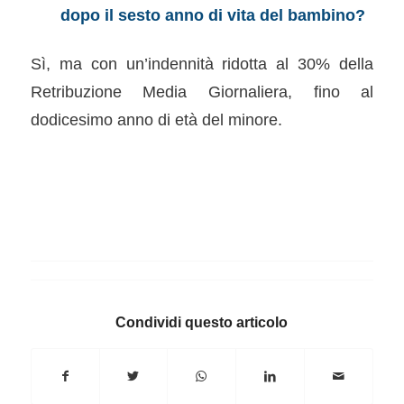
dopo il sesto anno di vita del bambino?
Sì, ma con un’indennità ridotta al 30% della
Retribuzione Media Giornaliera, fino al
dodicesimo anno di età del minore.
Condividi questo articolo