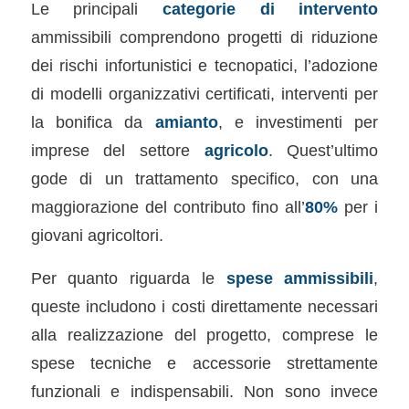
Le principali
categorie di intervento
ammissibili comprendono progetti di riduzione
dei rischi infortunistici e tecnopatici, l’adozione
di modelli organizzativi certificati, interventi per
la bonifica da
amianto
, e investimenti per
imprese del settore
agricolo
. Quest’ultimo
gode di un trattamento specifico, con una
maggiorazione del contributo fino all’
80%
per i
giovani agricoltori.
Per quanto riguarda le
spese ammissibili
,
queste includono i costi direttamente necessari
alla realizzazione del progetto, comprese le
spese tecniche e accessorie strettamente
funzionali e indispensabili. Non sono invece