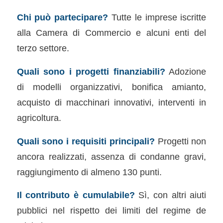
Chi può partecipare?
Tutte le imprese iscritte
alla Camera di Commercio e alcuni enti del
terzo settore.
Quali sono i progetti finanziabili?
Adozione
di modelli organizzativi, bonifica amianto,
acquisto di macchinari innovativi, interventi in
agricoltura.
Quali sono i requisiti principali?
Progetti non
ancora realizzati, assenza di condanne gravi,
raggiungimento di almeno 130 punti.
Il contributo è cumulabile?
Sì, con altri aiuti
pubblici nel rispetto dei limiti del regime de