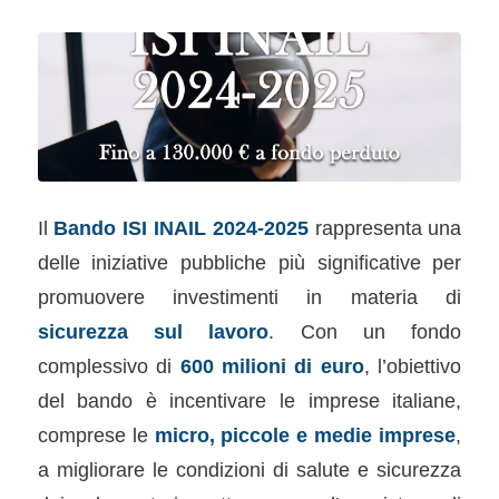
Il
Bando ISI INAIL 2024-2025
rappresenta una
delle iniziative pubbliche più significative per
promuovere investimenti in materia di
sicurezza sul lavoro
. Con un fondo
complessivo di
600 milioni di euro
, l’obiettivo
del bando è incentivare le imprese italiane,
comprese le
micro, piccole e medie imprese
,
a migliorare le condizioni di salute e sicurezza