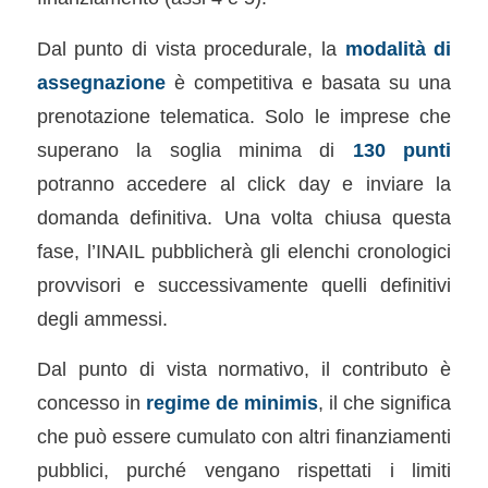
Dal punto di vista procedurale, la
modalità di
assegnazione
è competitiva e basata su una
prenotazione telematica. Solo le imprese che
superano la soglia minima di
130 punti
potranno accedere al click day e inviare la
domanda definitiva. Una volta chiusa questa
fase, l’INAIL pubblicherà gli elenchi cronologici
provvisori e successivamente quelli definitivi
degli ammessi.
Dal punto di vista normativo, il contributo è
concesso in
regime de minimis
, il che significa
che può essere cumulato con altri finanziamenti
pubblici, purché vengano rispettati i limiti