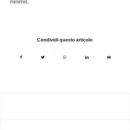
minimis.
Condividi questo articolo