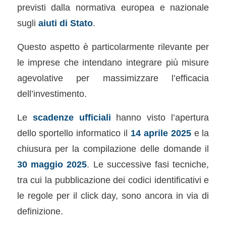
previsti dalla normativa europea e nazionale
sugli
aiuti di Stato
.
Questo aspetto è particolarmente rilevante per
le imprese che intendano integrare più misure
agevolative per massimizzare l’efficacia
dell’investimento.
Le
scadenze ufficiali
hanno visto l’apertura
dello sportello informatico il
14 aprile 2025
e la
chiusura per la compilazione delle domande il
30 maggio 2025
. Le successive fasi tecniche,
tra cui la pubblicazione dei codici identificativi e
le regole per il click day, sono ancora in via di
definizione.