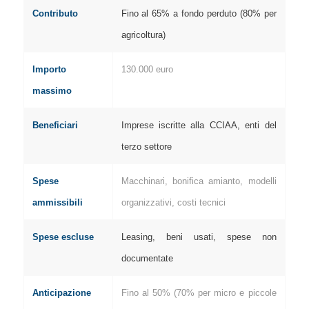
Contributo
Fino al 65% a fondo perduto (80% per
agricoltura)
Importo
130.000 euro
massimo
Beneficiari
Imprese iscritte alla CCIAA, enti del
terzo settore
Spese
Macchinari, bonifica amianto, modelli
ammissibili
organizzativi, costi tecnici
Spese escluse
Leasing, beni usati, spese non
documentate
Anticipazione
Fino al 50% (70% per micro e piccole