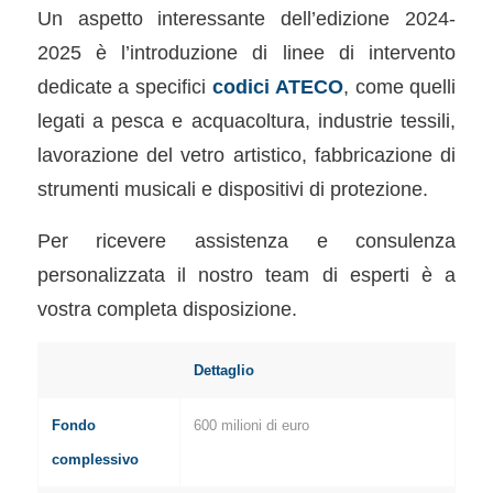
Un aspetto interessante dell’edizione 2024-
2025 è l’introduzione di linee di intervento
dedicate a specifici
codici ATECO
, come quelli
legati a pesca e acquacoltura, industrie tessili,
lavorazione del vetro artistico, fabbricazione di
strumenti musicali e dispositivi di protezione.
Per ricevere assistenza e consulenza
personalizzata il nostro team di esperti è a
vostra completa disposizione.
Dettaglio
Fondo
600 milioni di euro
complessivo