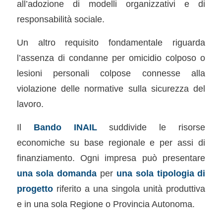
all’adozione di modelli organizzativi e di
responsabilità sociale.
Un altro requisito fondamentale riguarda
l’assenza di condanne per omicidio colposo o
lesioni personali colpose connesse alla
violazione delle normative sulla sicurezza del
lavoro.
Il
Bando INAIL
suddivide le risorse
economiche su base regionale e per assi di
finanziamento. Ogni impresa può presentare
una sola domanda
per
una sola tipologia di
progetto
riferito a una singola unità produttiva
e in una sola Regione o Provincia Autonoma.