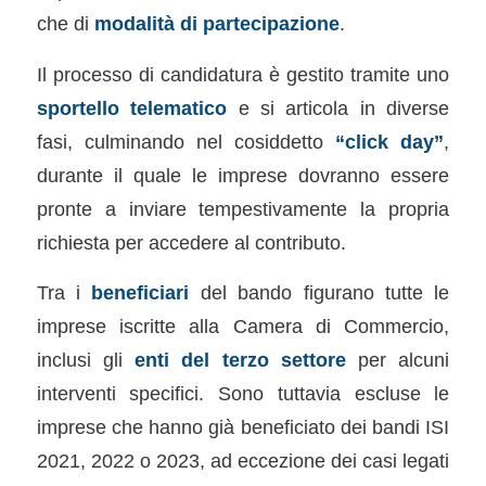
che di
modalità di partecipazione
.
Il processo di candidatura è gestito tramite uno
sportello telematico
e si articola in diverse
fasi, culminando nel cosiddetto
“click day”
,
durante il quale le imprese dovranno essere
pronte a inviare tempestivamente la propria
richiesta per accedere al contributo.
Tra i
beneficiari
del bando figurano tutte le
imprese iscritte alla Camera di Commercio,
inclusi gli
enti del terzo settore
per alcuni
interventi specifici. Sono tuttavia escluse le
imprese che hanno già beneficiato dei bandi ISI
2021, 2022 o 2023, ad eccezione dei casi legati