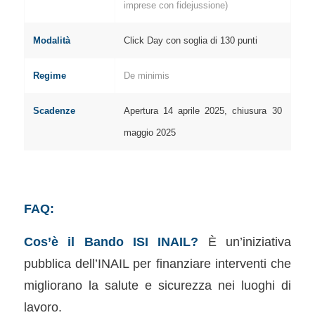
imprese con fidejussione)
Modalità
Click Day con soglia di 130 punti
Regime
De minimis
Scadenze
Apertura 14 aprile 2025, chiusura 30
maggio 2025
FAQ:
Cos’è il Bando ISI INAIL?
È un’iniziativa
pubblica dell’INAIL per finanziare interventi che
migliorano la salute e sicurezza nei luoghi di
lavoro.