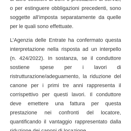
o per estinguere obbligazioni precedenti, sono
soggette all’imposta separatamente da quelle
per le quali sono effettuate.
L’Agenzia delle Entrate ha confermato questa
interpretazione nella risposta ad un interpello
(n. 424/2022). In sostanza, se il conduttore
sostiene spese per i lavori di
ristrutturazione/adeguamento, la riduzione del
canone per i primi tre anni rappresenta il
corrispettivo per questi lavori. Il conduttore
deve emettere una fattura per questa
prestazione nei confronti del locatore,
quantificando il vantaggio rappresentato dalla
riduzione dei canoni di locazione.