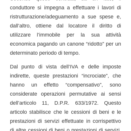
conduttore si impegna a effettuare i lavori di
ristrutturazione/adeguamento a sue spese e,
dall’altro, ottiene dal locatore il diritto di
utilizzare l’immobile per la sua attività
economica pagando un canone “ridotto” per un
determinato periodo di tempo.
Dal punto di vista dell’IVA e delle imposte
indirette, queste prestazioni “incrociate”, che
hanno un effetto “compensativo”, sono
considerate operazioni permutative ai sensi
dell’articolo 11, D.P.R. 633/1972. Questo
articolo stabilisce che le cessioni di beni e le
prestazioni di servizi effettuate in corrispettivo
di altre cessioni di beni o prestazioni di servizi,