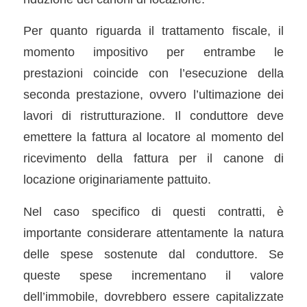
Per quanto riguarda il trattamento fiscale, il
momento impositivo per entrambe le
prestazioni coincide con l’esecuzione della
seconda prestazione, ovvero l’ultimazione dei
lavori di ristrutturazione. Il conduttore deve
emettere la fattura al locatore al momento del
ricevimento della fattura per il canone di
locazione originariamente pattuito.
Nel caso specifico di questi contratti, è
importante considerare attentamente la natura
delle spese sostenute dal conduttore. Se
queste spese incrementano il valore
dell’immobile, dovrebbero essere capitalizzate