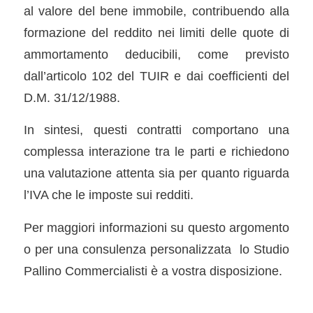
al valore del bene immobile, contribuendo alla
formazione del reddito nei limiti delle quote di
ammortamento deducibili, come previsto
dall’articolo 102 del TUIR e dai coefficienti del
D.M. 31/12/1988.
In sintesi, questi contratti comportano una
complessa interazione tra le parti e richiedono
una valutazione attenta sia per quanto riguarda
l’IVA che le imposte sui redditi.
Per maggiori informazioni su questo argomento
o per una consulenza personalizzata lo Studio
Pallino Commercialisti è a vostra disposizione.