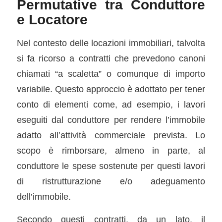
Permutative tra Conduttore
e Locatore
Nel contesto delle locazioni immobiliari, talvolta
si fa ricorso a contratti che prevedono canoni
chiamati “a scaletta” o comunque di importo
variabile. Questo approccio è adottato per tener
conto di elementi come, ad esempio, i lavori
eseguiti dal conduttore per rendere l’immobile
adatto all’attività commerciale prevista. Lo
scopo è rimborsare, almeno in parte, al
conduttore le spese sostenute per questi lavori
di ristrutturazione e/o adeguamento
dell’immobile.
Secondo questi contratti, da un lato, il