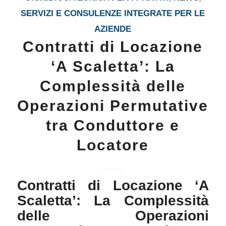
SERVIZI E CONSULENZE INTEGRATE PER LE
AZIENDE
Contratti di Locazione
‘A Scaletta’: La
Complessità delle
Operazioni Permutative
tra Conduttore e
Locatore
Contratti di Locazione ‘A
Scaletta’: La Complessità
delle Operazioni