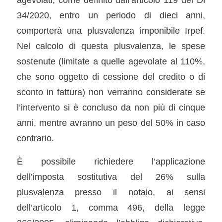
34/2020, entro un periodo di dieci anni,
comporterà una plusvalenza imponibile Irpef.
Nel calcolo di questa plusvalenza, le spese
sostenute (limitate a quelle agevolate al 110%,
che sono oggetto di cessione del credito o di
sconto in fattura) non verranno considerate se
l’intervento si è concluso da non più di cinque
anni, mentre avranno un peso del 50% in caso
contrario.
È possibile richiedere l’applicazione
dell’imposta sostitutiva del 26% sulla
plusvalenza presso il notaio, ai sensi
dell’articolo 1, comma 496, della legge