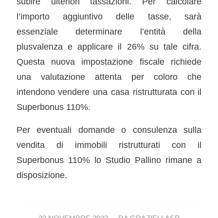
subire ulteriori tassazioni. Per calcolare
l’importo aggiuntivo delle tasse, sarà
essenziale determinare l’entità della
plusvalenza e applicare il 26% su tale cifra.
Questa nuova impostazione fiscale richiede
una valutazione attenta per coloro che
intendono vendere una casa ristrutturata con il
Superbonus 110%.
Per eventuali domande o consulenza sulla
vendita di immobili ristrutturati con il
Superbonus 110% lo Studio Pallino rimane a
disposizione.