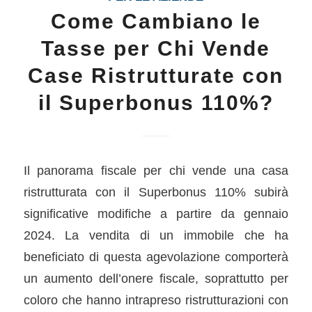
Come Cambiano le
Tasse per Chi Vende
Case Ristrutturate con
il Superbonus 110%?
Il panorama fiscale per chi vende una casa
ristrutturata con il Superbonus 110% subirà
significative modifiche a partire da gennaio
2024. La vendita di un immobile che ha
beneficiato di questa agevolazione comporterà
un aumento dell’onere fiscale, soprattutto per
coloro che hanno intrapreso ristrutturazioni con