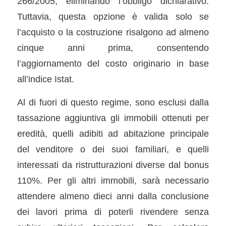
266/2005, eliminando l’obbligo dichiarativo.
Tuttavia, questa opzione è valida solo se
l’acquisto o la costruzione risalgono ad almeno
cinque anni prima, consentendo
l’aggiornamento del costo originario in base
all’indice Istat.
Al di fuori di questo regime, sono esclusi dalla
tassazione aggiuntiva gli immobili ottenuti per
eredità, quelli adibiti ad abitazione principale
del venditore o dei suoi familiari, e quelli
interessati da ristrutturazioni diverse dal bonus
110%. Per gli altri immobili, sarà necessario
attendere almeno dieci anni dalla conclusione
dei lavori prima di poterli rivendere senza