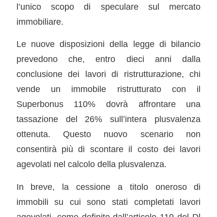
l’unico scopo di speculare sul mercato
immobiliare.
Le nuove disposizioni della legge di bilancio
prevedono che, entro dieci anni dalla
conclusione dei lavori di ristrutturazione, chi
vende un immobile ristrutturato con il
Superbonus 110% dovrà affrontare una
tassazione del 26% sull’intera plusvalenza
ottenuta. Questo nuovo scenario non
consentirà più di scontare il costo dei lavori
agevolati nel calcolo della plusvalenza.
In breve, la cessione a titolo oneroso di
immobili su cui sono stati completati lavori
agevolati, come definito dall’articolo 119 del Dl