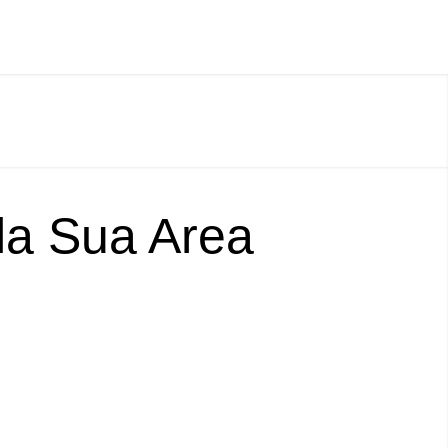
lla Sua Area