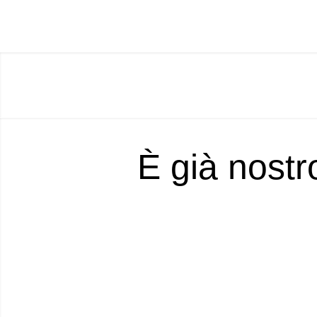
È già nostr