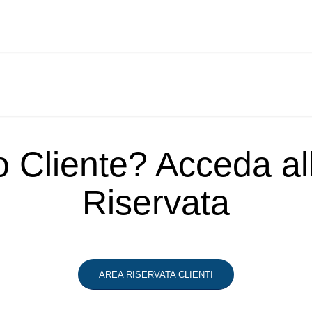
o Cliente? Acceda a
Riservata
AREA RISERVATA CLIENTI