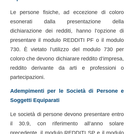
Le persone fisiche, ad eccezione di coloro
esonerati dalla presentazione della
dichiarazione dei redditi, hanno l’opzione di
presentare il modulo REDDITI PF o il modulo
730. È vietato l’utilizzo del modulo 730 per
coloro che devono dichiarare reddito d’impresa,
reddito derivante da arti e professioni o
partecipazioni.
Adempimenti per le Società di Persone e
Soggetti Equiparati
Le società di persone devono presentare entro
il 30.9, con riferimento all’anno solare
precedente, il modulo REDDITI SP e il modulo