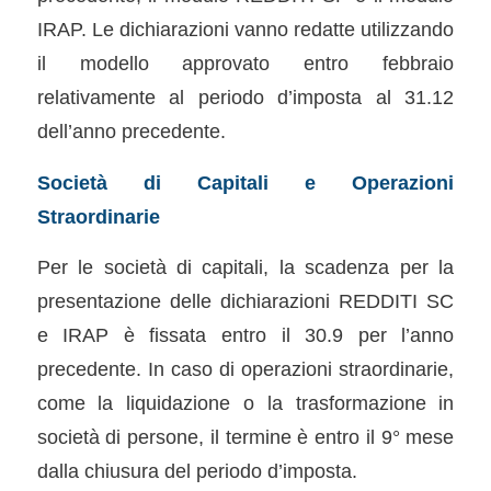
IRAP. Le dichiarazioni vanno redatte utilizzando
il modello approvato entro febbraio
relativamente al periodo d’imposta al 31.12
dell’anno precedente.
Società di Capitali e Operazioni
Straordinarie
Per le società di capitali, la scadenza per la
presentazione delle dichiarazioni REDDITI SC
e IRAP è fissata entro il 30.9 per l’anno
precedente. In caso di operazioni straordinarie,
come la liquidazione o la trasformazione in
società di persone, il termine è entro il 9° mese
dalla chiusura del periodo d’imposta.