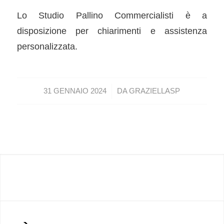
Lo Studio Pallino Commercialisti è a
disposizione per chiarimenti e assistenza
personalizzata.
/
31 GENNAIO 2024
DA
GRAZIELLASP