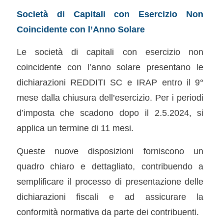
Società di Capitali con Esercizio Non
Coincidente con l’Anno Solare
Le società di capitali con esercizio non
coincidente con l’anno solare presentano le
dichiarazioni REDDITI SC e IRAP entro il 9°
mese dalla chiusura dell’esercizio. Per i periodi
d’imposta che scadono dopo il 2.5.2024, si
applica un termine di 11 mesi.
Queste nuove disposizioni forniscono un
quadro chiaro e dettagliato, contribuendo a
semplificare il processo di presentazione delle
dichiarazioni fiscali e ad assicurare la
conformità normativa da parte dei contribuenti.