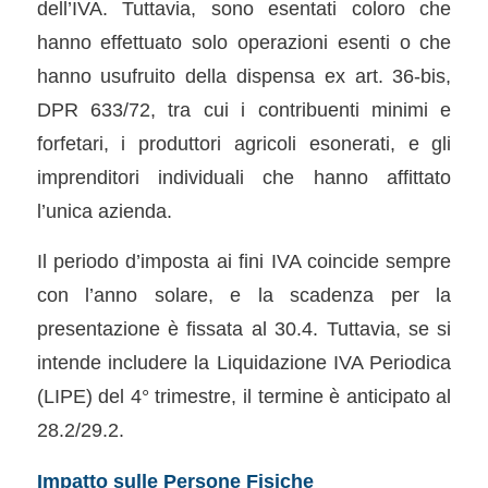
dell’IVA. Tuttavia, sono esentati coloro che
hanno effettuato solo operazioni esenti o che
hanno usufruito della dispensa ex art. 36-bis,
DPR 633/72, tra cui i contribuenti minimi e
forfetari, i produttori agricoli esonerati, e gli
imprenditori individuali che hanno affittato
l’unica azienda.
Il periodo d’imposta ai fini IVA coincide sempre
con l’anno solare, e la scadenza per la
presentazione è fissata al 30.4. Tuttavia, se si
intende includere la Liquidazione IVA Periodica
(LIPE) del 4° trimestre, il termine è anticipato al
28.2/29.2.
Impatto sulle Persone Fisiche