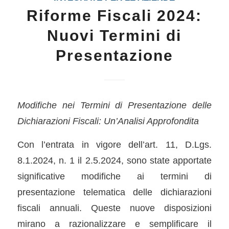
Riforme Fiscali 2024:
Nuovi Termini di
Presentazione
Modifiche nei Termini di Presentazione delle
Dichiarazioni Fiscali: Un’Analisi Approfondita
Con l’entrata in vigore dell’art. 11, D.Lgs.
8.1.2024, n. 1 il 2.5.2024, sono state apportate
significative modifiche ai termini di
presentazione telematica delle dichiarazioni
fiscali annuali. Queste nuove disposizioni
mirano a razionalizzare e semplificare il