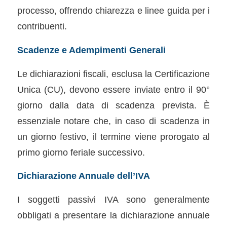
processo, offrendo chiarezza e linee guida per i
contribuenti.
Scadenze e Adempimenti Generali
Le dichiarazioni fiscali, esclusa la Certificazione
Unica (CU), devono essere inviate entro il 90°
giorno dalla data di scadenza prevista. È
essenziale notare che, in caso di scadenza in
un giorno festivo, il termine viene prorogato al
primo giorno feriale successivo.
Dichiarazione Annuale dell’IVA
I soggetti passivi IVA sono generalmente
obbligati a presentare la dichiarazione annuale