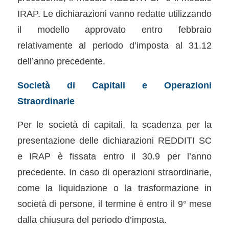
IRAP. Le dichiarazioni vanno redatte utilizzando
il modello approvato entro febbraio
relativamente al periodo d’imposta al 31.12
dell’anno precedente.
Società di Capitali e Operazioni
Straordinarie
Per le società di capitali, la scadenza per la
presentazione delle dichiarazioni REDDITI SC
e IRAP è fissata entro il 30.9 per l’anno
precedente. In caso di operazioni straordinarie,
come la liquidazione o la trasformazione in
società di persone, il termine è entro il 9° mese
dalla chiusura del periodo d’imposta.