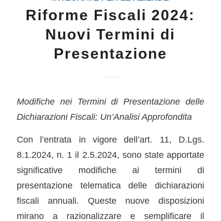
Riforme Fiscali 2024:
Nuovi Termini di
Presentazione
Modifiche nei Termini di Presentazione delle
Dichiarazioni Fiscali: Un’Analisi Approfondita
Con l’entrata in vigore dell’art. 11, D.Lgs.
8.1.2024, n. 1 il 2.5.2024, sono state apportate
significative modifiche ai termini di
presentazione telematica delle dichiarazioni
fiscali annuali. Queste nuove disposizioni
mirano a razionalizzare e semplificare il