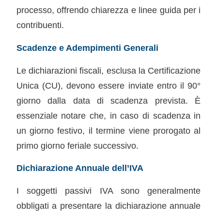
processo, offrendo chiarezza e linee guida per i
contribuenti.
Scadenze e Adempimenti Generali
Le dichiarazioni fiscali, esclusa la Certificazione
Unica (CU), devono essere inviate entro il 90°
giorno dalla data di scadenza prevista. È
essenziale notare che, in caso di scadenza in
un giorno festivo, il termine viene prorogato al
primo giorno feriale successivo.
Dichiarazione Annuale dell’IVA
I soggetti passivi IVA sono generalmente
obbligati a presentare la dichiarazione annuale