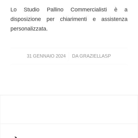
Lo Studio Pallino Commercialisti è a
disposizione per chiarimenti e assistenza
personalizzata.
/
31 GENNAIO 2024
DA
GRAZIELLASP