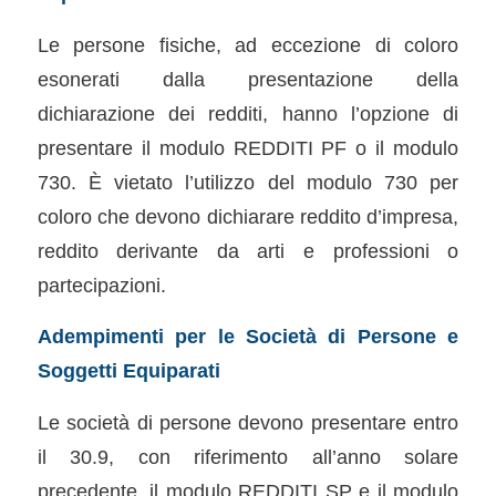
Le persone fisiche, ad eccezione di coloro
esonerati dalla presentazione della
dichiarazione dei redditi, hanno l’opzione di
presentare il modulo REDDITI PF o il modulo
730. È vietato l’utilizzo del modulo 730 per
coloro che devono dichiarare reddito d’impresa,
reddito derivante da arti e professioni o
partecipazioni.
Adempimenti per le Società di Persone e
Soggetti Equiparati
Le società di persone devono presentare entro
il 30.9, con riferimento all’anno solare
precedente, il modulo REDDITI SP e il modulo