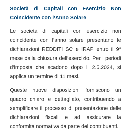
Società di Capitali con Esercizio Non
Coincidente con l’Anno Solare
Le società di capitali con esercizio non
coincidente con l’anno solare presentano le
dichiarazioni REDDITI SC e IRAP entro il 9°
mese dalla chiusura dell’esercizio. Per i periodi
d’imposta che scadono dopo il 2.5.2024, si
applica un termine di 11 mesi.
Queste nuove disposizioni forniscono un
quadro chiaro e dettagliato, contribuendo a
semplificare il processo di presentazione delle
dichiarazioni fiscali e ad assicurare la
conformità normativa da parte dei contribuenti.