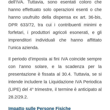
dell’IVA. Tuttavia, sono esentati coloro che
hanno effettuato solo operazioni esenti o che
hanno usufruito della dispensa ex art. 36-bis,
DPR 633/72, tra cui i contribuenti minimi e
forfetari, i produttori agricoli esonerati, e gli
imprenditori individuali che hanno affittato
l’unica azienda.
Il periodo d’imposta ai fini IVA coincide sempre
con l’anno solare, e la scadenza per la
presentazione è fissata al 30.4. Tuttavia, se si
intende includere la Liquidazione IVA Periodica
(LIPE) del 4° trimestre, il termine è anticipato al
28.2/29.2.
Impatto sulle Persone Fisiche