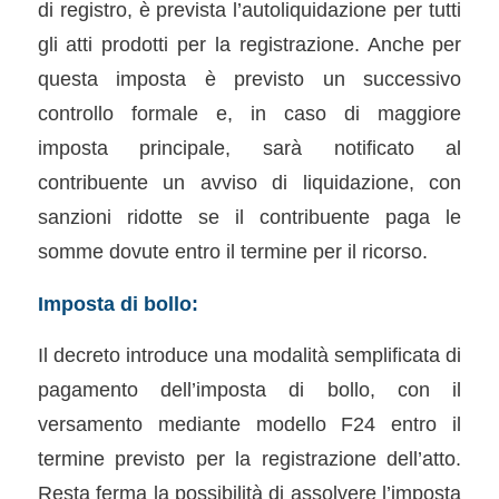
di registro, è prevista l’autoliquidazione per tutti
gli atti prodotti per la registrazione. Anche per
questa imposta è previsto un successivo
controllo formale e, in caso di maggiore
imposta principale, sarà notificato al
contribuente un avviso di liquidazione, con
sanzioni ridotte se il contribuente paga le
somme dovute entro il termine per il ricorso.
Imposta di bollo:
Il decreto introduce una modalità semplificata di
pagamento dell’imposta di bollo, con il
versamento mediante modello F24 entro il
termine previsto per la registrazione dell’atto.
Resta ferma la possibilità di assolvere l’imposta