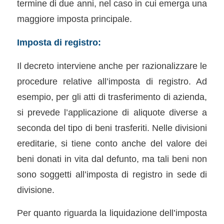
termine di due anni, nel caso in cui emerga una
maggiore imposta principale.
Imposta di registro:
Il decreto interviene anche per razionalizzare le
procedure relative all’imposta di registro. Ad
esempio, per gli atti di trasferimento di azienda,
si prevede l’applicazione di aliquote diverse a
seconda del tipo di beni trasferiti. Nelle divisioni
ereditarie, si tiene conto anche del valore dei
beni donati in vita dal defunto, ma tali beni non
sono soggetti all’imposta di registro in sede di
divisione.
Per quanto riguarda la liquidazione dell’imposta