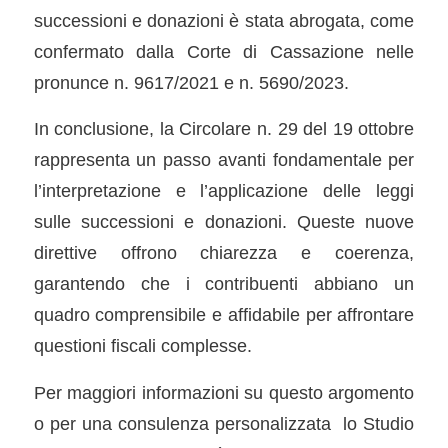
successioni e donazioni è stata abrogata, come
confermato dalla Corte di Cassazione nelle
pronunce n. 9617/2021 e n. 5690/2023.
In conclusione, la Circolare n. 29 del 19 ottobre
rappresenta un passo avanti fondamentale per
l’interpretazione e l’applicazione delle leggi
sulle successioni e donazioni. Queste nuove
direttive offrono chiarezza e coerenza,
garantendo che i contribuenti abbiano un
quadro comprensibile e affidabile per affrontare
questioni fiscali complesse.
Per maggiori informazioni su questo argomento
o per una consulenza personalizzata lo Studio