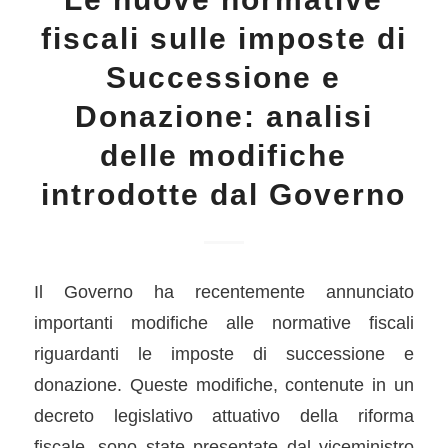
fiscali sulle imposte di
Successione e
Donazione: analisi
delle modifiche
introdotte dal Governo
Il Governo ha recentemente annunciato
importanti modifiche alle normative fiscali
riguardanti le imposte di successione e
donazione. Queste modifiche, contenute in un
decreto legislativo attuativo della riforma
fiscale, sono state presentate dal viceministro