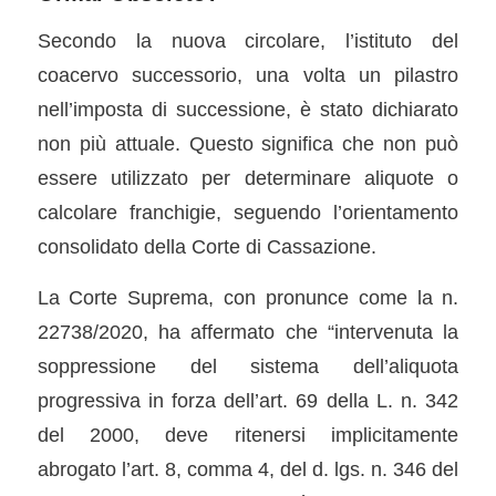
Secondo la nuova circolare, l’istituto del
coacervo successorio, una volta un pilastro
nell’imposta di successione, è stato dichiarato
non più attuale. Questo significa che non può
essere utilizzato per determinare aliquote o
calcolare franchigie, seguendo l’orientamento
consolidato della Corte di Cassazione.
La Corte Suprema, con pronunce come la n.
22738/2020, ha affermato che “intervenuta la
soppressione del sistema dell’aliquota
progressiva in forza dell’art. 69 della L. n. 342
del 2000, deve ritenersi implicitamente
abrogato l’art. 8, comma 4, del d. lgs. n. 346 del