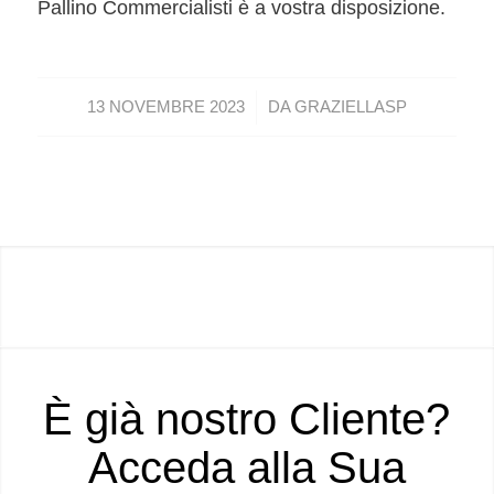
Pallino Commercialisti è a vostra disposizione.
/
13 NOVEMBRE 2023
DA
GRAZIELLASP
È già nostro Cliente?
Acceda alla Sua