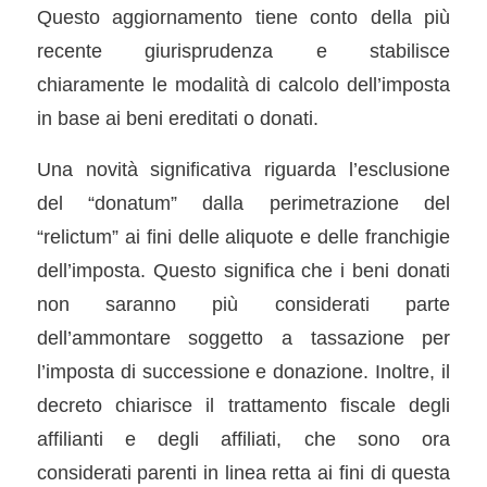
Questo aggiornamento tiene conto della più
recente giurisprudenza e stabilisce
chiaramente le modalità di calcolo dell’imposta
in base ai beni ereditati o donati.
Una novità significativa riguarda l’esclusione
del “donatum” dalla perimetrazione del
“relictum” ai fini delle aliquote e delle franchigie
dell’imposta. Questo significa che i beni donati
non saranno più considerati parte
dell’ammontare soggetto a tassazione per
l’imposta di successione e donazione. Inoltre, il
decreto chiarisce il trattamento fiscale degli
affilianti e degli affiliati, che sono ora
considerati parenti in linea retta ai fini di questa