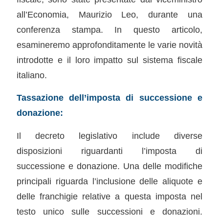
all’Economia, Maurizio Leo, durante una
conferenza stampa. In questo articolo,
esamineremo approfonditamente le varie novità
introdotte e il loro impatto sul sistema fiscale
italiano.
Tassazione dell’imposta di successione e
donazione:
Il decreto legislativo include diverse
disposizioni riguardanti l’imposta di
successione e donazione. Una delle modifiche
principali riguarda l’inclusione delle aliquote e
delle franchigie relative a questa imposta nel
testo unico sulle successioni e donazioni.