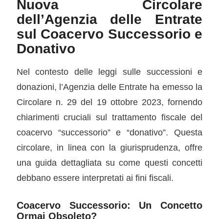
Nuova Circolare
dell’Agenzia delle Entrate
sul Coacervo Successorio e
Donativo
Nel contesto delle leggi sulle successioni e
donazioni, l’Agenzia delle Entrate ha emesso la
Circolare n. 29 del 19 ottobre 2023, fornendo
chiarimenti cruciali sul trattamento fiscale del
coacervo “successorio” e “donativo”. Questa
circolare, in linea con la giurisprudenza, offre
una guida dettagliata su come questi concetti
debbano essere interpretati ai fini fiscali.
Coacervo Successorio: Un Concetto
Ormai Obsoleto?