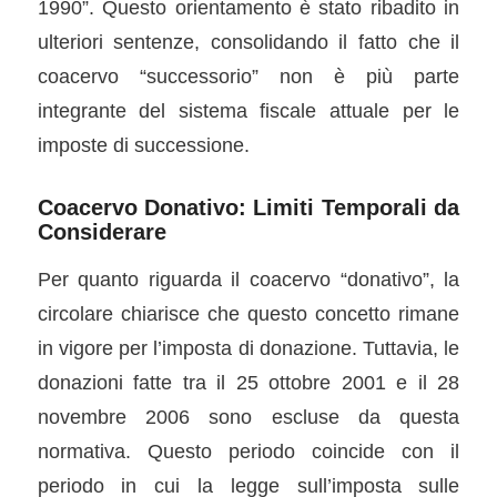
1990”. Questo orientamento è stato ribadito in
ulteriori sentenze, consolidando il fatto che il
coacervo “successorio” non è più parte
integrante del sistema fiscale attuale per le
imposte di successione.
Coacervo Donativo: Limiti Temporali da
Considerare
Per quanto riguarda il coacervo “donativo”, la
circolare chiarisce che questo concetto rimane
in vigore per l’imposta di donazione. Tuttavia, le
donazioni fatte tra il 25 ottobre 2001 e il 28
novembre 2006 sono escluse da questa
normativa. Questo periodo coincide con il
periodo in cui la legge sull’imposta sulle