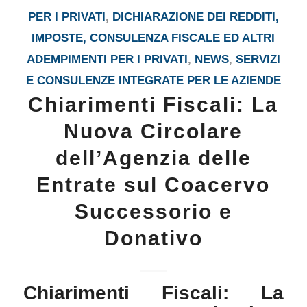
PER I PRIVATI
,
DICHIARAZIONE DEI REDDITI,
IMPOSTE, CONSULENZA FISCALE ED ALTRI
ADEMPIMENTI PER I PRIVATI
,
NEWS
,
SERVIZI
E CONSULENZE INTEGRATE PER LE AZIENDE
Chiarimenti Fiscali: La
Nuova Circolare
dell’Agenzia delle
Entrate sul Coacervo
Successorio e
Donativo
Chiarimenti Fiscali: La