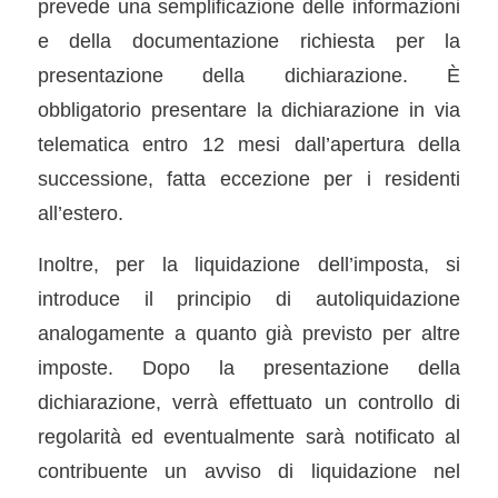
prevede una semplificazione delle informazioni
e della documentazione richiesta per la
presentazione della dichiarazione. È
obbligatorio presentare la dichiarazione in via
telematica entro 12 mesi dall’apertura della
successione, fatta eccezione per i residenti
all’estero.
Inoltre, per la liquidazione dell’imposta, si
introduce il principio di autoliquidazione
analogamente a quanto già previsto per altre
imposte. Dopo la presentazione della
dichiarazione, verrà effettuato un controllo di
regolarità ed eventualmente sarà notificato al
contribuente un avviso di liquidazione nel