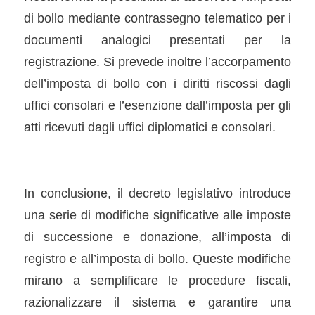
di bollo mediante contrassegno telematico per i
documenti analogici presentati per la
registrazione. Si prevede inoltre l’accorpamento
dell’imposta di bollo con i diritti riscossi dagli
uffici consolari e l’esenzione dall’imposta per gli
atti ricevuti dagli uffici diplomatici e consolari.
In conclusione, il decreto legislativo introduce
una serie di modifiche significative alle imposte
di successione e donazione, all’imposta di
registro e all’imposta di bollo. Queste modifiche
mirano a semplificare le procedure fiscali,
razionalizzare il sistema e garantire una