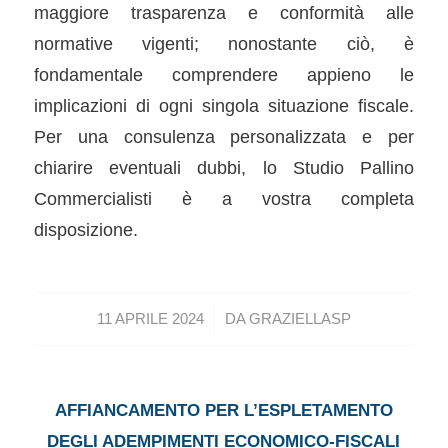
maggiore trasparenza e conformità alle
normative vigenti; nonostante ciò, è
fondamentale comprendere appieno le
implicazioni di ogni singola situazione fiscale.
Per una consulenza personalizzata e per
chiarire eventuali dubbi, lo Studio Pallino
Commercialisti è a vostra completa
disposizione.
/
11 APRILE 2024
DA
GRAZIELLASP
AFFIANCAMENTO PER L’ESPLETAMENTO
DEGLI ADEMPIMENTI ECONOMICO-FISCALI