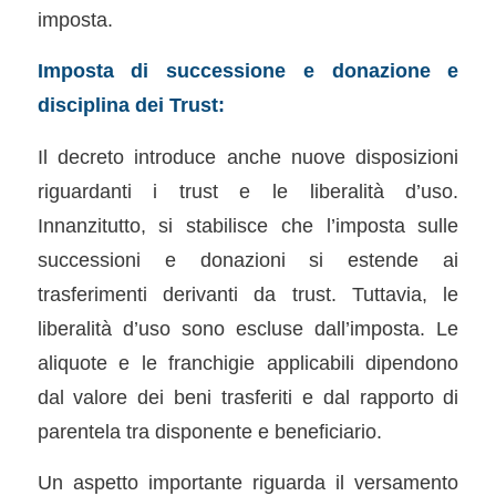
imposta.
Imposta di successione e donazione e
disciplina dei Trust:
Il decreto introduce anche nuove disposizioni
riguardanti i trust e le liberalità d’uso.
Innanzitutto, si stabilisce che l’imposta sulle
successioni e donazioni si estende ai
trasferimenti derivanti da trust. Tuttavia, le
liberalità d’uso sono escluse dall’imposta. Le
aliquote e le franchigie applicabili dipendono
dal valore dei beni trasferiti e dal rapporto di
parentela tra disponente e beneficiario.
Un aspetto importante riguarda il versamento