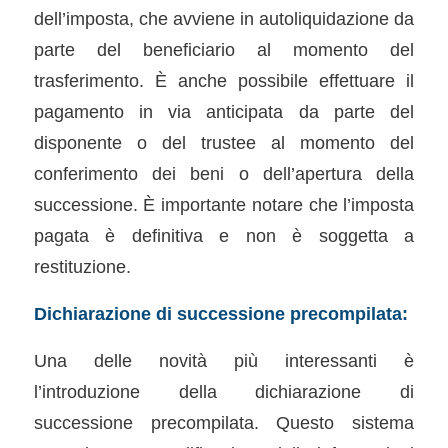
dell’imposta, che avviene in autoliquidazione da
parte del beneficiario al momento del
trasferimento. È anche possibile effettuare il
pagamento in via anticipata da parte del
disponente o del trustee al momento del
conferimento dei beni o dell’apertura della
successione. È importante notare che l’imposta
pagata è definitiva e non è soggetta a
restituzione.
Dichiarazione di successione precompilata:
Una delle novità più interessanti è
l’introduzione della dichiarazione di
successione precompilata. Questo sistema