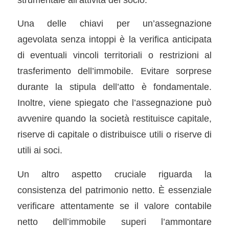
Una delle chiavi per un’assegnazione
agevolata senza intoppi è la verifica anticipata
di eventuali vincoli territoriali o restrizioni al
trasferimento dell’immobile. Evitare sorprese
durante la stipula dell’atto è fondamentale.
Inoltre, viene spiegato che l’assegnazione può
avvenire quando la società restituisce capitale,
riserve di capitale o distribuisce utili o riserve di
utili ai soci.
Un altro aspetto cruciale riguarda la
consistenza del patrimonio netto. È essenziale
verificare attentamente se il valore contabile
netto dell’immobile superi l’ammontare