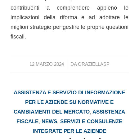
contribuenti a comprendere appieno le
implicazioni della riforma e ad adottare le
migliori strategie per gestire le proprie questioni
fiscali.
/
12 MARZO 2024
DA
GRAZIELLASP
ASSISTENZA E SERVIZIO DI INFORMAZIONE
PER LE AZIENDE SU NORMATIVE E
CAMBIAMENTI DEL MERCATO
,
ASSISTENZA
FISCALE
,
NEWS
,
SERVIZI E CONSULENZE
INTEGRATE PER LE AZIENDE