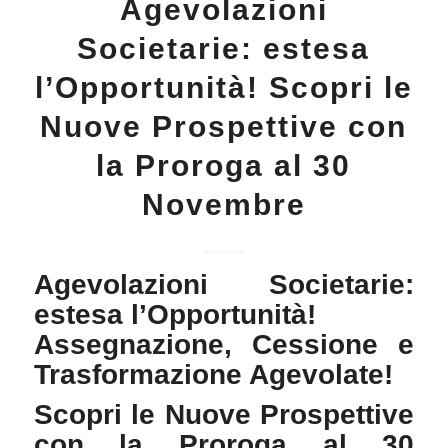
Agevolazioni
Societarie: estesa
l’Opportunità! Scopri le
Nuove Prospettive con
la Proroga al 30
Novembre
Agevolazioni Societarie:
estesa l’Opportunità!
Assegnazione, Cessione e
Trasformazione Agevolate!
Scopri le Nuove Prospettive
con la Proroga al 30