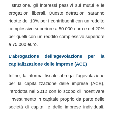
l’istruzione, gli interessi passivi sui mutui e le
erogazioni liberali. Queste detrazioni saranno
ridotte del 10% per i contribuenti con un reddito
complessivo superiore a 50.000 euro e del 20%
per quelli con un reddito complessivo superiore
a 75.000 euro.
L’abrogazione dell’agevolazione per la
capitalizzazione delle imprese (ACE)
Infine, la riforma fiscale abroga l’agevolazione
per la capitalizzazione delle imprese (ACE),
introdotta nel 2012 con lo scopo di incentivare
l’investimento in capitale proprio da parte delle
società di capitali e delle imprese individuali.