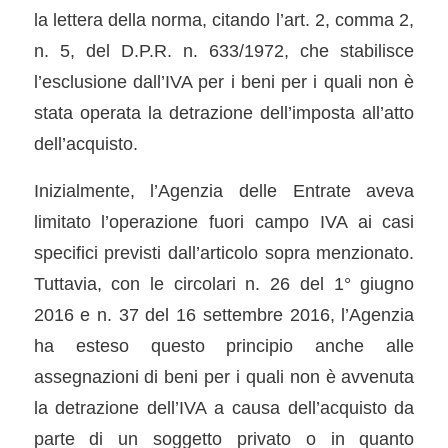
la lettera della norma, citando l’art. 2, comma 2,
n. 5, del D.P.R. n. 633/1972, che stabilisce
l’esclusione dall’IVA per i beni per i quali non è
stata operata la detrazione dell’imposta all’atto
dell’acquisto.
Inizialmente, l’Agenzia delle Entrate aveva
limitato l’operazione fuori campo IVA ai casi
specifici previsti dall’articolo sopra menzionato.
Tuttavia, con le circolari n. 26 del 1° giugno
2016 e n. 37 del 16 settembre 2016, l’Agenzia
ha esteso questo principio anche alle
assegnazioni di beni per i quali non è avvenuta
la detrazione dell’IVA a causa dell’acquisto da
parte di un soggetto privato o in quanto