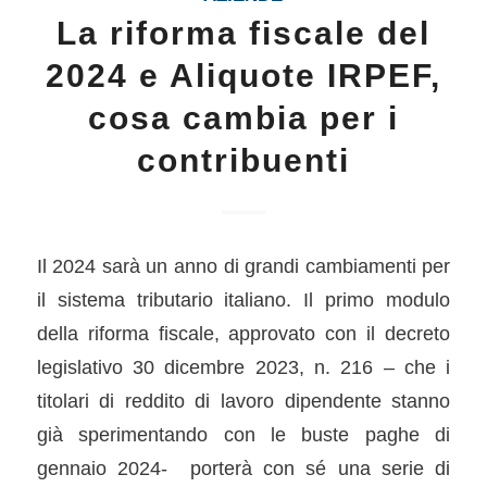
La riforma fiscale del
2024 e Aliquote IRPEF,
cosa cambia per i
contribuenti
Il 2024 sarà un anno di grandi cambiamenti per
il sistema tributario italiano. Il primo modulo
della riforma fiscale, approvato con il decreto
legislativo 30 dicembre 2023, n. 216 – che i
titolari di reddito di lavoro dipendente stanno
già sperimentando con le buste paghe di
gennaio 2024- porterà con sé una serie di