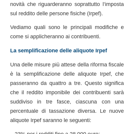
novità che riguarderanno soprattutto l’imposta
sul reddito delle persone fisiche (Irpef).
Vediamo quali sono le principali modifiche e
come si applicheranno ai contribuenti.
La semplificazione delle aliquote Irpef
Una delle misure più attese della riforma fiscale
è la semplificazione delle aliquote Irpef, che
passeranno da quattro a tre. Questo significa
che il reddito imponibile dei contribuenti sarà
suddiviso in tre fasce, ciascuna con una
percentuale di tassazione diversa. Le nuove
aliquote Irpef saranno le seguenti:
– 23% per i redditi fino a 28.000 euro;