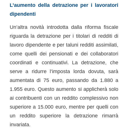
L’aumento della detrazione per i lavoratori
dipendenti
Un’altra novità introdotta dalla riforma fiscale
riguarda la detrazione per i titolari di redditi di
lavoro dipendente e per taluni redditi assimilati,
come quelli dei pensionati e dei collaboratori
coordinati e continuativi. La detrazione, che
serve a ridurre l’imposta lorda dovuta, sarà
aumentata di 75 euro, passando da 1.880 a
1.955 euro. Questo aumento si applicherà solo
ai contribuenti con un reddito complessivo non
superiore a 15.000 euro, mentre per quelli con
un reddito superiore la detrazione rimarrà
invariata.