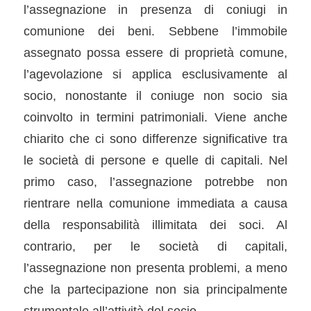
l’assegnazione in presenza di coniugi in
comunione dei beni. Sebbene l’immobile
assegnato possa essere di proprietà comune,
l’agevolazione si applica esclusivamente al
socio, nonostante il coniuge non socio sia
coinvolto in termini patrimoniali. Viene anche
chiarito che ci sono differenze significative tra
le società di persone e quelle di capitali. Nel
primo caso, l’assegnazione potrebbe non
rientrare nella comunione immediata a causa
della responsabilità illimitata dei soci. Al
contrario, per le società di capitali,
l’assegnazione non presenta problemi, a meno
che la partecipazione non sia principalmente
strumentale all’attività del socio.