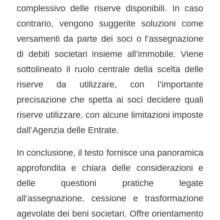
complessivo delle riserve disponibili. In caso
contrario, vengono suggerite soluzioni come
versamenti da parte dei soci o l’assegnazione
di debiti societari insieme all’immobile. Viene
sottolineato il ruolo centrale della scelta delle
riserve da utilizzare, con l’importante
precisazione che spetta ai soci decidere quali
riserve utilizzare, con alcune limitazioni imposte
dall’Agenzia delle Entrate.
In conclusione, il testo fornisce una panoramica
approfondita e chiara delle considerazioni e
delle questioni pratiche legate
all’assegnazione, cessione e trasformazione
agevolate dei beni societari. Offre orientamento