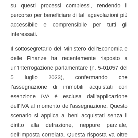
su questi processi complessi, rendendo il
percorso per beneficiare di tali agevolazioni più
accessibile e comprensibile per tutti gli
interessati.
Il sottosegretario del Ministero dell’Economia e
delle Finanze ha recentemente risposto a
un’Interrogazione parlamentare (n. 5-01057 del
5 luglio 2023), confermando che
l’assegnazione di immobili acquistati con
esenzione IVA è esclusa dall’applicazione
dell’IVA al momento dell’assegnazione. Questo
scenario si applica ai beni acquistati senza il
diritto alla detrazione, neppure parziale,
dell’imposta correlata. Questa risposta va oltre