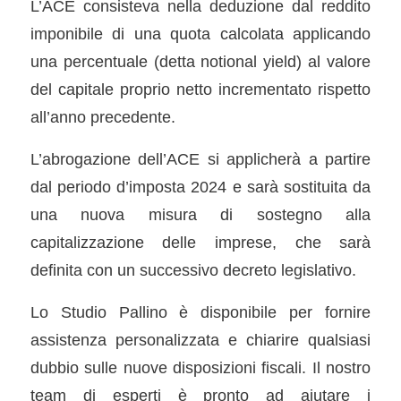
L’ACE consisteva nella deduzione dal reddito
imponibile di una quota calcolata applicando
una percentuale (detta notional yield) al valore
del capitale proprio netto incrementato rispetto
all’anno precedente.
L’abrogazione dell’ACE si applicherà a partire
dal periodo d’imposta 2024 e sarà sostituita da
una nuova misura di sostegno alla
capitalizzazione delle imprese, che sarà
definita con un successivo decreto legislativo.
Lo Studio Pallino è disponibile per fornire
assistenza personalizzata e chiarire qualsiasi
dubbio sulle nuove disposizioni fiscali. Il nostro
team di esperti è pronto ad aiutare i