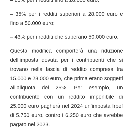
– 35% per i redditi superiori a 28.000 euro e
fino a 50.000 euro;
– 43% per i redditi che superano 50.000 euro.
Questa modifica comporterà una riduzione
dell’imposta dovuta per i contribuenti che si
trovano nella fascia di reddito compresa tra
15.000 e 28.000 euro, che prima erano soggetti
all’aliquota del 25%. Per esempio, un
contribuente con un reddito imponibile di
25.000 euro pagherà nel 2024 un’imposta Irpef
di 5.750 euro, contro i 6.250 euro che avrebbe
pagato nel 2023.