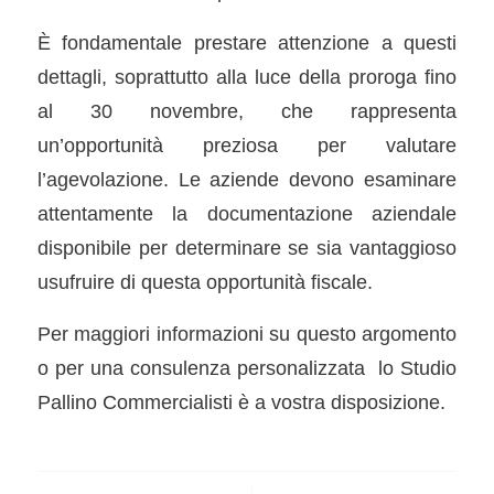
È fondamentale prestare attenzione a questi
dettagli, soprattutto alla luce della proroga fino
al 30 novembre, che rappresenta
un’opportunità preziosa per valutare
l’agevolazione. Le aziende devono esaminare
attentamente la documentazione aziendale
disponibile per determinare se sia vantaggioso
usufruire di questa opportunità fiscale.
Per maggiori informazioni su questo argomento
o per una consulenza personalizzata lo Studio
Pallino Commercialisti è a vostra disposizione.