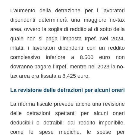
L’aumento della detrazione per i lavoratori
dipendenti determinerà una maggiore no-tax
area, ovvero la soglia di reddito al di sotto della
quale non si paga l’imposta Irpef. Nel 2024,
infatti, i lavoratori dipendenti con un reddito
complessivo inferiore a 8.500 euro non
dovranno pagare l’Irpef, mentre nel 2023 la no-
tax area era fissata a 8.425 euro.
La revisione delle detrazioni per alcuni oneri
La riforma fiscale prevede anche una revisione
delle detrazioni spettanti per alcuni oneri
deducibili o detraibili dal reddito imponibile,
come le spese mediche, le spese per