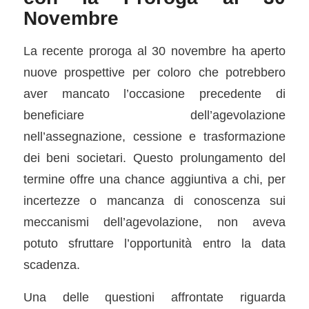
Novembre
La recente proroga al 30 novembre ha aperto
nuove prospettive per coloro che potrebbero
aver mancato l’occasione precedente di
beneficiare dell’agevolazione
nell’assegnazione, cessione e trasformazione
dei beni societari. Questo prolungamento del
termine offre una chance aggiuntiva a chi, per
incertezze o mancanza di conoscenza sui
meccanismi dell’agevolazione, non aveva
potuto sfruttare l’opportunità entro la data
scadenza.
Una delle questioni affrontate riguarda