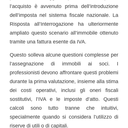
l’acquisto è avvenuto prima dell’introduzione
dell’imposta nel sistema fiscale nazionale. La
Risposta all’Interrogazione ha ulteriormente
ampliato questo scenario all’immobile ottenuto
tramite una fattura esente da IVA.
Questo solleva alcune questioni complesse per
l’assegnazione di immobili ai soci. I
professionisti devono affrontare questi problemi
durante la prima valutazione, insieme alla stima
dei costi operativi, inclusi gli oneri fiscali
sostitutivi, l’IVA e le imposte d’atto. Questi
calcoli sono tutto tranne che intuitivi,
specialmente quando si considera l’utilizzo di
riserve di utili o di capitali.