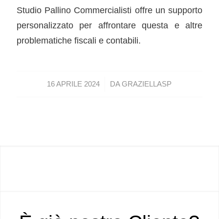
Studio Pallino Commercialisti offre un supporto
personalizzato per affrontare questa e altre
problematiche fiscali e contabili.
/
16 APRILE 2024
DA
GRAZIELLASP