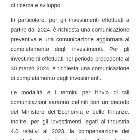
di ricerca e sviluppo.
In particolare, per gli investimenti effettuati a
partire dal 2024, è richiesta una comunicazione
preventiva e una comunicazione aggiornata al
completamento degli investimenti. Per gli
investimenti effettuati nel periodo precedente al
30 marzo 2024, è richiesta una comunicazione
di completamento degli investimenti.
Le modalità e i termini per l’invio di tali
comunicazioni saranno definiti con un decreto
del Ministero dell’Economia e delle Finanze.
Inoltre, per gli investimenti legati all’Industria
4.0 relativi al 2023, la compensazione dei