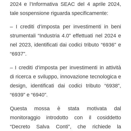
2024 e l’Informativa SEAC del 4 aprile 2024,
tale sospensione riguarda specificamente:
– I crediti d’imposta per investimenti in beni
strumentali “Industria 4.0” effettuati nel 2024 e
nel 2023, identificati dai codici tributo “6936” e
“6937”.
– I crediti d’imposta per investimenti in attività
di ricerca e sviluppo, innovazione tecnologica e
design, identificati dai codici tributo “6938”,
“6939” e “6940”.
Questa mossa è stata motivata dal
monitoraggio introdotto con il cosiddetto
“Decreto Salva Conti”, che richiede la