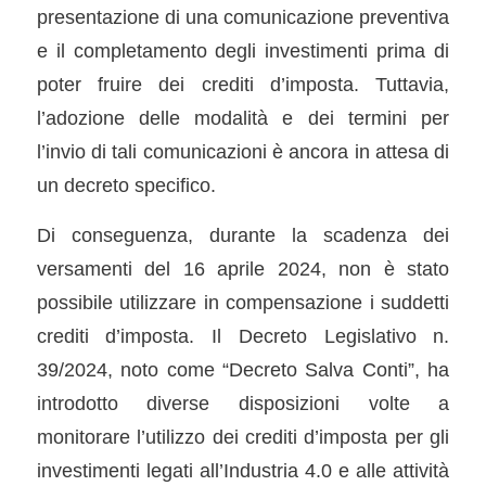
presentazione di una comunicazione preventiva
e il completamento degli investimenti prima di
poter fruire dei crediti d’imposta. Tuttavia,
l’adozione delle modalità e dei termini per
l’invio di tali comunicazioni è ancora in attesa di
un decreto specifico.
Di conseguenza, durante la scadenza dei
versamenti del 16 aprile 2024, non è stato
possibile utilizzare in compensazione i suddetti
crediti d’imposta. Il Decreto Legislativo n.
39/2024, noto come “Decreto Salva Conti”, ha
introdotto diverse disposizioni volte a
monitorare l’utilizzo dei crediti d’imposta per gli
investimenti legati all’Industria 4.0 e alle attività