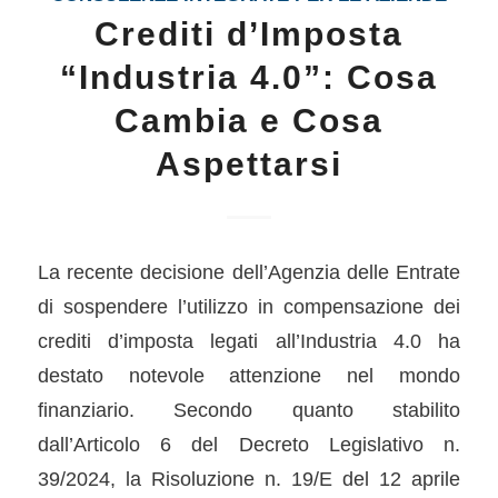
Crediti d’Imposta
“Industria 4.0”: Cosa
Cambia e Cosa
Aspettarsi
La recente decisione dell’Agenzia delle Entrate
di sospendere l’utilizzo in compensazione dei
crediti d’imposta legati all’Industria 4.0 ha
destato notevole attenzione nel mondo
finanziario. Secondo quanto stabilito
dall’Articolo 6 del Decreto Legislativo n.
39/2024, la Risoluzione n. 19/E del 12 aprile