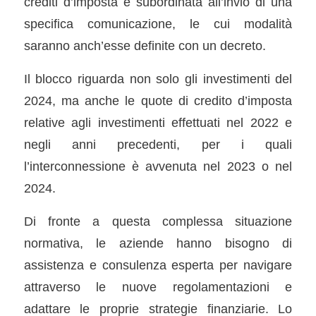
crediti d’imposta è subordinata all’invio di una
specifica comunicazione, le cui modalità
saranno anch’esse definite con un decreto.
Il blocco riguarda non solo gli investimenti del
2024, ma anche le quote di credito d’imposta
relative agli investimenti effettuati nel 2022 e
negli anni precedenti, per i quali
l’interconnessione è avvenuta nel 2023 o nel
2024.
Di fronte a questa complessa situazione
normativa, le aziende hanno bisogno di
assistenza e consulenza esperta per navigare
attraverso le nuove regolamentazioni e
adattare le proprie strategie finanziarie. Lo