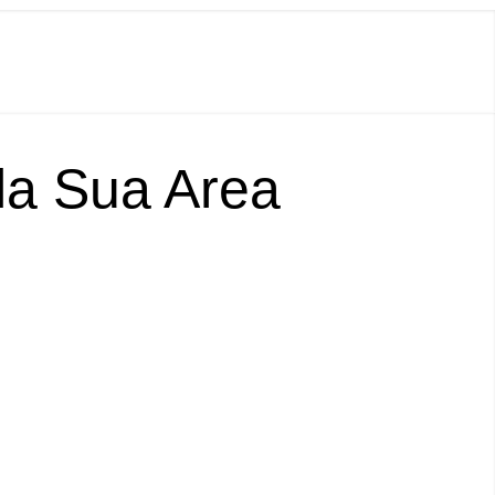
lla Sua Area