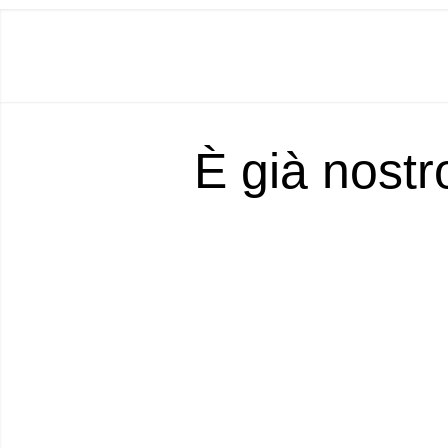
È già nostr