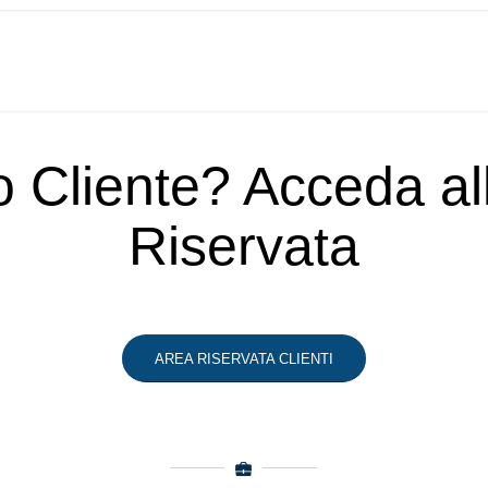
o Cliente? Acceda a
Riservata
AREA RISERVATA CLIENTI