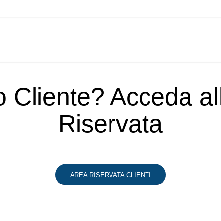
o Cliente? Acceda a
Riservata
AREA RISERVATA CLIENTI