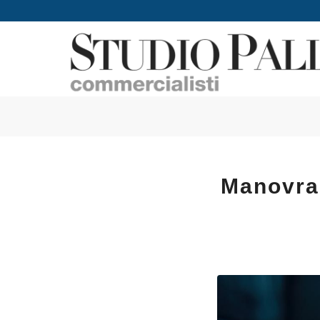
Manovra 