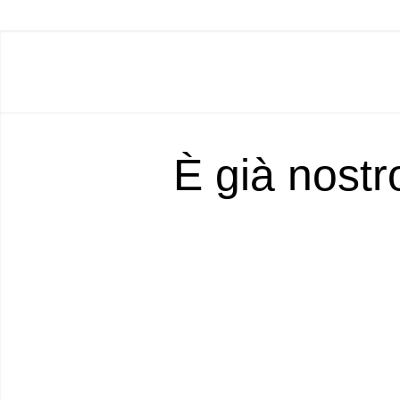
È già nostr