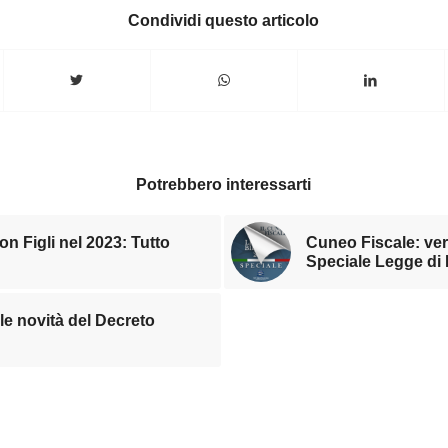
Condividi questo articolo
Potrebbero interessarti
n Figli nel 2023: Tutto
Cuneo Fiscale: ve
Speciale Legge di 
e novità del Decreto