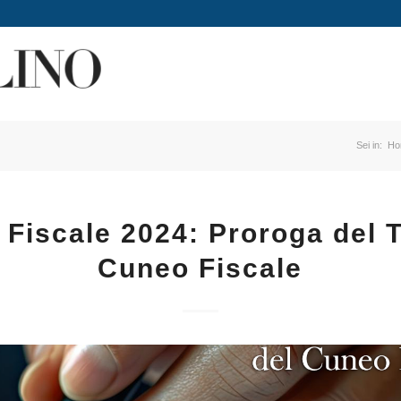
Sei in:
Ho
Fiscale 2024: Proroga del T
Cuneo Fiscale