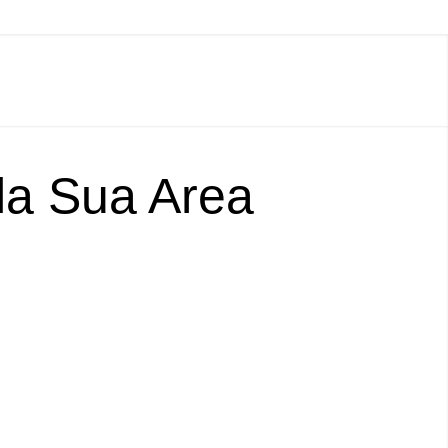
lla Sua Area