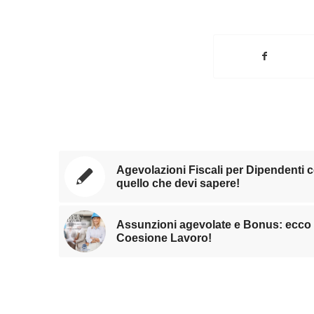
Agevolazioni Fiscali per Dipendenti co
quello che devi sapere!
Assunzioni agevolate e Bonus: ecco l
Coesione Lavoro!