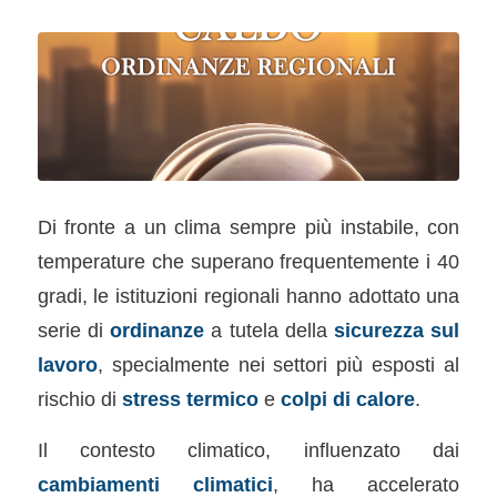
Di fronte a un clima sempre più instabile, con
temperature che superano frequentemente i 40
gradi, le istituzioni regionali hanno adottato una
serie di
ordinanze
a tutela della
sicurezza sul
lavoro
, specialmente nei settori più esposti al
rischio di
stress termico
e
colpi di calore
.
Il contesto climatico, influenzato dai
cambiamenti climatici
, ha accelerato