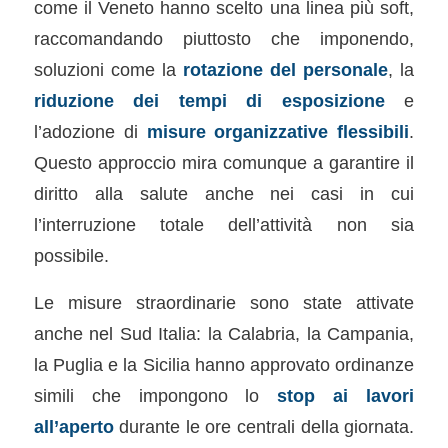
come il Veneto hanno scelto una linea più soft,
raccomandando piuttosto che imponendo,
soluzioni come la
rotazione del personale
, la
riduzione dei tempi di esposizione
e
l’adozione di
misure organizzative flessibili
.
Questo approccio mira comunque a garantire il
diritto alla salute anche nei casi in cui
l’interruzione totale dell’attività non sia
possibile.
Le misure straordinarie sono state attivate
anche nel Sud Italia: la Calabria, la Campania,
la Puglia e la Sicilia hanno approvato ordinanze
simili che impongono lo
stop ai lavori
all’aperto
durante le ore centrali della giornata.