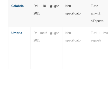
Calabria
Dal 10 giugno
Non
Tutte l
2025
specificato
attività
all’aperto
Umbria
Da metà giugno
Non
Tutti i lavo
2025
specificato
esposti