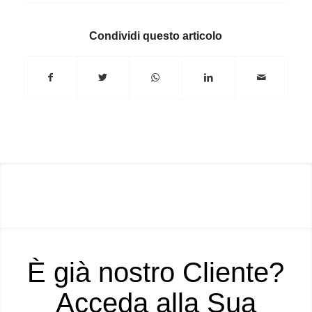
Condividi questo articolo
È già nostro Cliente?
Acceda alla Sua