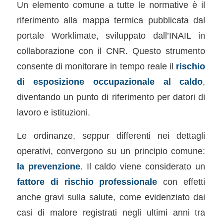
Un elemento comune a tutte le normative è il
riferimento alla mappa termica pubblicata dal
portale Worklimate, sviluppato dall’INAIL in
collaborazione con il CNR. Questo strumento
consente di monitorare in tempo reale il
rischio
di esposizione occupazionale al caldo
,
diventando un punto di riferimento per datori di
lavoro e istituzioni.
Le ordinanze, seppur differenti nei dettagli
operativi, convergono su un principio comune:
la prevenzione
. Il caldo viene considerato un
fattore di rischio professionale
con effetti
anche gravi sulla salute, come evidenziato dai
casi di malore registrati negli ultimi anni tra