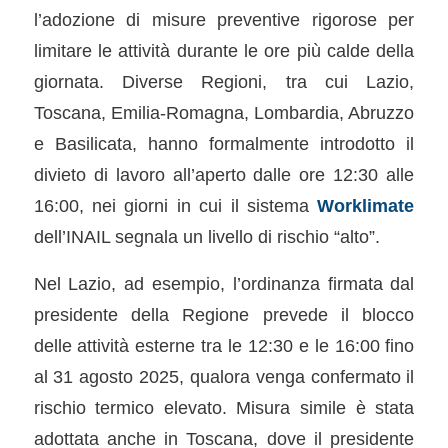
l’adozione di misure preventive rigorose per
limitare le attività durante le ore più calde della
giornata. Diverse Regioni, tra cui Lazio,
Toscana, Emilia-Romagna, Lombardia, Abruzzo
e Basilicata, hanno formalmente introdotto il
divieto di lavoro all’aperto dalle ore 12:30 alle
16:00, nei giorni in cui il sistema
Worklimate
dell’INAIL segnala un livello di rischio “alto”.
Nel Lazio, ad esempio, l’ordinanza firmata dal
presidente della Regione prevede il blocco
delle attività esterne tra le 12:30 e le 16:00 fino
al 31 agosto 2025, qualora venga confermato il
rischio termico elevato. Misura simile è stata
adottata anche in Toscana, dove il presidente