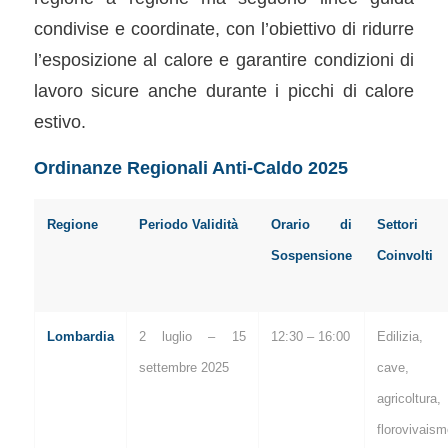
condivise e coordinate, con l’obiettivo di ridurre
l’esposizione al calore e garantire condizioni di
lavoro sicure anche durante i picchi di calore
estivo.
Ordinanze Regionali Anti-Caldo 2025
Regione
Periodo Validità
Orario di
Settori
Sospensione
Coinvolti
Lombardia
2 luglio – 15
12:30 – 16:00
Edilizia,
settembre 2025
cave,
agricoltura,
florovivaism