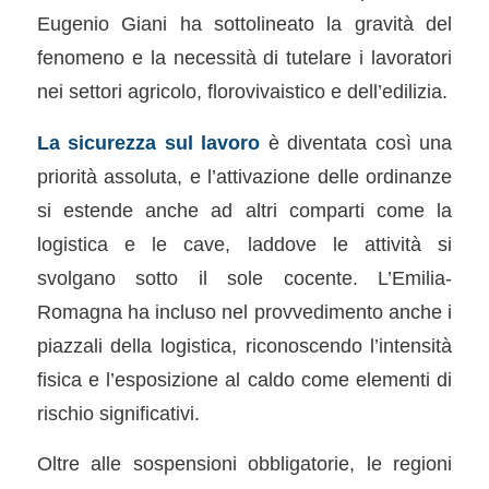
Eugenio Giani ha sottolineato la gravità del
fenomeno e la necessità di tutelare i lavoratori
nei settori agricolo, florovivaistico e dell’edilizia.
La sicurezza sul lavoro
è diventata così una
priorità assoluta, e l’attivazione delle ordinanze
si estende anche ad altri comparti come la
logistica e le cave, laddove le attività si
svolgano sotto il sole cocente. L’Emilia-
Romagna ha incluso nel provvedimento anche i
piazzali della logistica, riconoscendo l’intensità
fisica e l’esposizione al caldo come elementi di
rischio significativi.
Oltre alle sospensioni obbligatorie, le regioni