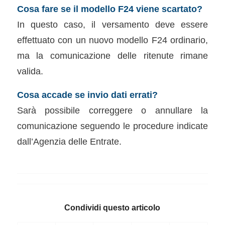
Cosa fare se il modello F24 viene scartato?
In questo caso, il versamento deve essere
effettuato con un nuovo modello F24 ordinario,
ma la comunicazione delle ritenute rimane
valida.
Cosa accade se invio dati errati?
Sarà possibile correggere o annullare la
comunicazione seguendo le procedure indicate
dall’Agenzia delle Entrate.
Condividi questo articolo