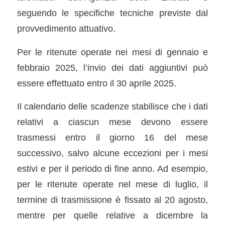
seguendo le specifiche tecniche previste dal
provvedimento attuativo.
Per le ritenute operate nei mesi di gennaio e
febbraio 2025, l’invio dei dati aggiuntivi può
essere effettuato entro il 30 aprile 2025.
Il calendario delle scadenze stabilisce che i dati
relativi a ciascun mese devono essere
trasmessi entro il giorno 16 del mese
successivo, salvo alcune eccezioni per i mesi
estivi e per il periodo di fine anno. Ad esempio,
per le ritenute operate nel mese di luglio, il
termine di trasmissione è fissato al 20 agosto,
mentre per quelle relative a dicembre la