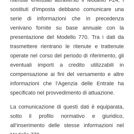
sostituti d’imposta debbano comunicare una
serie di informazioni che in precedenza
venivano fornite su base annuale con la
presentazione del Modello 770. Tra i dati da
trasmettere rientrano le ritenute e trattenute
operate nel corso del periodo di riferimento, gli
eventuali importi a credito utilizzabili in
compensazione ai fini del versamento e altre
informazioni che l’Agenzia delle Entrate ha
specificato nel provvedimento di attuazione.
La comunicazione di questi dati è equiparata,
sotto il profilo normativo e giuridico,
all’inserimento delle stesse informazioni nel