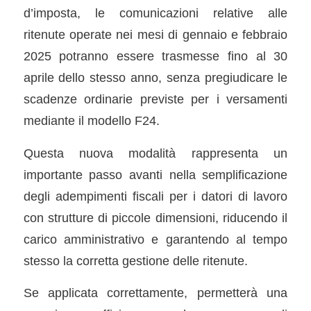
d’imposta, le comunicazioni relative alle
ritenute operate nei mesi di gennaio e febbraio
2025 potranno essere trasmesse fino al 30
aprile dello stesso anno, senza pregiudicare le
scadenze ordinarie previste per i versamenti
mediante il modello F24.
Questa nuova modalità rappresenta un
importante passo avanti nella semplificazione
degli adempimenti fiscali per i datori di lavoro
con strutture di piccole dimensioni, riducendo il
carico amministrativo e garantendo al tempo
stesso la corretta gestione delle ritenute.
Se applicata correttamente, permetterà una