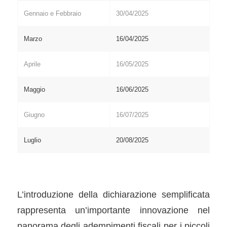
Gennaio e Febbraio
30/04/2025
Marzo
16/04/2025
Aprile
16/05/2025
Maggio
16/06/2025
Giugno
16/07/2025
Luglio
20/08/2025
L’introduzione della dichiarazione semplificata
rappresenta un’importante innovazione nel
panorama degli adempimenti fiscali per i piccoli