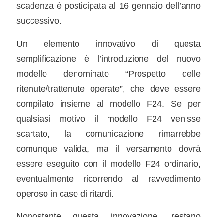
scadenza è posticipata al 16 gennaio dell’anno
successivo.
Un elemento innovativo di questa
semplificazione è l’introduzione del nuovo
modello denominato “Prospetto delle
ritenute/trattenute operate”, che deve essere
compilato insieme al modello F24. Se per
qualsiasi motivo il modello F24 venisse
scartato, la comunicazione rimarrebbe
comunque valida, ma il versamento dovrà
essere eseguito con il modello F24 ordinario,
eventualmente ricorrendo al ravvedimento
operoso in caso di ritardi.
Nonostante questa innovazione, restano