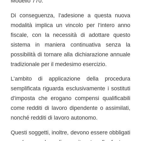
Modello 770.
Di conseguenza, l’adesione a questa nuova
modalità implica un vincolo per l’intero anno
fiscale, con la necessità di adottare questo
sistema in maniera continuativa senza la
possibilità di tornare alla dichiarazione annuale
tradizionale per il medesimo esercizio.
L’ambito di applicazione della procedura
semplificata riguarda esclusivamente i sostituti
d’imposta che erogano compensi qualificabili
come redditi di lavoro dipendente o assimilati,
nonché redditi di lavoro autonomo.
Questi soggetti, inoltre, devono essere obbligati