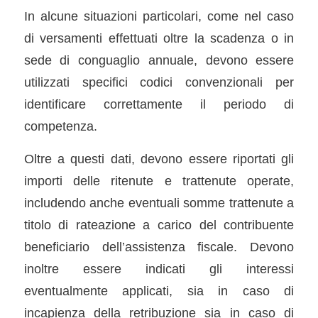
In alcune situazioni particolari, come nel caso
di versamenti effettuati oltre la scadenza o in
sede di conguaglio annuale, devono essere
utilizzati specifici codici convenzionali per
identificare correttamente il periodo di
competenza.
Oltre a questi dati, devono essere riportati gli
importi delle ritenute e trattenute operate,
includendo anche eventuali somme trattenute a
titolo di rateazione a carico del contribuente
beneficiario dell’assistenza fiscale. Devono
inoltre essere indicati gli interessi
eventualmente applicati, sia in caso di
incapienza della retribuzione sia in caso di