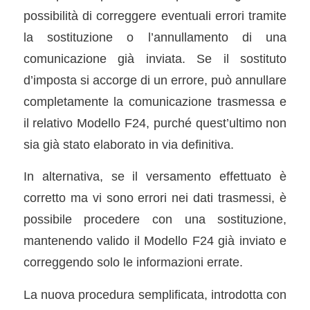
possibilità di correggere eventuali errori tramite
la sostituzione o l’annullamento di una
comunicazione già inviata. Se il sostituto
d’imposta si accorge di un errore, può annullare
completamente la comunicazione trasmessa e
il relativo Modello F24, purché quest’ultimo non
sia già stato elaborato in via definitiva.
In alternativa, se il versamento effettuato è
corretto ma vi sono errori nei dati trasmessi, è
possibile procedere con una sostituzione,
mantenendo valido il Modello F24 già inviato e
correggendo solo le informazioni errate.
La nuova procedura semplificata, introdotta con