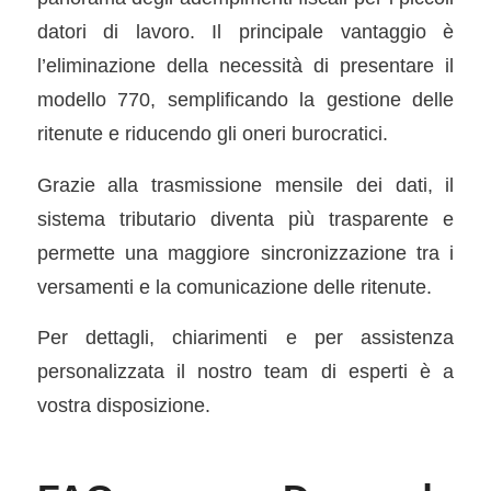
datori di lavoro. Il principale vantaggio è
l’eliminazione della necessità di presentare il
modello 770, semplificando la gestione delle
ritenute e riducendo gli oneri burocratici.
Grazie alla trasmissione mensile dei dati, il
sistema tributario diventa più trasparente e
permette una maggiore sincronizzazione tra i
versamenti e la comunicazione delle ritenute.
Per dettagli, chiarimenti e per assistenza
personalizzata il nostro team di esperti è a
vostra disposizione.