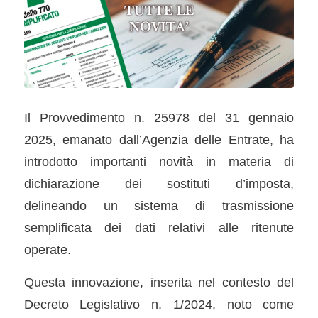
Il Provvedimento n. 25978 del 31 gennaio
2025, emanato dall’Agenzia delle Entrate, ha
introdotto importanti novità in materia di
dichiarazione dei sostituti d’imposta,
delineando un sistema di trasmissione
semplificata dei dati relativi alle ritenute
operate.
Questa innovazione, inserita nel contesto del
Decreto Legislativo n. 1/2024, noto come