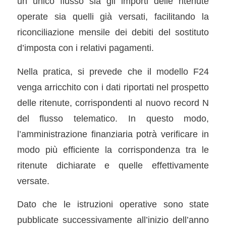
un unico flusso sia gli importi delle ritenute
operate sia quelli già versati, facilitando la
riconciliazione mensile dei debiti del sostituto
d’imposta con i relativi pagamenti.
Nella pratica, si prevede che il modello F24
venga arricchito con i dati riportati nel prospetto
delle ritenute, corrispondenti al nuovo record N
del flusso telematico. In questo modo,
l’amministrazione finanziaria potrà verificare in
modo più efficiente la corrispondenza tra le
ritenute dichiarate e quelle effettivamente
versate.
Dato che le istruzioni operative sono state
pubblicate successivamente all’inizio dell’anno