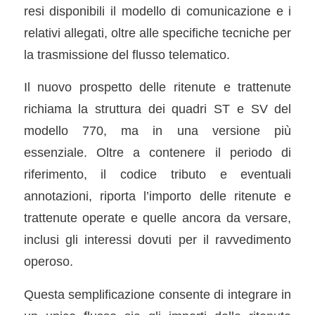
resi disponibili il modello di comunicazione e i
relativi allegati, oltre alle specifiche tecniche per
la trasmissione del flusso telematico.
Il nuovo prospetto delle ritenute e trattenute
richiama la struttura dei quadri ST e SV del
modello 770, ma in una versione più
essenziale. Oltre a contenere il periodo di
riferimento, il codice tributo e eventuali
annotazioni, riporta l’importo delle ritenute e
trattenute operate e quelle ancora da versare,
inclusi gli interessi dovuti per il ravvedimento
operoso.
Questa semplificazione consente di integrare in