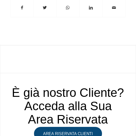
È già nostro Cliente?
Acceda alla Sua
Area Riservata
AREA RISERVATA CLIENTI