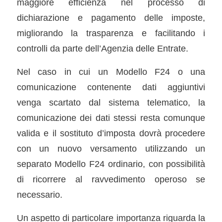
maggiore efficienza nel processo di
dichiarazione e pagamento delle imposte,
migliorando la trasparenza e facilitando i
controlli da parte dell’Agenzia delle Entrate.
Nel caso in cui un Modello F24 o una
comunicazione contenente dati aggiuntivi
venga scartato dal sistema telematico, la
comunicazione dei dati stessi resta comunque
valida e il sostituto d’imposta dovrà procedere
con un nuovo versamento utilizzando un
separato Modello F24 ordinario, con possibilità
di ricorrere al ravvedimento operoso se
necessario.
Un aspetto di particolare importanza riguarda la