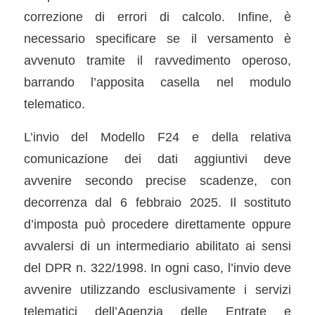
correzione di errori di calcolo. Infine, è
necessario specificare se il versamento è
avvenuto tramite il ravvedimento operoso,
barrando l’apposita casella nel modulo
telematico.
L’invio del Modello F24 e della relativa
comunicazione dei dati aggiuntivi deve
avvenire secondo precise scadenze, con
decorrenza dal 6 febbraio 2025. Il sostituto
d’imposta può procedere direttamente oppure
avvalersi di un intermediario abilitato ai sensi
del DPR n. 322/1998. In ogni caso, l’invio deve
avvenire utilizzando esclusivamente i servizi
telematici dell’Agenzia delle Entrate e