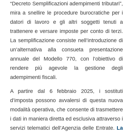
“Decreto Semplificazioni adempimenti tributari”,
mira a snellire le procedure burocratiche per i
datori di lavoro e gli altri soggetti tenuti a
trattenere e versare imposte per conto di terzi.
La semplificazione consiste nell’introduzione di
un’alternativa alla consueta presentazione
annuale del Modello 770, con l’obiettivo di
rendere più agevole la gestione degli
adempimenti fiscali.
A partire dal 6 febbraio 2025, i sostituti
d’imposta possono avvalersi di questa nuova
modalità operativa, che consente di trasmettere
i dati in maniera diretta ed esclusiva attraverso i
servizi telematici dell’Agenzia delle Entrate.
La