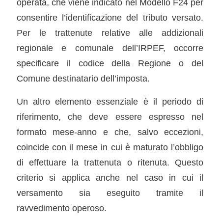
operata, che viene indicato nel Modello F24 per
consentire l’identificazione del tributo versato.
Per le trattenute relative alle addizionali
regionale e comunale dell’IRPEF, occorre
specificare il codice della Regione o del
Comune destinatario dell’imposta.
Un altro elemento essenziale è il periodo di
riferimento, che deve essere espresso nel
formato mese-anno e che, salvo eccezioni,
coincide con il mese in cui è maturato l’obbligo
di effettuare la trattenuta o ritenuta. Questo
criterio si applica anche nel caso in cui il
versamento sia eseguito tramite il
ravvedimento operoso.