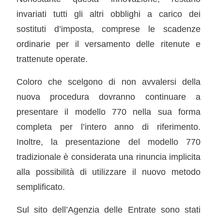
invariati tutti gli altri obblighi a carico dei
sostituti d’imposta, comprese le scadenze
ordinarie per il versamento delle ritenute e
trattenute operate.
Coloro che scelgono di non avvalersi della
nuova procedura dovranno continuare a
presentare il modello 770 nella sua forma
completa per l’intero anno di riferimento.
Inoltre, la presentazione del modello 770
tradizionale è considerata una rinuncia implicita
alla possibilità di utilizzare il nuovo metodo
semplificato.
Sul sito dell’Agenzia delle Entrate sono stati