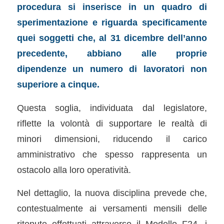
procedura si inserisce in un quadro di
sperimentazione e riguarda specificamente
quei soggetti che, al 31 dicembre dell’anno
precedente, abbiano alle proprie
dipendenze un numero di lavoratori non
superiore a cinque.
Questa soglia, individuata dal legislatore,
riflette la volontà di supportare le realtà di
minori dimensioni, riducendo il carico
amministrativo che spesso rappresenta un
ostacolo alla loro operatività.
Nel dettaglio, la nuova disciplina prevede che,
contestualmente ai versamenti mensili delle
ritenute effettuati attraverso il Modello F24, i