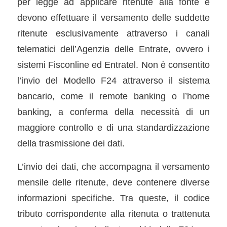
per legge ad applicare ritenute alla fonte e
devono effettuare il versamento delle suddette
ritenute esclusivamente attraverso i canali
telematici dell’Agenzia delle Entrate, ovvero i
sistemi Fisconline ed Entratel. Non è consentito
l’invio del Modello F24 attraverso il sistema
bancario, come il remote banking o l’home
banking, a conferma della necessità di un
maggiore controllo e di una standardizzazione
della trasmissione dei dati.
L’invio dei dati, che accompagna il versamento
mensile delle ritenute, deve contenere diverse
informazioni specifiche. Tra queste, il codice
tributo corrispondente alla ritenuta o trattenuta