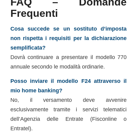
FAQ – Domande
Frequenti
Cosa succede se un sostituto d’imposta
non rispetta i requisiti per la dichiarazione
semplificata?
Dovrà continuare a presentare il modello 770
annuale secondo le modalità ordinarie.
Posso inviare il modello F24 attraverso il
mio home banking?
No, il versamento deve avvenire
esclusivamente tramite i servizi telematici
dell’Agenzia delle Entrate (Fisconline o
Entratel).