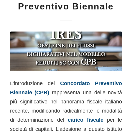
Preventivo Biennale
L’introduzione del
Concordato Preventivo
Biennale (CPB)
rappresenta una delle novità
più significative nel panorama fiscale italiano
recente, modificando radicalmente le modalità
di determinazione del
carico fiscale
per le
società di capitali. L’adesione a questo istituto