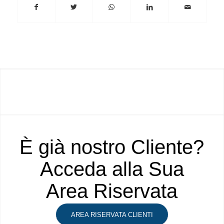
È già nostro Cliente?
Acceda alla Sua
Area Riservata
AREA RISERVATA CLIENTI