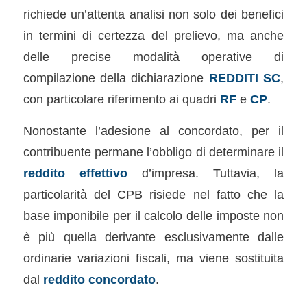
richiede un’attenta analisi non solo dei benefici
in termini di certezza del prelievo, ma anche
delle precise modalità operative di
compilazione della dichiarazione
REDDITI SC
,
con particolare riferimento ai quadri
RF
e
CP
.
Nonostante l’adesione al concordato, per il
contribuente permane l’obbligo di determinare il
reddito effettivo
d’impresa. Tuttavia, la
particolarità del CPB risiede nel fatto che la
base imponibile per il calcolo delle imposte non
è più quella derivante esclusivamente dalle
ordinarie variazioni fiscali, ma viene sostituita
dal
reddito concordato
.