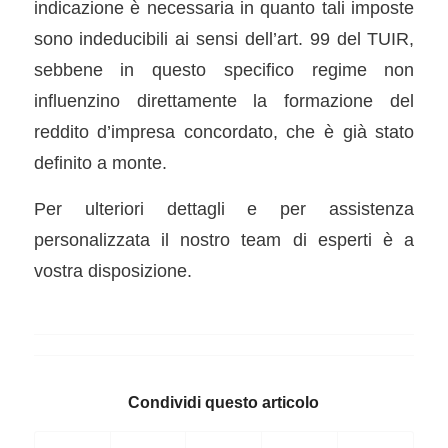
indicazione è necessaria in quanto tali imposte
sono indeducibili ai sensi dell’art. 99 del TUIR,
sebbene in questo specifico regime non
influenzino direttamente la formazione del
reddito d’impresa concordato, che è già stato
definito a monte.
Per ulteriori dettagli e per assistenza
personalizzata il nostro team di esperti è a
vostra disposizione.
Condividi questo articolo