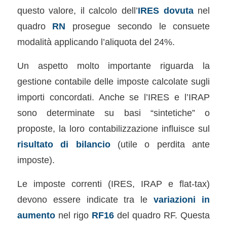
questo valore, il calcolo dell’
IRES dovuta
nel
quadro
RN
prosegue secondo le consuete
modalità applicando l’aliquota del 24%.
Un aspetto molto importante riguarda la
gestione contabile delle imposte calcolate sugli
importi concordati. Anche se l’IRES e l’IRAP
sono determinate su basi “sintetiche” o
proposte, la loro contabilizzazione influisce sul
risultato di bilancio
(utile o perdita ante
imposte).
Le imposte correnti (IRES, IRAP e flat-tax)
devono essere indicate tra le
variazioni in
aumento
nel rigo
RF16
del quadro RF. Questa