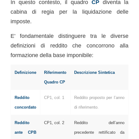
In questo contesto, il quadro
CP
diventa la
cabina di regia per la liquidazione delle
imposte.
E’ fondamentale distinguere tra le diverse
definizioni di reddito che concorrono alla
formazione della base imponibile:
Definizione
Riferimento
Descrizione Sintetica
Quadro CP
Reddito
CP1, col. 1
Reddito proposto per l’anno
concordato
di riferimento.
Reddito
CP1, col. 2
Reddito dell’anno
ante CPB
precedente rettificato da