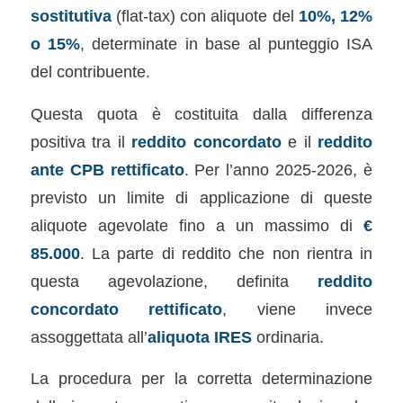
sostitutiva
(flat-tax) con aliquote del
10%, 12%
o 15%
, determinate in base al punteggio ISA
del contribuente.
Questa quota è costituita dalla differenza
positiva tra il
reddito concordato
e il
reddito
ante CPB rettificato
. Per l’anno 2025-2026, è
previsto un limite di applicazione di queste
aliquote agevolate fino a un massimo di
€
85.000
. La parte di reddito che non rientra in
questa agevolazione, definita
reddito
concordato rettificato
, viene invece
assoggettata all’
aliquota IRES
ordinaria.
La procedura per la corretta determinazione